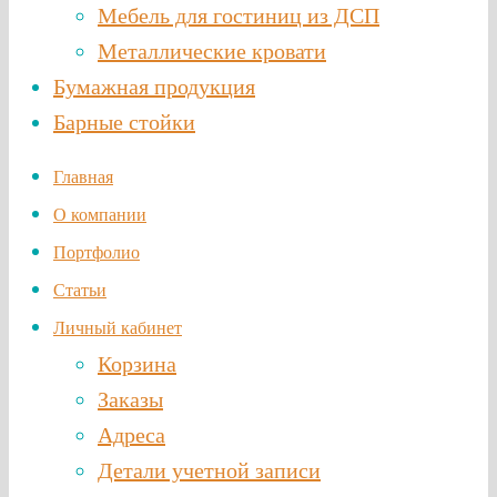
Мебель для гостиниц из ДСП
Металлические кровати
Бумажная продукция
Барные стойки
Главная
О компании
Портфолио
Статьи
Личный кабинет
Корзина
Заказы
Адреса
Детали учетной записи