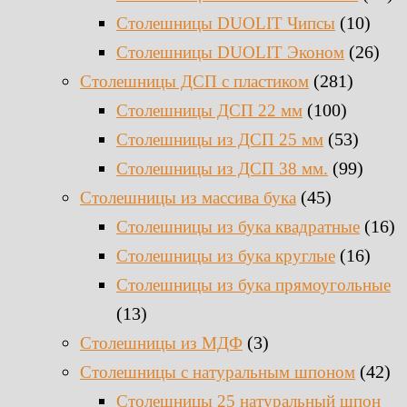
(10)
Столешницы DUOLIT Чипсы
(26)
Столешницы DUOLIT Эконом
(281)
Столешницы ДСП с пластиком
(100)
Столешницы ДСП 22 мм
(53)
Столешницы из ДСП 25 мм
(99)
Столешницы из ДСП 38 мм.
(45)
Столешницы из массива бука
(16)
Столешницы из бука квадратные
(16)
Столешницы из бука круглые
Столешницы из бука прямоугольные
(13)
(3)
Столешницы из МДФ
(42)
Столешницы с натуральным шпоном
Столешницы 25 натуральный шпон