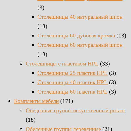
(3)
Столешницы 40 натуральный шпон
(13)
(13)
Столешницы 60 дубовая кромка
Столешницы 60 натуральный шпон
(13)
(33)
Столешницы c пластиком HPL
(3)
Столешницы 25 пластик HPL
(3)
Столешницы 40 пластик HPL
(3)
Столешницы 60 пластик HPL
(171)
Комплекты мебели
Обеденные группы искусственный ротанг
(18)
(21)
Обеденные группы деревянные