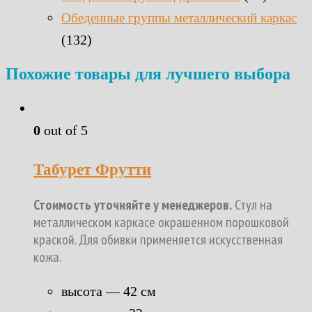
Обеденные группы металлический каркас
(132)
Похожие товары для лучшего выбора
0
out of 5
Табурет Фрутти
Стоимость уточняйте у менеджеров.
Стул на
металлическом каркасе окрашенном порошковой
краской. Для обивки применяется искусственная
кожа.
высота — 42 см