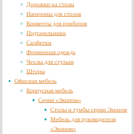
Дорожки на столы
Напероны для столов
Конверты для приборов
Подтарельники
Салфетки
Форменная одежда
Чехлы для стульев
Шторы
Офисная мебель
Корпусная мебель
Серия «Эконом»
Столы и тумбы серии Эконом
Мебель для руководителя
«Эконом»