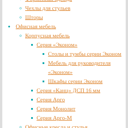
Чехлы для стульев
Шторы
Офисная мебель
Корпусная мебель
Серия «Эконом»
Столы и тумбы серии Эконом
Мебель для руководителя
«Эконом»
Шкафы серии Эконом
Серия «Канц» ДСП 16 мм
Серия Арго
Серия Монолит
Серия Арго-М
Офисные кресла и стулья