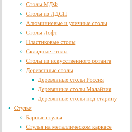
Столы МДФ
Столы из ЛДСП
Алюминиевые и уличные столы
Столы Лофт
Пластиковые столы
Складные столы
Столы из искусственного ротанга
Деревянные столы
Деревянные столы Россия
Деревянные столы Малайзия
Деревянные столы под старину
Стулья
Барные стулья
Стулья на металлическом каркасе