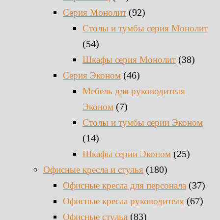
(92)
Серия Монолит
Столы и тумбы серия Монолит
(54)
(38)
Шкафы серия Монолит
(46)
Серия Эконом
Мебель для руководителя
(7)
Эконом
Столы и тумбы серии Эконом
(14)
(25)
Шкафы серии Эконом
(180)
Офисные кресла и стулья
(37)
Офисные кресла для персонала
(67)
Офисные кресла руководителя
(83)
Офисные стулья