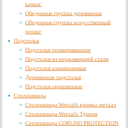
каркас
Обеденные группы деревянные
Обеденные группы искусственный
ротанг
Подстолья
Подстолья хромированные
Подстолья из нержавеющей стали
Подстолья алюминиевые
Деревянные подстолья
Подстолья окрашенные
Столешницы
Столешницы Werzalit кромка металл
Столешницы Werzalit Турция
Столешницы CORUND PROTECTION