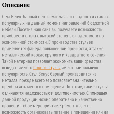
Описание
Стул Венус барный неотъемлемая часть одного из самых
популярных на данный момент направлений бюджетной
мебели. Посетив наш сайт вы получаете возможность
приобрести столы с высокой степенью надежности по
экономичной стоимости. В производстве стульев
применяется фанера повышенной прочности, а также
металлический каркас круглого и квадратного сечения.
Такой материал позволяет экономить ваши средства,
вследствие чего
барные стулья
имеют наибольшую
популярность. Стул Венус барный производится из
металла, прежде всего это позволяет значительно
преобразить место в помещении. По этому, такие стулья
отличаются надежностью и долговечностью. С помощью
данной продукции можно оперативно и качественно
провести любое мероприятие. Кроме того, есть
возможность организовать питание в помещении или на