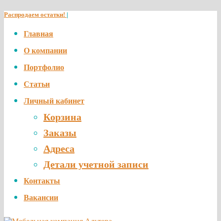
Распродаем остатки!
|
Главная
О компании
Портфолио
Статьи
Личный кабинет
Корзина
Заказы
Адреса
Детали учетной записи
Контакты
Вакансии