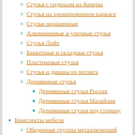
Стулья с сиденьем из фанеры
Стулья на хромированном каркасе
Стулья окрашенные
Алюминиевые и уличные стулья
Стулья Лофт
Банкетные и складные стулья
Пластиковые стулья
Стулья и диваны из ротанга
Деревянные стулья
Деревянные стулья Россия
Деревянные стулья Малайзия
Деревянные стулья под старину
Комплекты мебели
Обеденные группы металлический