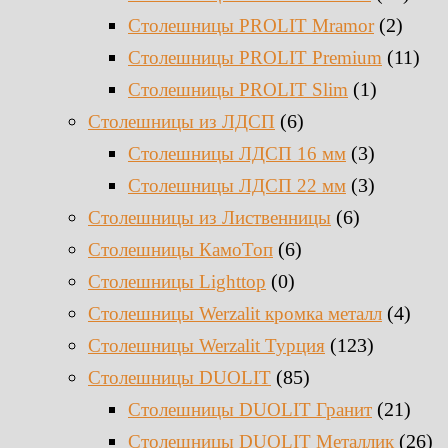
(2)
Столешницы PROLIT Mramor
(11)
Столешницы PROLIT Premium
(1)
Столешницы PROLIT Slim
(6)
Столешницы из ЛДСП
(3)
Столешницы ЛДСП 16 мм
(3)
Столешницы ЛДСП 22 мм
(6)
Столешницы из Лиственницы
(6)
Столешницы КамоТоп
(0)
Столешницы Lighttop
(4)
Столешницы Werzalit кромка металл
(123)
Столешницы Werzalit Турция
(85)
Столешницы DUOLIT
(21)
Столешницы DUOLIT Гранит
(26)
Столешницы DUOLIT Металлик