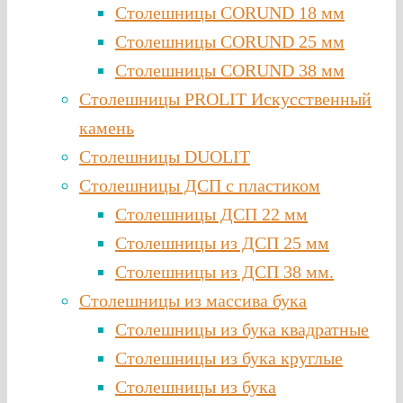
Столешницы CORUND 18 мм
Столешницы CORUND 25 мм
Столешницы CORUND 38 мм
Столешницы PROLIT Искусственный
камень
Столешницы DUOLIT
Столешницы ДСП с пластиком
Столешницы ДСП 22 мм
Столешницы из ДСП 25 мм
Столешницы из ДСП 38 мм.
Столешницы из массива бука
Столешницы из бука квадратные
Столешницы из бука круглые
Столешницы из бука