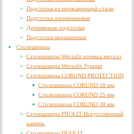
Подстолья из нержавеющей стали
Подстолья алюминиевые
Деревянные подстолья
Подстолья окрашенные
Столешницы
Столешницы Werzalit кромка металл
Столешницы Werzalit Турция
Столешницы CORUND PROTECTION
Столешницы CORUND 18 мм
Столешницы CORUND 25 мм
Столешницы CORUND 38 мм
Столешницы PROLIT Искусственный
камень
Столешницы DUOLIT