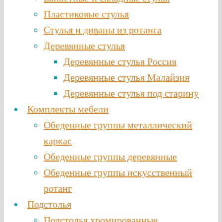
Пластиковые стулья
Стулья и диваны из ротанга
Деревянные стулья
Деревянные стулья Россия
Деревянные стулья Малайзия
Деревянные стулья под старину
Комплекты мебели
Обеденные группы металлический
каркас
Обеденные группы деревянные
Обеденные группы искусственный
ротанг
Подстолья
Подстолья хромированные