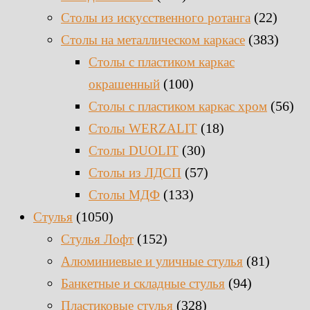
(22)
Столы из искусственного ротанга
(383)
Столы на металлическом каркасе
Столы с пластиком каркас
(100)
окрашенный
(56)
Столы с пластиком каркас хром
(18)
Столы WERZALIT
(30)
Столы DUOLIT
(57)
Столы из ЛДСП
(133)
Столы МДФ
(1050)
Стулья
(152)
Стулья Лофт
(81)
Алюминиевые и уличные стулья
(94)
Банкетные и складные стулья
(328)
Пластиковые стулья