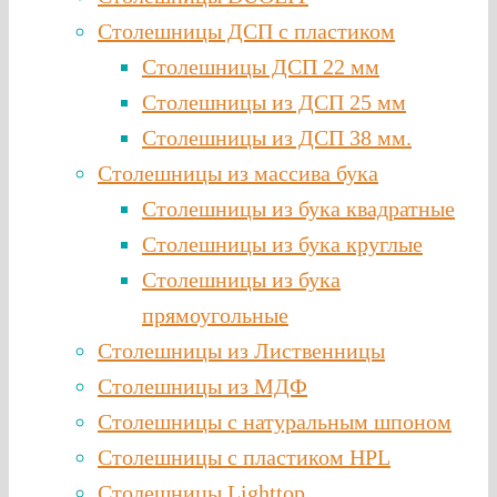
Столешницы ДСП с пластиком
Столешницы ДСП 22 мм
Столешницы из ДСП 25 мм
Столешницы из ДСП 38 мм.
Столешницы из массива бука
Столешницы из бука квадратные
Столешницы из бука круглые
Столешницы из бука
прямоугольные
Столешницы из Лиственницы
Столешницы из МДФ
Столешницы с натуральным шпоном
Столешницы c пластиком HPL
Столешницы Lighttop