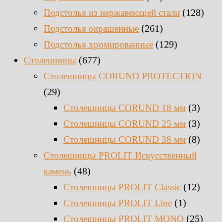
(128)
Подстолья из нержавеющей стали
(261)
Подстолья окрашенные
(129)
Подстолья хромированные
(677)
Столешницы
Столешницы CORUND PROTECTION
(29)
(3)
Столешницы CORUND 18 мм
(3)
Столешницы CORUND 25 мм
(8)
Столешницы CORUND 38 мм
Столешницы PROLIT Искусственный
(48)
камень
(12)
Столешницы PROLIT Classic
(1)
Столешницы PROLIT Line
(25)
Столешницы PROLIT MONO