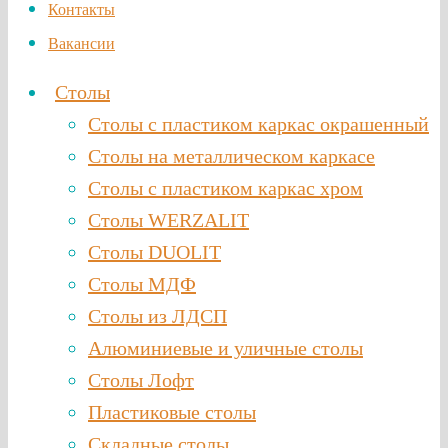
Контакты
Вакансии
Столы
Столы с пластиком каркас окрашенный
Столы на металлическом каркасе
Столы с пластиком каркас хром
Столы WERZALIT
Столы DUOLIT
Столы МДФ
Столы из ЛДСП
Алюминиевые и уличные столы
Столы Лофт
Пластиковые столы
Складные столы