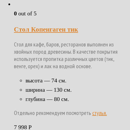
0
out of 5
Стол Копенгаген тик
Стол для кафе, баров, ресторанов выполнен из
хвойных пород древесины. В качестве покрытия
используется пропитка различных цветов (тик,
венге, орех) и лак на водной основе.
высота — 74 см.
ширина — 130 см.
глубина — 80 см.
Отдельно рекомендуем посмотреть
стулья.
7 998
Р