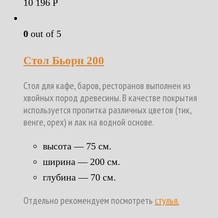
10 196
Р
0
out of 5
Стол Бьорн 200
Стол для кафе, баров, ресторанов выполнен из
хвойных пород древесины. В качестве покрытия
используется пропитка различных цветов (тик,
венге, орех) и лак на водной основе.
высота — 75 см.
ширина — 200 см.
глубина — 70 см.
Отдельно рекомендуем посмотреть
стулья.