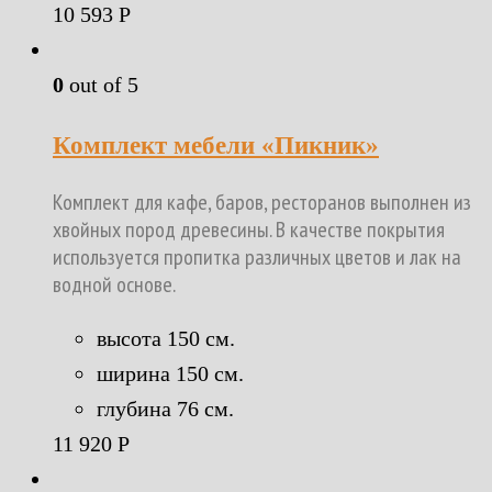
10 593
Р
0
out of 5
Комплект мебели «Пикник»
Комплект для кафе, баров, ресторанов выполнен из
хвойных пород древесины. В качестве покрытия
используется пропитка различных цветов и лак на
водной основе.
высота 150 см.
ширина 150 см.
глубина 76 см.
11 920
Р