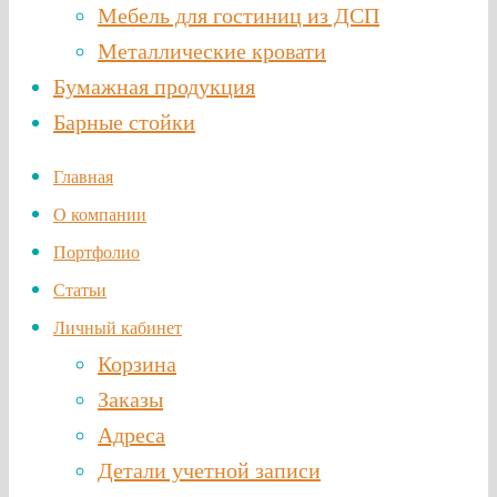
Мебель для гостиниц из ДСП
Металлические кровати
Бумажная продукция
Барные стойки
Главная
О компании
Портфолио
Статьи
Личный кабинет
Корзина
Заказы
Адреса
Детали учетной записи