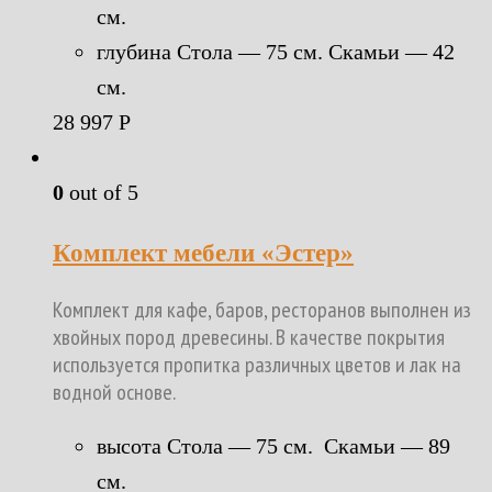
см.
глубина Стола — 75 см. Скамьи — 42
см.
28 997
Р
0
out of 5
Комплект мебели «Эстер»
Комплект для кафе, баров, ресторанов выполнен из
хвойных пород древесины. В качестве покрытия
используется пропитка различных цветов и лак на
водной основе.
высота Стола — 75 см. Скамьи — 89
см.