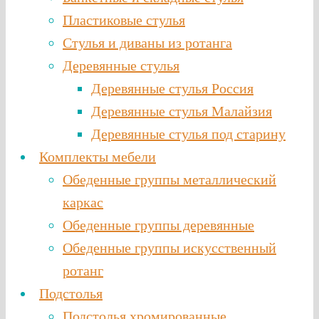
Пластиковые стулья
Стулья и диваны из ротанга
Деревянные стулья
Деревянные стулья Россия
Деревянные стулья Малайзия
Деревянные стулья под старину
Комплекты мебели
Обеденные группы металлический
каркас
Обеденные группы деревянные
Обеденные группы искусственный
ротанг
Подстолья
Подстолья хромированные