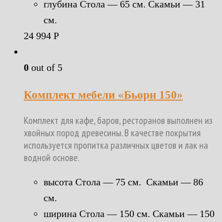
глубина Стола — 65 см. Скамьи — 31
см.
24 994
Р
0
out of 5
Комплект мебели «Бьорн 150»
Комплект для кафе, баров, ресторанов выполнен из
хвойных пород древесины. В качестве покрытия
используется пропитка различных цветов и лак на
водной основе.
высота Стола — 75 см. Скамьи — 86
см.
ширина Стола — 150 см. Скамьи — 150