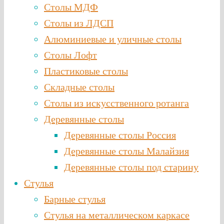
Столы МДФ
Столы из ЛДСП
Алюминиевые и уличные столы
Столы Лофт
Пластиковые столы
Складные столы
Столы из искусственного ротанга
Деревянные столы
Деревянные столы Россия
Деревянные столы Малайзия
Деревянные столы под старину
Стулья
Барные стулья
Стулья на металлическом каркасе