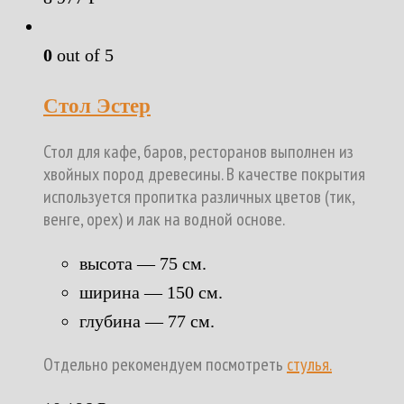
0
out of 5
Стол Эстер
Стол для кафе, баров, ресторанов выполнен из
хвойных пород древесины. В качестве покрытия
используется пропитка различных цветов (тик,
венге, орех) и лак на водной основе.
высота — 75 см.
ширина — 150 см.
глубина — 77 см.
Отдельно рекомендуем посмотреть
стулья.