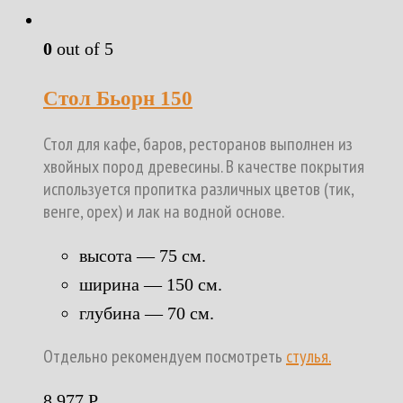
0
out of 5
Стол Бьорн 150
Стол для кафе, баров, ресторанов выполнен из
хвойных пород древесины. В качестве покрытия
используется пропитка различных цветов (тик,
венге, орех) и лак на водной основе.
высота — 75 см.
ширина — 150 см.
глубина — 70 см.
Отдельно рекомендуем посмотреть
стулья.
8 977
Р