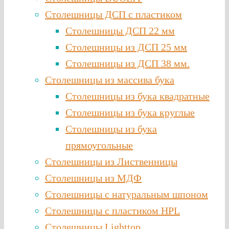
Столешницы ДСП с пластиком
Столешницы ДСП 22 мм
Столешницы из ДСП 25 мм
Столешницы из ДСП 38 мм.
Столешницы из массива бука
Столешницы из бука квадратные
Столешницы из бука круглые
Столешницы из бука
прямоугольные
Столешницы из Лиственницы
Столешницы из МДФ
Столешницы с натуральным шпоном
Столешницы c пластиком HPL
Столешницы Lighttop