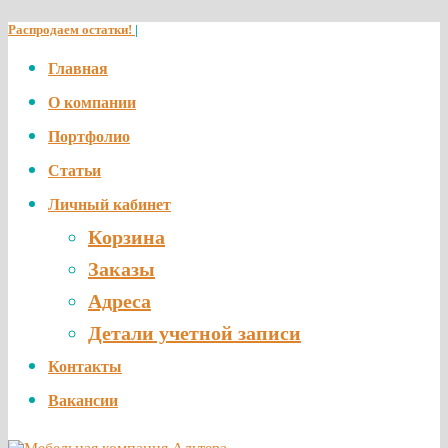
Распродаем остатки!
|
Главная
О компании
Портфолио
Статьи
Личный кабинет
Корзина
Заказы
Адреса
Детали учетной записи
Контакты
Вакансии