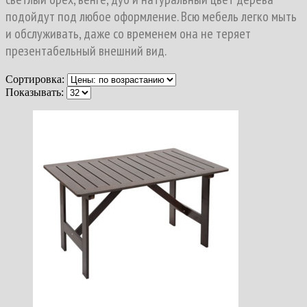
подойдут под любое оформление. Всю мебель легко мыть
и обслуживать, даже со временем она не теряет
презентабельный внешний вид.
Сортировка:
Показывать: