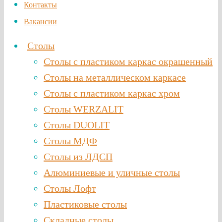
Контакты
Вакансии
Столы
Столы с пластиком каркас окрашенный
Столы на металлическом каркасе
Столы с пластиком каркас хром
Столы WERZALIT
Столы DUOLIT
Столы МДФ
Столы из ЛДСП
Алюминиевые и уличные столы
Столы Лофт
Пластиковые столы
Складные столы