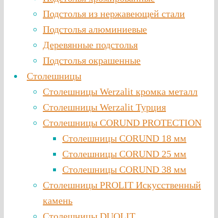
Подстолья из нержавеющей стали
Подстолья алюминиевые
Деревянные подстолья
Подстолья окрашенные
Столешницы
Столешницы Werzalit кромка металл
Столешницы Werzalit Турция
Столешницы CORUND PROTECTION
Столешницы CORUND 18 мм
Столешницы CORUND 25 мм
Столешницы CORUND 38 мм
Столешницы PROLIT Искусственный
камень
Столешницы DUOLIT