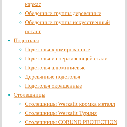
каркас
Обеденные группы деревянные
Обеденные группы искусственный
ротанг
Подстолья
Подстолья хромированные
Подстолья из нержавеющей стали
Подстолья алюминиевые
Деревянные подстолья
Подстолья окрашенные
Столешницы
Столешницы Werzalit кромка металл
Столешницы Werzalit Турция
Столешницы CORUND PROTECTION