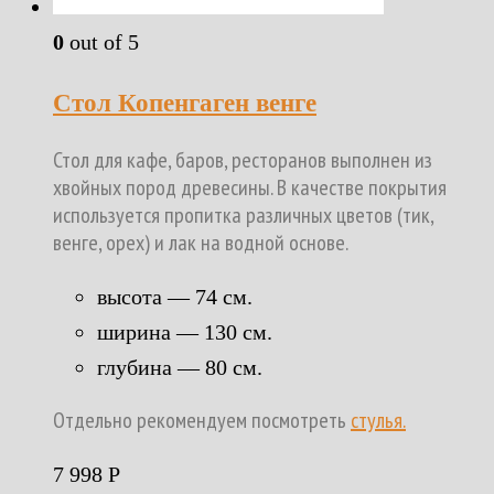
0
out of 5
Стол Копенгаген венге
Стол для кафе, баров, ресторанов выполнен из
хвойных пород древесины. В качестве покрытия
используется пропитка различных цветов (тик,
венге, орех) и лак на водной основе.
высота — 74 см.
ширина — 130 см.
глубина — 80 см.
Отдельно рекомендуем посмотреть
стулья.
7 998
Р