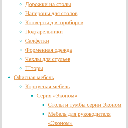
Дорожки на столы
Напероны для столов
Конверты для приборов
Подтарельники
Салфетки
Форменная одежда
Чехлы для стульев
Шторы
Офисная мебель
Корпусная мебель
Серия «Эконом»
Столы и тумбы серии Эконом
Мебель для руководителя
«Эконом»