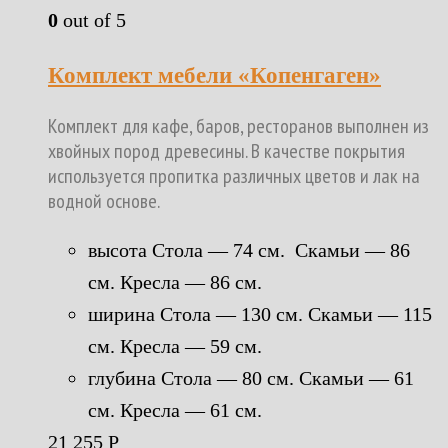
0
out of 5
Комплект мебели «Копенгаген»
Комплект для кафе, баров, ресторанов выполнен из
хвойных пород древесины. В качестве покрытия
используется пропитка различных цветов и лак на
водной основе.
высота Стола — 74 см. Скамьи — 86
см. Кресла — 86 см.
ширина Стола — 130 см. Скамьи — 115
см. Кресла — 59 см.
глубина Стола — 80 см. Скамьи — 61
см. Кресла — 61 см.
21 255
Р