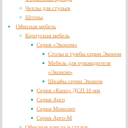
Чехлы для стульев
Шторы
Офисная мебель
Корпусная мебель
Серия «Эконом»
Столы и тумбы серии Эконом
Мебель для руководителя
«Эконом»
Шкафы серии Эконом
Серия «Канц» ДСП 16 мм
Серия Арго
Серия Монолит
Серия Арго-М
Офисные кресла и стулья