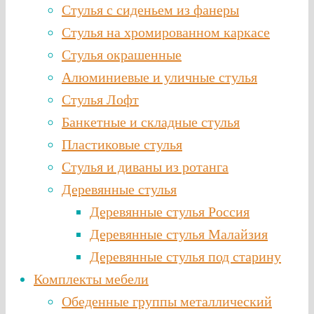
Стулья с сиденьем из фанеры
Стулья на хромированном каркасе
Стулья окрашенные
Алюминиевые и уличные стулья
Стулья Лофт
Банкетные и складные стулья
Пластиковые стулья
Стулья и диваны из ротанга
Деревянные стулья
Деревянные стулья Россия
Деревянные стулья Малайзия
Деревянные стулья под старину
Комплекты мебели
Обеденные группы металлический