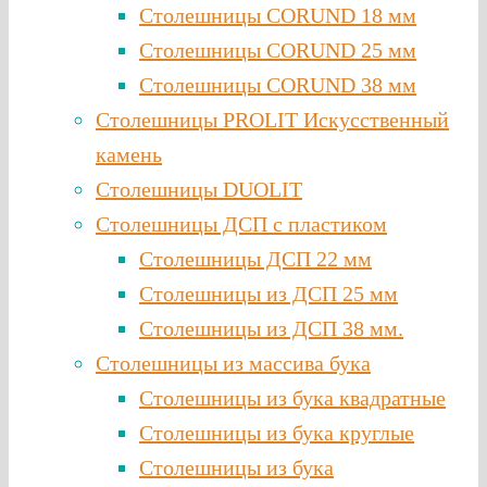
Столешницы CORUND 18 мм
Столешницы CORUND 25 мм
Столешницы CORUND 38 мм
Столешницы PROLIT Искусственный
камень
Столешницы DUOLIT
Столешницы ДСП с пластиком
Столешницы ДСП 22 мм
Столешницы из ДСП 25 мм
Столешницы из ДСП 38 мм.
Столешницы из массива бука
Столешницы из бука квадратные
Столешницы из бука круглые
Столешницы из бука