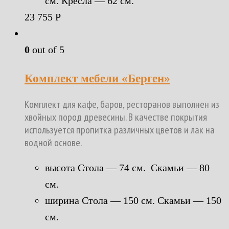
см. Кресла — 62 см.
23 755
Р
0
out of 5
Комплект мебели «Берген»
Комплект для кафе, баров, ресторанов выполнен из
хвойных пород древесины. В качестве покрытия
используется пропитка различных цветов и лак на
водной основе.
высота Стола — 74 см. Скамьи — 80
см.
ширина Стола — 150 см. Скамьи — 150
см.