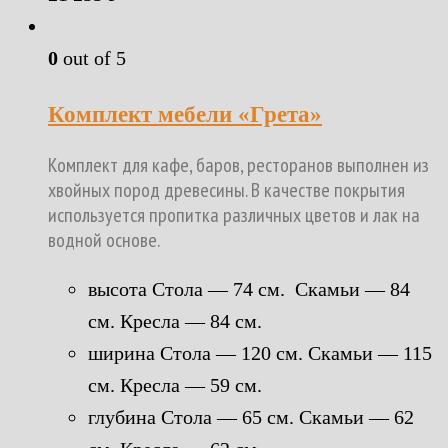
0
out of 5
Комплект мебели «Грета»
Комплект для кафе, баров, ресторанов выполнен из
хвойных пород древесины. В качестве покрытия
используется пропитка различных цветов и лак на
водной основе.
высота Стола — 74 см. Скамьи — 84
см. Кресла — 84 см.
ширина Стола — 120 см. Скамьи — 115
см. Кресла — 59 см.
глубина Стола — 65 см. Скамьи — 62