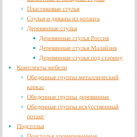
Пластиковые стулья
Стулья и диваны из ротанга
Деревянные стулья
Деревянные стулья Россия
Деревянные стулья Малайзия
Деревянные стулья под старину
Комплекты мебели
Обеденные группы металлический
каркас
Обеденные группы деревянные
Обеденные группы искусственный
ротанг
Подстолья
Подстолья хромированные