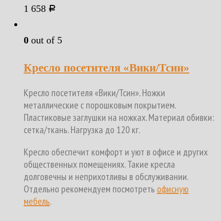
1 658
Р
0
out of 5
Кресло посетителя «Вики/Тсин»
Кресло посетителя «Вики/Тсин». Ножки
металлические с порошковым покрытием.
Пластиковые заглушки на ножках. Материал обивки:
сетка/ткань. Нагрузка до 120 кг.
Кресло обеспечит комфорт и уют в офисе и других
общественных помещениях. Такие кресла
долговечны и неприхотливы в обслуживании.
Отдельно рекомендуем посмотреть
офисную
мебель
.