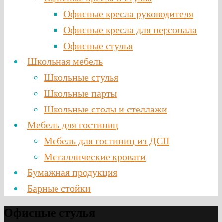
Офисные кресла руководителя
Офисные кресла для персонала
Офисные стулья
Школьная мебель
Школьные стулья
Школьные парты
Школьные столы и стеллажи
Мебель для гостиниц
Мебель для гостиниц из ДСП
Металлические кровати
Бумажная продукция
Барные стойки
Офисные стулья