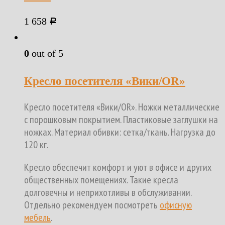
1 658
Р
0
out of 5
Кресло посетителя «Вики/OR»
Кресло посетителя «Вики/OR». Ножки металлические
с порошковым покрытием. Пластиковые заглушки на
ножках. Материал обивки: сетка/ткань. Нагрузка до
120 кг.
Кресло обеспечит комфорт и уют в офисе и других
общественных помещениях. Такие кресла
долговечны и неприхотливы в обслуживании.
Отдельно рекомендуем посмотреть
офисную
мебель
.