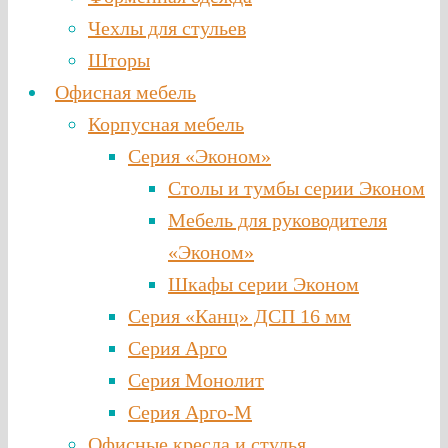
Чехлы для стульев
Шторы
Офисная мебель
Корпусная мебель
Серия «Эконом»
Столы и тумбы серии Эконом
Мебель для руководителя
«Эконом»
Шкафы серии Эконом
Серия «Канц» ДСП 16 мм
Серия Арго
Серия Монолит
Серия Арго-М
Офисные кресла и стулья