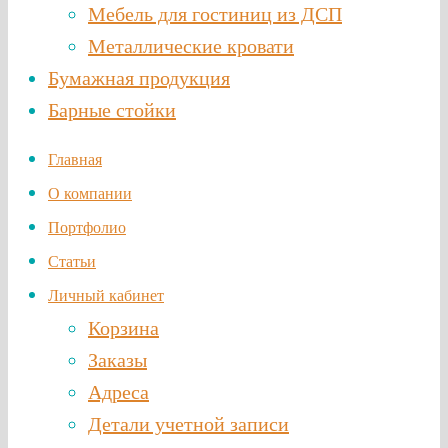
Мебель для гостиниц из ДСП
Металлические кровати
Бумажная продукция
Барные стойки
Главная
О компании
Портфолио
Статьи
Личный кабинет
Корзина
Заказы
Адреса
Детали учетной записи