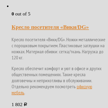
0
out of 5
Кресло посетителя «Вики/DG»
Кресло посетителя «Вики/DG». Ножки металлические
с порошковым покрытием. Пластиковые заглушки на
ножках. Материал обивки: сетка/ткань. Нагрузка до
120 кг.
Кресло обеспечит комфорт и уют в офисе и других
общественных помещениях. Такие кресла
долговечны и неприхотливы в обслуживании.
Отдельно рекомендуем посмотреть
офисную
мебель
.
1 802
Р