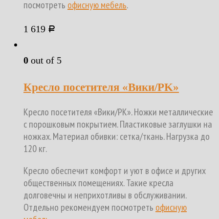
посмотреть
офисную мебель
.
1 619
Р
0
out of 5
Кресло посетителя «Вики/PK»
Кресло посетителя «Вики/PK». Ножки металлические
с порошковым покрытием. Пластиковые заглушки на
ножках. Материал обивки: сетка/ткань. Нагрузка до
120 кг.
Кресло обеспечит комфорт и уют в офисе и других
общественных помещениях. Такие кресла
долговечны и неприхотливы в обслуживании.
Отдельно рекомендуем посмотреть
офисную