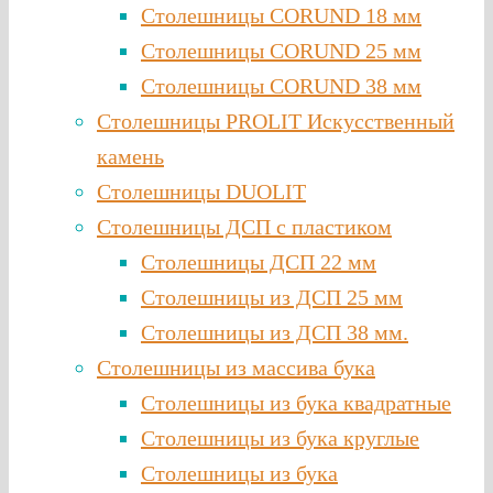
Столешницы CORUND 18 мм
Столешницы CORUND 25 мм
Столешницы CORUND 38 мм
Столешницы PROLIT Искусственный
камень
Столешницы DUOLIT
Столешницы ДСП с пластиком
Столешницы ДСП 22 мм
Столешницы из ДСП 25 мм
Столешницы из ДСП 38 мм.
Столешницы из массива бука
Столешницы из бука квадратные
Столешницы из бука круглые
Столешницы из бука