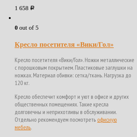
1 658
Р
0
out of 5
Кресло посетителя «Вики/Гол»
Кресло посетителя «Вики/Гол». Ножки металлические
с порошковым покрытием. Пластиковые заглушки на
ножках. Материал обивки: сетка/ткань. Нагрузка до
120 кг.
Кресло обеспечит комфорт и уют в офисе и других
общественных помещениях. Такие кресла
долговечны и неприхотливы в обслуживании.
Отдельно рекомендуем посмотреть
офисную
мебель
.