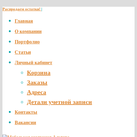
Распродаем остатки!
|
Главная
О компании
Портфолио
Статьи
Личный кабинет
Корзина
Заказы
Адреса
Детали учетной записи
Контакты
Вакансии