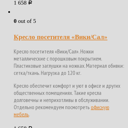
1 658
Р
0
out of 5
Кресло посетителя «Вики/Сал»
Кресло посетителя «Вики/Сал». Ножки
металлические с порошковым покрытием.
Пластиковые заглушки на ножках. Материал обивки:
сетка/ткань. Нагрузка до 120 кг.
Кресло обеспечит комфорт и уют в офисе и других
общественных помещениях. Такие кресла
долговечны и неприхотливы в обслуживании.
Отдельно рекомендуем посмотреть
офисную
мебель
.