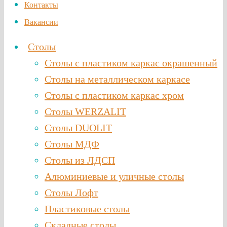
Контакты
Вакансии
Столы
Столы с пластиком каркас окрашенный
Столы на металлическом каркасе
Столы с пластиком каркас хром
Столы WERZALIT
Столы DUOLIT
Столы МДФ
Столы из ЛДСП
Алюминиевые и уличные столы
Столы Лофт
Пластиковые столы
Складные столы