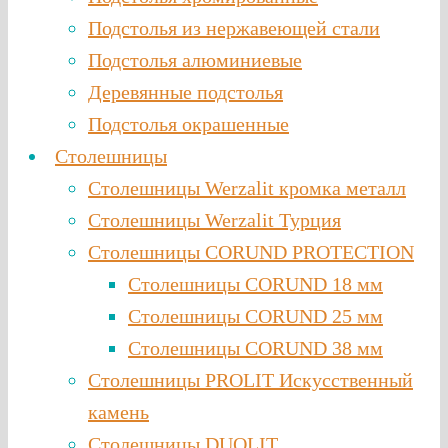
Подстолья из нержавеющей стали
Подстолья алюминиевые
Деревянные подстолья
Подстолья окрашенные
Столешницы
Столешницы Werzalit кромка металл
Столешницы Werzalit Турция
Столешницы CORUND PROTECTION
Столешницы CORUND 18 мм
Столешницы CORUND 25 мм
Столешницы CORUND 38 мм
Столешницы PROLIT Искусственный
камень
Столешницы DUOLIT