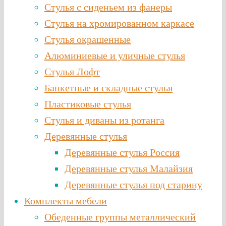
Стулья с сиденьем из фанеры
Стулья на хромированном каркасе
Стулья окрашенные
Алюминиевые и уличные стулья
Стулья Лофт
Банкетные и складные стулья
Пластиковые стулья
Стулья и диваны из ротанга
Деревянные стулья
Деревянные стулья Россия
Деревянные стулья Малайзия
Деревянные стулья под старину
Комплекты мебели
Обеденные группы металлический