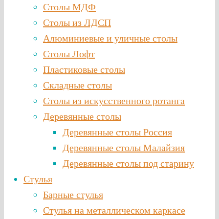
Столы МДФ
Столы из ЛДСП
Алюминиевые и уличные столы
Столы Лофт
Пластиковые столы
Складные столы
Столы из искусственного ротанга
Деревянные столы
Деревянные столы Россия
Деревянные столы Малайзия
Деревянные столы под старину
Стулья
Барные стулья
Стулья на металлическом каркасе