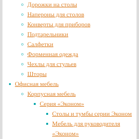
Дорожки на столы
Напероны для столов
Конверты для приборов
Подтарельники
Салфетки
Форменная одежда
Чехлы для стульев
Шторы
Офисная мебель
Корпусная мебель
Серия «Эконом»
Столы и тумбы серии Эконом
Мебель для руководителя
«Эконом»