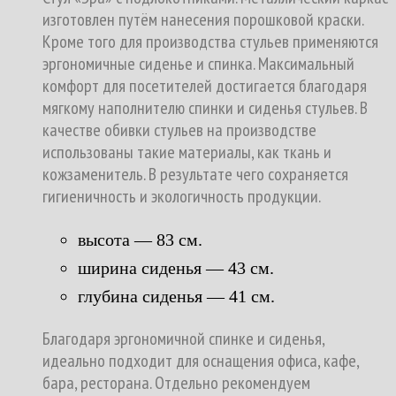
изготовлен путём нанесения порошковой краски.
Кроме того для производства стульев применяются
эргономичные сиденье и спинка. Максимальный
комфорт для посетителей достигается благодаря
мягкому наполнителю спинки и сиденья стульев. В
качестве обивки стульев на производстве
использованы такие материалы, как ткань и
кожзаменитель. В результате чего сохраняется
гигиеничность и экологичность продукции.
высота — 83 см.
ширина сиденья — 43 см.
глубина сиденья — 41 см.
Благодаря эргономичной спинке и сиденья,
идеально подходит для оснащения офиса, кафе,
бара, ресторана. Отдельно рекомендуем