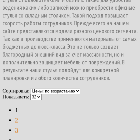
ведения каких-либо записей можно приобрести офисные
стулья со складным столиком. Такой подход повышает
скорость работы сотрудников. Прежде всего на нашем
сайте представляются модели разного ценового сегмента.
Так как в производстве применяются материалы от самых
бюджетных до люкс-класса. Это не только создает
благородный внешний вид за счет массивности, но и
дополнительно защищает мебель от повреждений. В
результате наши стулья подойдут для конкретной
планировки и любого количества сотрудников.
Сортировка:
Показывать:
1
2
3