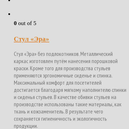
0
out of 5
Стул «Эра»
Стул «Эра» без подлокотников. Металлический
каркас изготовлен путём нанесения порошковой
краски. Кроме того для производства стульев
применяются эргономичные сиденье и спинка.
Максимальный комфорт для посетителей
достигается благодаря мягкому наполнителю спинки
и сиденья стульев. В качестве обивки стульев на
производстве использованы такие материалы, как
ткань и кожзаменитель. В результате чего
сохраняется гигиеничность и экологичность
продукции.