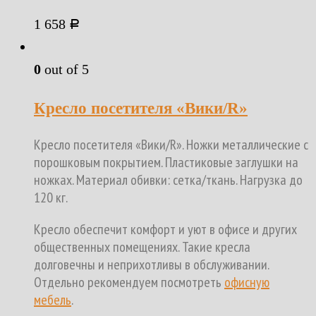
1 658
Р
0
out of 5
Кресло посетителя «Вики/R»
Кресло посетителя «Вики/R». Ножки металлические с
порошковым покрытием. Пластиковые заглушки на
ножках. Материал обивки: сетка/ткань. Нагрузка до
120 кг.
Кресло обеспечит комфорт и уют в офисе и других
общественных помещениях. Такие кресла
долговечны и неприхотливы в обслуживании.
Отдельно рекомендуем посмотреть
офисную
мебель
.