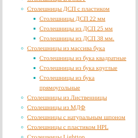
Столешницы ДСП с пластиком
Столешницы ДСП 22 мм
Столешницы из ДСП 25 мм
Столешницы из ДСП 38 мм.
Столешницы из массива бука
Столешницы из бука квадратные
Столешницы из бука круглые
Столешницы из бука
прямоугольные
Столешницы из Лиственницы
Столешницы из МДФ
Столешницы с натуральным шпоном
Столешницы c пластиком HPL
Столешницы Lighttop