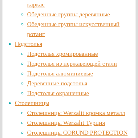
каркас
Обеденные группы деревянные
Обеденные группы искусственный
ротанг
Подстолья
Подстолья хромированные
Подстолья из нержавеющей стали
Подстолья алюминиевые
Деревянные подстолья
Подстолья окрашенные
Столешницы
Столешницы Werzalit кромка металл
Столешницы Werzalit Турция
Столешницы CORUND PROTECTION