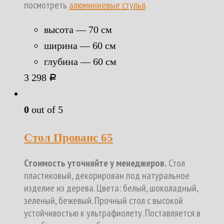
посмотреть
алюминиевые стулья
.
высота — 70 см
ширина — 60 см
глубина — 60 см
3 298
Р
0
out of 5
Стол Прованс 65
Стоимость уточняйте у менеджеров.
Стол
пластиковый, декорирован под натуральное
изделие из дерева. Цвета: белый, шоколадный,
зеленый, бежевый. Прочный стол с высокой
устойчивостью к ультрафиолету. Поставляется в