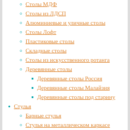
Столы МДФ
Столы из ЛДСП
Алюминиевые и уличные столы
Столы Лофт
Пластиковые столы
Складные столы
Столы из искусственного ротанга
Деревянные столы
Деревянные столы Россия
Деревянные столы Малайзия
Деревянные столы под старину
Стулья
Барные стулья
Стулья на металлическом каркасе