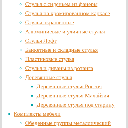
Стулья с сиденьем из фанеры
Стулья на хромированном каркасе
Стулья окрашенные
Алюминиевые и уличные стулья
Стулья Лофт
Банкетные и складные стулья
Пластиковые стулья
Стулья и диваны из ротанга
Деревянные стулья
Деревянные стулья Россия
Деревянные стулья Малайзия
Деревянные стулья под старину
Комплекты мебели
Обеденные группы металлический