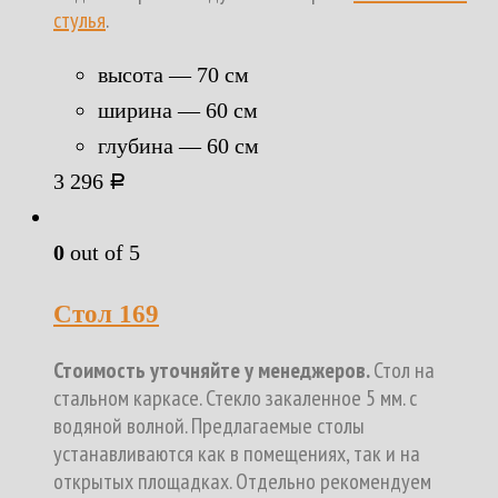
стулья
.
высота — 70 см
ширина — 60 см
глубина — 60 см
3 296
Р
0
out of 5
Стол 169
Стоимость уточняйте у менеджеров.
Стол на
стальном каркасе. Стекло закаленное 5 мм. с
водяной волной. Предлагаемые столы
устанавливаются как в помещениях, так и на
открытых площадках. Отдельно рекомендуем