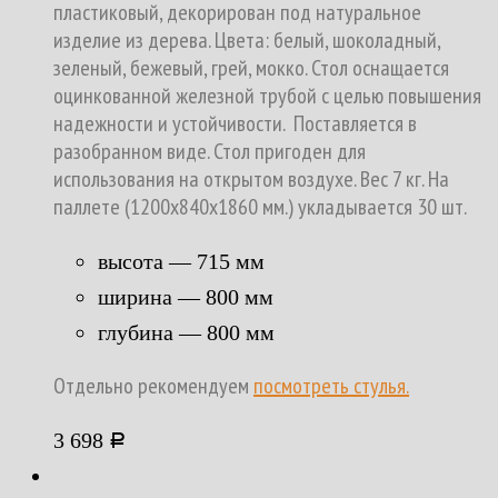
пластиковый, декорирован под натуральное
изделие из дерева. Цвета: белый, шоколадный,
зеленый, бежевый, грей, мокко. Стол оснащается
оцинкованной железной трубой с целью повышения
надежности и устойчивости. Поставляется в
разобранном виде. Стол пригоден для
использования на открытом воздухе. Вес 7 кг. На
паллете (1200х840х1860 мм.) укладывается 30 шт.
высота — 715 мм
ширина — 800 мм
глубина — 800 мм
Отдельно рекомендуем
посмотреть стулья.
3 698
Р