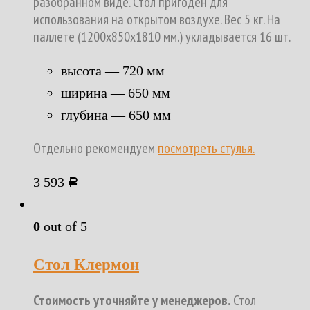
разобранном виде. Стол пригоден для
использования на открытом воздухе. Вес 5 кг. На
паллете (1200х850х1810 мм.) укладывается 16 шт.
высота — 720 мм
ширина — 650 мм
глубина — 650 мм
Отдельно рекомендуем
посмотреть стулья.
3 593
Р
0
out of 5
Стол Клермон
Стоимость уточняйте у менеджеров.
Стол