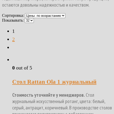
остаются довольны надежностью и качеством.
Сортировка:
Показывать:
1
2
0
out of 5
Стол Rattan Ola 1 журнальный
Стоимость уточняйте у менеджеров.
Стол
журнальный искусственный ротанг, цвета: белый,
серый, антрацит, коричневый. В производстве столов
применяется полипропилен с добавлением