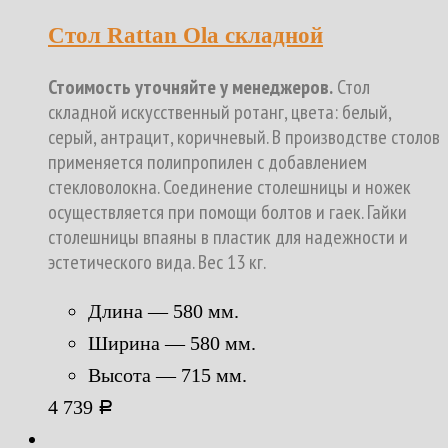
Стол Rattan Ola складной
Стоимость уточняйте у менеджеров.
Стол
складной искусственный ротанг, цвета: белый,
серый, антрацит, коричневый. В производстве столов
применяется полипропилен с добавлением
стекловолокна. Соединение столешницы и ножек
осуществляется при помощи болтов и гаек. Гайки
столешницы впаяны в пластик для надежности и
эстетического вида. Вес 13 кг.
Длина — 580 мм.
Ширина — 580 мм.
Высота — 715 мм.
4 739
Р