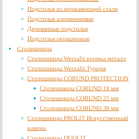
Подстолья из нержавеющей стали
Подстолья алюминиевые
Деревянные подстолья
Подстолья окрашенные
Столешницы
Столешницы Werzalit кромка металл
Столешницы Werzalit Турция
Столешницы CORUND PROTECTION
Столешницы CORUND 18 мм
Столешницы CORUND 25 мм
Столешницы CORUND 38 мм
Столешницы PROLIT Искусственный
камень
Столешницы DUOLIT