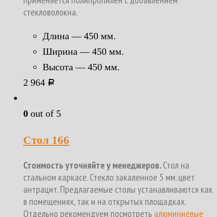
стекловолокна.
Длина — 450 мм.
Ширина — 450 мм.
Высота — 450 мм.
2 964
Р
0
out of 5
Стол 166
Стоимость уточняйте у менеджеров.
Стол на
стальном каркасе. Стекло закаленное 5 мм. цвет
антрацит. Предлагаемые столы устанавливаются как
в помещениях, так и на открытых площадках.
Отдельно рекомендуем посмотреть
алюминиевые