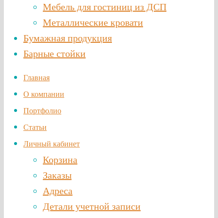
Мебель для гостиниц из ДСП
Металлические кровати
Бумажная продукция
Барные стойки
Главная
О компании
Портфолио
Статьи
Личный кабинет
Корзина
Заказы
Адреса
Детали учетной записи