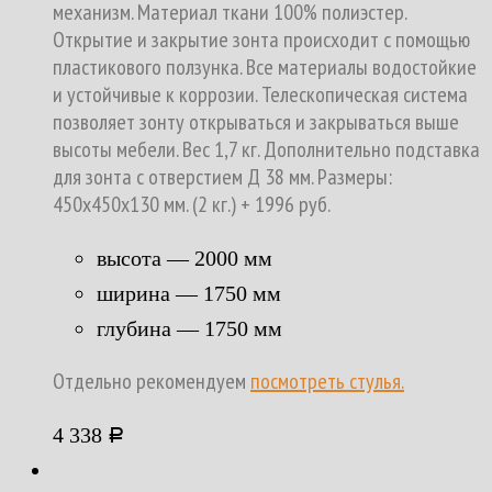
механизм. Материал ткани 100% полиэстер.
Открытие и закрытие зонта происходит с помощью
пластикового ползунка. Все материалы водостойкие
и устойчивые к коррозии. Телескопическая система
позволяет зонту открываться и закрываться выше
высоты мебели. Вес 1,7 кг. Дополнительно подставка
для зонта с отверстием Д 38 мм. Размеры:
450х450х130 мм. (2 кг.) + 1996 руб.
высота — 2000 мм
ширина — 1750 мм
глубина — 1750 мм
Отдельно рекомендуем
посмотреть стулья.
4 338
Р