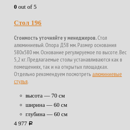
0
out of 5
Стол 196
Стоимость уточняйте у менеджеров.
Стол
алюминиевый. Опора Д58 мм. Размер основания
580х580 мм. Основание регулируемое по высоте. Вес
5,2 кг. Предлагаемые столы устанавливаются как в
помещениях, так и на открытых площадках.
Отдельно рекомендуем посмотреть
алюминиевые
стулья
.
высота — 70 см
ширина — 60 см
глубина — 60 см
4 977
Р