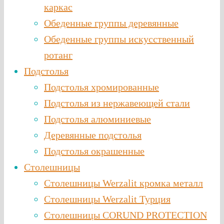
каркас
Обеденные группы деревянные
Обеденные группы искусственный
ротанг
Подстолья
Подстолья хромированные
Подстолья из нержавеющей стали
Подстолья алюминиевые
Деревянные подстолья
Подстолья окрашенные
Столешницы
Столешницы Werzalit кромка металл
Столешницы Werzalit Турция
Столешницы CORUND PROTECTION