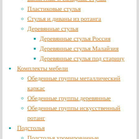
Пластиковые стулья
Стулья и диваны из ротанга
Деревянные стулья
Деревянные стулья Россия
Деревянные стулья Малайзия
Деревянные стулья под старину
Комплекты мебели
Обеденные группы металлический
каркас
Обеденные группы деревянные
Обеденные группы искусственный
ротанг
Подстолья
Подстолья хромированные