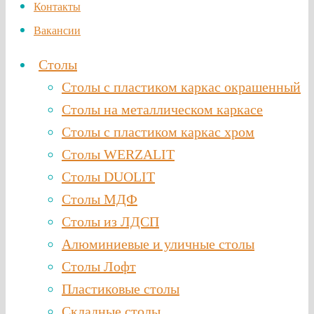
Контакты
Вакансии
Столы
Столы с пластиком каркас окрашенный
Столы на металлическом каркасе
Столы с пластиком каркас хром
Столы WERZALIT
Столы DUOLIT
Столы МДФ
Столы из ЛДСП
Алюминиевые и уличные столы
Столы Лофт
Пластиковые столы
Складные столы