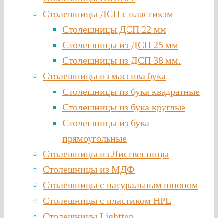
Столешницы ДСП с пластиком
Столешницы ДСП 22 мм
Столешницы из ДСП 25 мм
Столешницы из ДСП 38 мм.
Столешницы из массива бука
Столешницы из бука квадратные
Столешницы из бука круглые
Столешницы из бука
прямоугольные
Столешницы из Лиственницы
Столешницы из МДФ
Столешницы с натуральным шпоном
Столешницы c пластиком HPL
Столешницы Lighttop