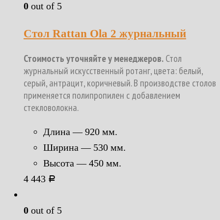
0
out of 5
Стол Rattan Ola 2 журнальный
Стоимость уточняйте у менеджеров.
Стол
журнальный искусственный ротанг, цвета: белый,
серый, антрацит, коричневый. В производстве столов
применяется полипропилен с добавлением
стекловолокна.
Длина — 920 мм.
Ширина — 530 мм.
Высота — 450 мм.
4 443
Р
0
out of 5