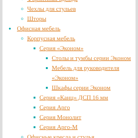
Чехлы для стульев
Шторы
Офисная мебель
Корпусная мебель
Серия «Эконом»
Столы и тумбы серии Эконом
Мебель для руководителя
«Эконом»
Шкафы серии Эконом
Серия «Канц» ДСП 16 мм
Серия Арго
Серия Монолит
Серия Арго-М
Офисные кресла и стулья