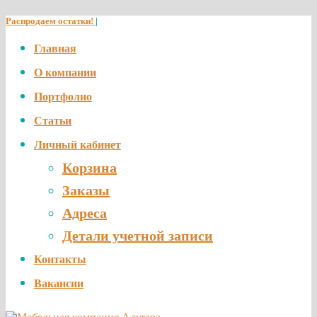
Распродаем остатки!
|
Главная
О компании
Портфолио
Статьи
Личный кабинет
Корзина
Заказы
Адреса
Детали учетной записи
Контакты
Вакансии