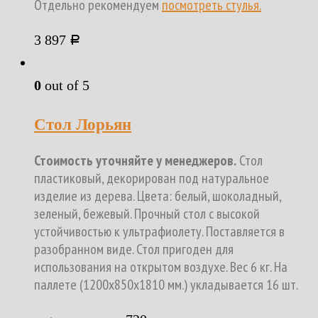
Отдельно рекомендуем
посмотреть стулья.
3 897
Р
0
out of 5
Стол Лорьян
Стоимость уточняйте у менеджеров.
Стол
пластиковый, декорирован под натуральное
изделие из дерева. Цвета: белый, шоколадный,
зеленый, бежевый. Прочный стол с высокой
устойчивостью к ультрафиолету. Поставляется в
разобранном виде. Стол пригоден для
использования на открытом воздухе. Вес 6 кг. На
паллете (1200х850х1810 мм.) укладывается 16 шт.