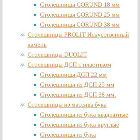
Столешницы CORUND 18 мм
Столешницы CORUND 25 мм
Столешницы CORUND 38 мм
Столешницы PROLIT Искусственный
камень
Столешницы DUOLIT
Столешницы ДСП с пластиком
Столешницы ДСП 22 мм
Столешницы из ДСП 25 мм
Столешницы из ДСП 38 мм.
Столешницы из массива бука
Столешницы из бука квадратные
Столешницы из бука круглые
Столешницы из бука