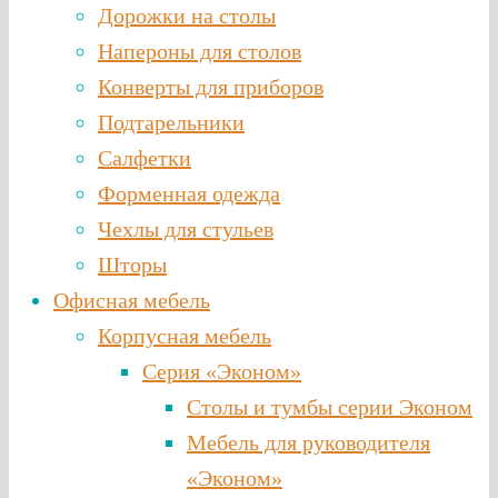
Дорожки на столы
Напероны для столов
Конверты для приборов
Подтарельники
Салфетки
Форменная одежда
Чехлы для стульев
Шторы
Офисная мебель
Корпусная мебель
Серия «Эконом»
Столы и тумбы серии Эконом
Мебель для руководителя
«Эконом»