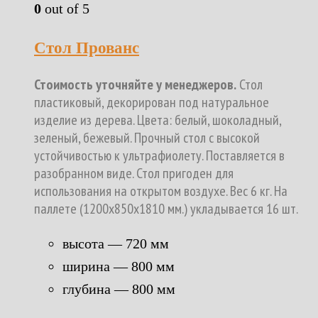
0
out of 5
Стол Прованс
Стоимость уточняйте у менеджеров.
Стол
пластиковый, декорирован под натуральное
изделие из дерева. Цвета: белый, шоколадный,
зеленый, бежевый. Прочный стол с высокой
устойчивостью к ультрафиолету. Поставляется в
разобранном виде. Стол пригоден для
использования на открытом воздухе. Вес 6 кг. На
паллете (1200х850х1810 мм.) укладывается 16 шт.
высота — 720 мм
ширина — 800 мм
глубина — 800 мм