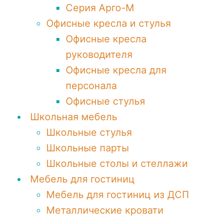
Серия Арго-М
Офисные кресла и стулья
Офисные кресла
руководителя
Офисные кресла для
персонала
Офисные стулья
Школьная мебель
Школьные стулья
Школьные парты
Школьные столы и стеллажи
Мебель для гостиниц
Мебель для гостиниц из ДСП
Металлические кровати