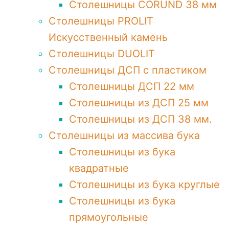
Столешницы CORUND 38 мм
Столешницы PROLIT
Искусственный камень
Столешницы DUOLIT
Столешницы ДСП с пластиком
Столешницы ДСП 22 мм
Столешницы из ДСП 25 мм
Столешницы из ДСП 38 мм.
Столешницы из массива бука
Столешницы из бука
квадратные
Столешницы из бука круглые
Столешницы из бука
прямоугольные