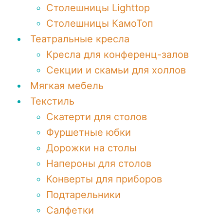
Столешницы Lighttop
Столешницы КамоТоп
Театральные кресла
Кресла для конференц-залов
Секции и скамьи для холлов
Мягкая мебель
Текстиль
Скатерти для столов
Фуршетные юбки
Дорожки на столы
Напероны для столов
Конверты для приборов
Подтарельники
Салфетки