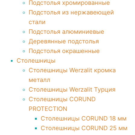
Подстолья хромированные
Подстолья из нержавеющей
стали
Подстолья алюминиевые
Деревянные подстолья
Подстолья окрашенные
Столешницы
Столешницы Werzalit кромка
металл
Столешницы Werzalit Турция
Столешницы CORUND
PROTECTION
Столешницы CORUND 18 мм
Столешницы CORUND 25 мм