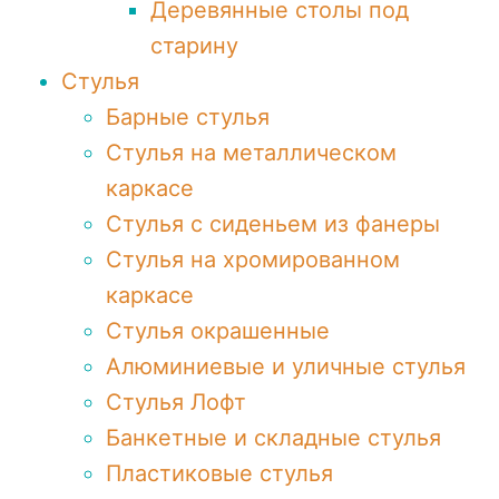
Деревянные столы под
старину
Стулья
Барные стулья
Стулья на металлическом
каркасе
Стулья с сиденьем из фанеры
Стулья на хромированном
каркасе
Стулья окрашенные
Алюминиевые и уличные стулья
Стулья Лофт
Банкетные и складные стулья
Пластиковые стулья