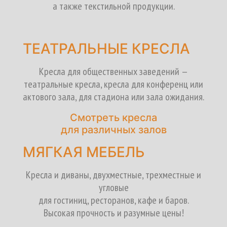
а также текстильной продукции.
ТЕАТРАЛЬНЫЕ КРЕСЛА
Кресла для общественных заведений —
театральные кресла, кресла для конференц или
актового зала, для стадиона или зала ожидания.
Смотреть кресла
для различных залов
МЯГКАЯ МЕБЕЛЬ
Кресла и диваны, двухместные, трехместные и
угловые
для гостиниц, ресторанов, кафе и баров.
Высокая прочность и разумные цены!