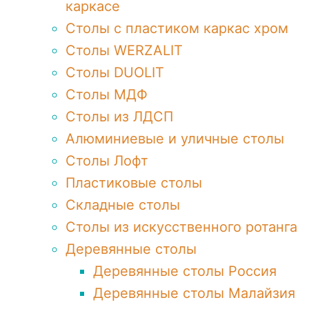
каркасе
Столы с пластиком каркас хром
Столы WERZALIT
Столы DUOLIT
Столы МДФ
Столы из ЛДСП
Алюминиевые и уличные столы
Столы Лофт
Пластиковые столы
Складные столы
Столы из искусственного ротанга
Деревянные столы
Деревянные столы Россия
Деревянные столы Малайзия