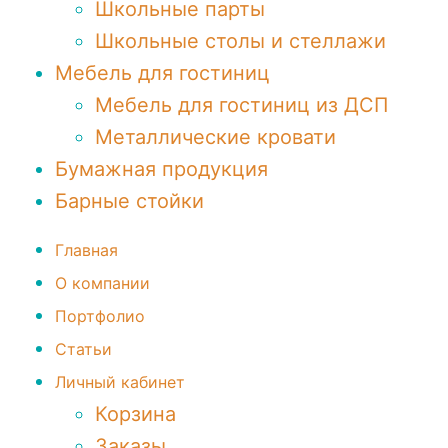
Школьные парты
Школьные столы и стеллажи
Мебель для гостиниц
Мебель для гостиниц из ДСП
Металлические кровати
Бумажная продукция
Барные стойки
Главная
О компании
Портфолио
Статьи
Личный кабинет
Корзина
Заказы