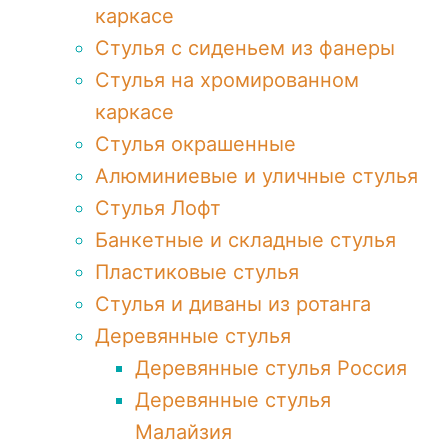
каркасе
Стулья с сиденьем из фанеры
Стулья на хромированном
каркасе
Стулья окрашенные
Алюминиевые и уличные стулья
Стулья Лофт
Банкетные и складные стулья
Пластиковые стулья
Стулья и диваны из ротанга
Деревянные стулья
Деревянные стулья Россия
Деревянные стулья
Малайзия