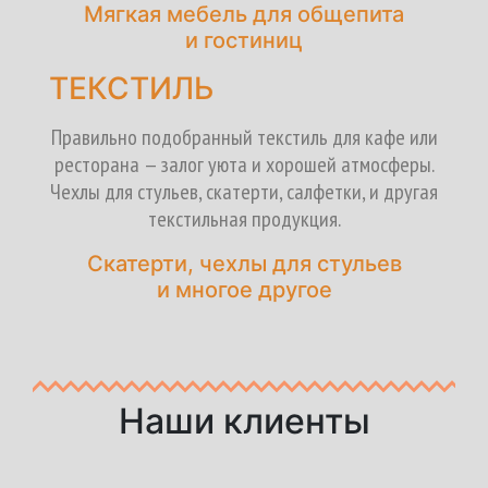
Мягкая мебель для общепита
и гостиниц
ТЕКСТИЛЬ
Правильно подобранный текстиль для кафе или
ресторана — залог уюта и хорошей атмосферы.
Чехлы для стульев, скатерти, салфетки, и другая
текстильная продукция.
Скатерти, чехлы для стульев
и многое другое
Наши клиенты