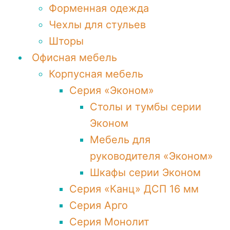
Форменная одежда
Чехлы для стульев
Шторы
Офисная мебель
Корпусная мебель
Серия «Эконом»
Столы и тумбы серии
Эконом
Мебель для
руководителя «Эконом»
Шкафы серии Эконом
Серия «Канц» ДСП 16 мм
Серия Арго
Серия Монолит