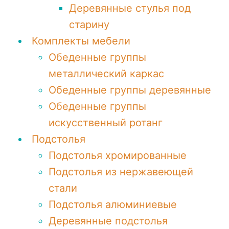
Деревянные стулья под
старину
Комплекты мебели
Обеденные группы
металлический каркас
Обеденные группы деревянные
Обеденные группы
искусственный ротанг
Подстолья
Подстолья хромированные
Подстолья из нержавеющей
стали
Подстолья алюминиевые
Деревянные подстолья