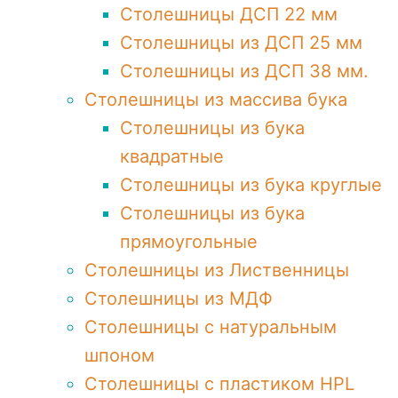
Столешницы ДСП 22 мм
Столешницы из ДСП 25 мм
Столешницы из ДСП 38 мм.
Столешницы из массива бука
Столешницы из бука
квадратные
Столешницы из бука круглые
Столешницы из бука
прямоугольные
Столешницы из Лиственницы
Столешницы из МДФ
Столешницы с натуральным
шпоном
Столешницы c пластиком HPL