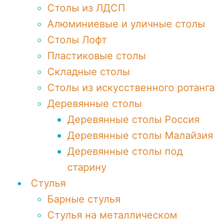
Столы из ЛДСП
Алюминиевые и уличные столы
Столы Лофт
Пластиковые столы
Складные столы
Столы из искусственного ротанга
Деревянные столы
Деревянные столы Россия
Деревянные столы Малайзия
Деревянные столы под
старину
Стулья
Барные стулья
Стулья на металлическом