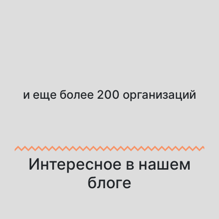
и еще более 200 организаций
Интересное в нашем
блоге