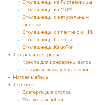
Столешницы из Лиственницы
Столешницы из МДФ
Столешницы с натуральным
шпоном
Столешницы c пластиком HPL
Столешницы Lighttop
Столешницы КамоТоп
Театральные кресла
Кресла для конференц-залов
Секции и скамьи для холлов
Мягкая мебель
Текстиль
Скатерти для столов
Фуршетные юбки