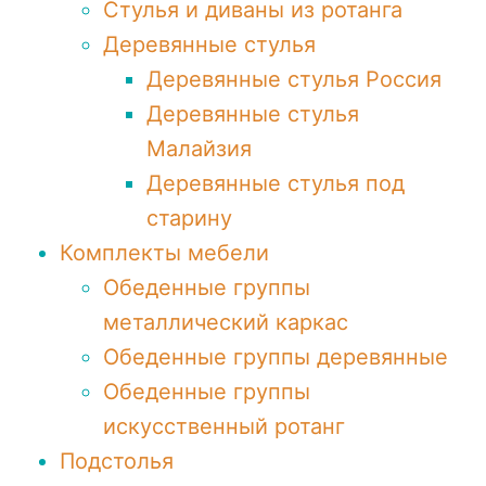
Стулья и диваны из ротанга
Деревянные стулья
Деревянные стулья Россия
Деревянные стулья
Малайзия
Деревянные стулья под
старину
Комплекты мебели
Обеденные группы
металлический каркас
Обеденные группы деревянные
Обеденные группы
искусственный ротанг
Подстолья