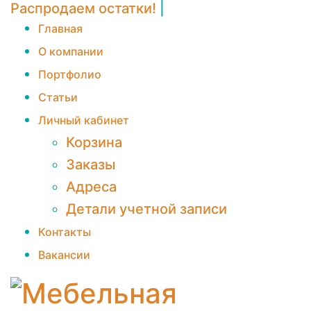
Распродаем остатки!
|
Главная
О компании
Портфолио
Статьи
Личный кабинет
Корзина
Заказы
Адреса
Детали учетной записи
Контакты
Вакансии