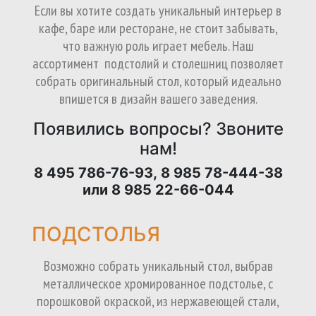
Если вы хотите создать уникальный интерьер в
кафе, баре или ресторане, не стоит забывать,
что важную роль играет мебель. Наш
ассортимент подстолий и столешниц позволяет
собрать оригинальный стол, который идеально
впишется в дизайн вашего заведения.
Появились вопросы? Звоните
нам!
8 495 786-76-93,
8 985 78-444-38
или
8 985 22-66-044
ПОДСТОЛЬЯ
Возможно собрать уникальный стол, выбрав
металлическое хромированное подстолье, с
порошковой окраской, из нержавеющей стали,