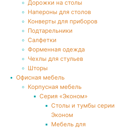
Дорожки на столы
Напероны для столов
Конверты для приборов
Подтарельники
Салфетки
Форменная одежда
Чехлы для стульев
Шторы
Офисная мебель
Корпусная мебель
Серия «Эконом»
Столы и тумбы серии
Эконом
Мебель для