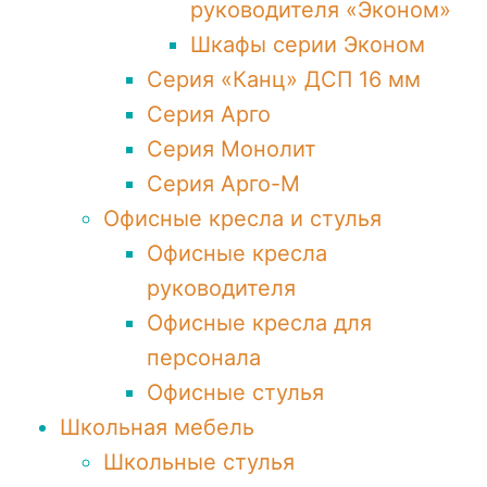
руководителя «Эконом»
Шкафы серии Эконом
Серия «Канц» ДСП 16 мм
Серия Арго
Серия Монолит
Серия Арго-М
Офисные кресла и стулья
Офисные кресла
руководителя
Офисные кресла для
персонала
Офисные стулья
Школьная мебель
Школьные стулья