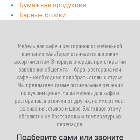
Бумажная продукция
Барные стойки
Мебель для кафе и ресторанов от мебельной
компании «АльТера» отличается широким
ассортиментом. В первую очередь при открытии
заведения общепита — бара, ресторана или
кафе— необходимо подобрать столы и стулья.
Мы предлагаем самые оптимальные решения
по лучшим ценам. Наша мебель для кафе и
ресторанов, в отличии от других, не имеют мест
склеивания, стыков и швов. Благодаря этому
абсолютно не боятся воды и температурных
перепадов.
Подберите сами или звоните