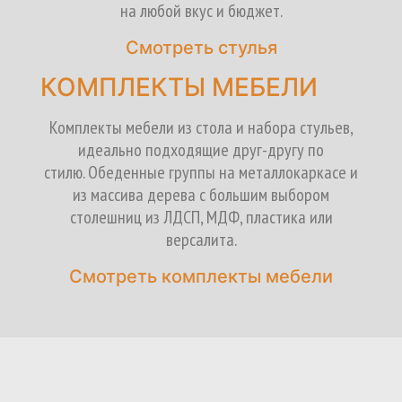
на любой вкус и бюджет.
Смотреть стулья
КОМПЛЕКТЫ МЕБЕЛИ
Комплекты мебели из стола и набора стульев,
идеально подходящие друг-другу по
стилю. Обеденные группы на металлокаркасе и
из массива дерева с большим выбором
столешниц из ЛДСП, МДФ, пластика или
версалита.
Смотреть комплекты мебели