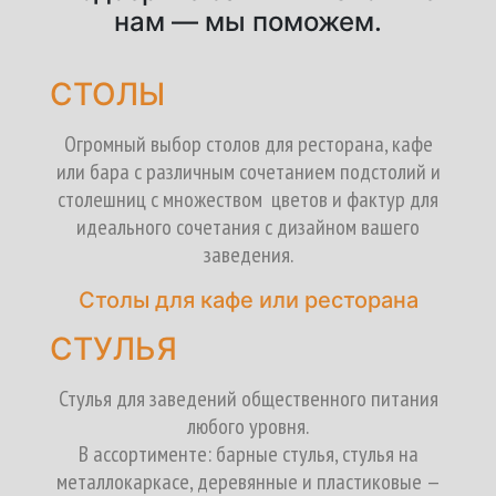
нам — мы поможем.
СТОЛЫ
Огромный выбор столов для ресторана, кафе
или бара с различным сочетанием подстолий и
столешниц с множеством цветов и фактур для
идеального сочетания с дизайном вашего
заведения.
Столы для кафе или ресторана
СТУЛЬЯ
Стулья для заведений общественного питания
любого уровня.
В ассортименте: барные стулья, стулья на
металлокаркасе, деревянные и пластиковые —