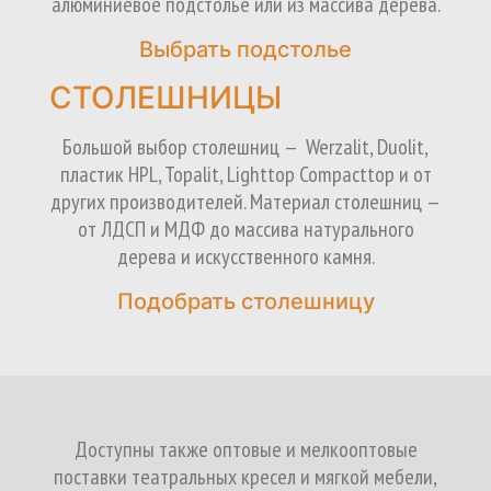
алюминиевое подстолье или из массива дерева.
Выбрать подстолье
СТОЛЕШНИЦЫ
Большой выбор столешниц — Werzalit, Duolit,
пластик HPL, Topalit, Lighttop Compacttop и от
других производителей. Материал столешниц —
от ЛДСП и МДФ до массива натурального
дерева и искусственного камня.
Подобрать столешницу
Доступны также оптовые и мелкооптовые
поставки театральных кресел и мягкой мебели,