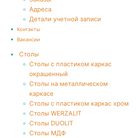
Адреса
Детали учетной записи
Контакты
Вакансии
Столы
Столы с пластиком каркас
окрашенный
Столы на металлическом
каркасе
Столы с пластиком каркас хром
Столы WERZALIT
Столы DUOLIT
Столы МДФ