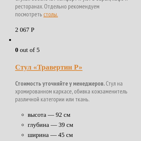
ресторанах. Отдельно рекомендуем
посмотреть
столы.
2 067
Р
0
out of 5
Стул «Травертин Р»
Стоимость уточняйте у менеджеров.
Стул на
хромированном каркасе, обивка кожзаменитель
различной категории или ткань.
высота — 92 см
глубина — 39 см
ширина — 45 см