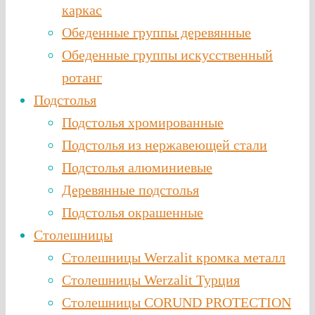
каркас
Обеденные группы деревянные
Обеденные группы искусственный
ротанг
Подстолья
Подстолья хромированные
Подстолья из нержавеющей стали
Подстолья алюминиевые
Деревянные подстолья
Подстолья окрашенные
Столешницы
Столешницы Werzalit кромка металл
Столешницы Werzalit Турция
Столешницы CORUND PROTECTION