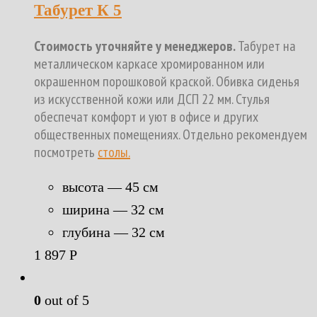
Табурет К 5
Стоимость уточняйте у менеджеров.
Табурет на
металлическом каркасе хромированном или
окрашенном порошковой краской. Обивка сиденья
из искусственной кожи или ДСП 22 мм. Стулья
обеспечат комфорт и уют в офисе и других
общественных помещениях. Отдельно рекомендуем
посмотреть
столы.
высота — 45 см
ширина — 32 см
глубина — 32 см
1 897
Р
0
out of 5