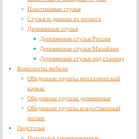
Пластиковые стулья
Стулья и диваны из ротанга
Деревянные стулья
Деревянные стулья Россия
Деревянные стулья Малайзия
Деревянные стулья под старину
Комплекты мебели
Обеденные группы металлический
каркас
Обеденные группы деревянные
Обеденные группы искусственный
ротанг
Подстолья
Подстолья хромированные