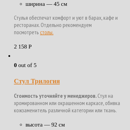
ширина — 45 см
Стулья обеспечат комфорт и уют в барах, кафе и
ресторанах. Отдельно рекомендуем
посмотреть
столы.
2 158
Р
0
out of 5
Стул Трилогия
Стоимость уточняйте у менеджеров.
Стул на
хромированном или окрашенном каркасе, обивка
кожзаменитель различной категории или ткань.
высота — 92 см