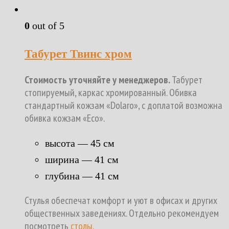
0
out of 5
Табурет Твинс хром
Стоимость уточняйте у менеджеров.
Табурет
стопируемый, каркас хромированный. Обивка
стандартный кожзам «Dolaro», с доплатой возможна
обивка кожзам «Eco».
высота — 45 см
ширина — 41 см
глубина — 41 см
Стулья обеспечат комфорт и уют в офисах и других
общественных заведениях. Отдельно рекомендуем
посмотреть
столы.