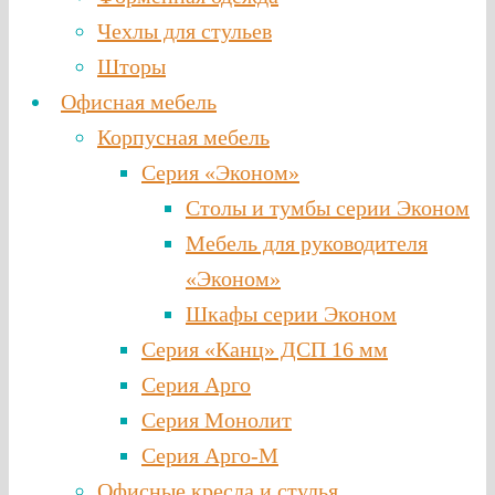
Чехлы для стульев
Шторы
Офисная мебель
Корпусная мебель
Серия «Эконом»
Столы и тумбы серии Эконом
Мебель для руководителя
«Эконом»
Шкафы серии Эконом
Серия «Канц» ДСП 16 мм
Серия Арго
Серия Монолит
Серия Арго-М
Офисные кресла и стулья