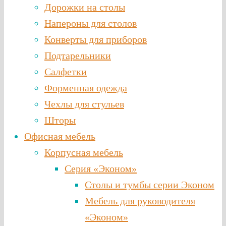
Дорожки на столы
Напероны для столов
Конверты для приборов
Подтарельники
Салфетки
Форменная одежда
Чехлы для стульев
Шторы
Офисная мебель
Корпусная мебель
Серия «Эконом»
Столы и тумбы серии Эконом
Мебель для руководителя
«Эконом»