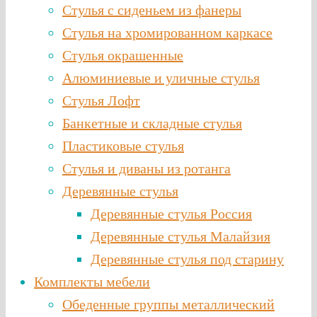
Стулья с сиденьем из фанеры
Стулья на хромированном каркасе
Стулья окрашенные
Алюминиевые и уличные стулья
Стулья Лофт
Банкетные и складные стулья
Пластиковые стулья
Стулья и диваны из ротанга
Деревянные стулья
Деревянные стулья Россия
Деревянные стулья Малайзия
Деревянные стулья под старину
Комплекты мебели
Обеденные группы металлический