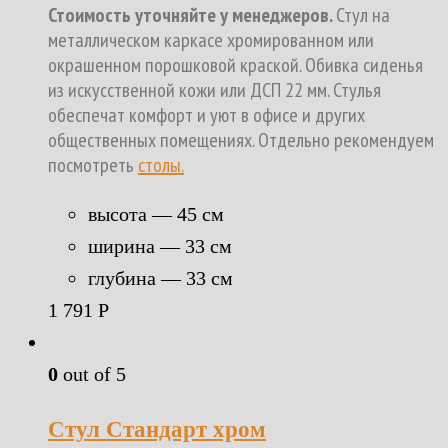
Стоимость уточняйте у менеджеров.
Стул на
металлическом каркасе хромированном или
окрашенном порошковой краской. Обивка сиденья
из искусственной кожи или ДСП 22 мм. Стулья
обеспечат комфорт и уют в офисе и других
общественных помещениях. Отдельно рекомендуем
посмотреть
столы.
высота — 45 см
ширина — 33 см
глубина — 33 см
1 791
Р
0
out of 5
Стул Стандарт хром