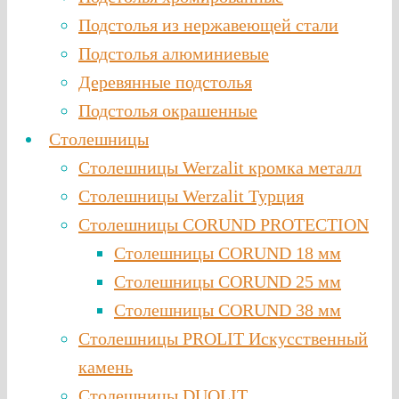
Подстолья из нержавеющей стали
Подстолья алюминиевые
Деревянные подстолья
Подстолья окрашенные
Столешницы
Столешницы Werzalit кромка металл
Столешницы Werzalit Турция
Столешницы CORUND PROTECTION
Столешницы CORUND 18 мм
Столешницы CORUND 25 мм
Столешницы CORUND 38 мм
Столешницы PROLIT Искусственный
камень
Столешницы DUOLIT