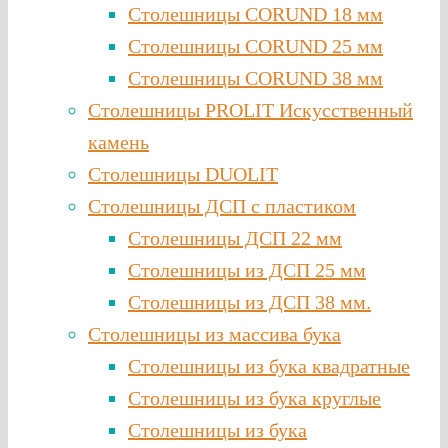
Столешницы CORUND 18 мм
Столешницы CORUND 25 мм
Столешницы CORUND 38 мм
Столешницы PROLIT Искусственный
камень
Столешницы DUOLIT
Столешницы ДСП с пластиком
Столешницы ДСП 22 мм
Столешницы из ДСП 25 мм
Столешницы из ДСП 38 мм.
Столешницы из массива бука
Столешницы из бука квадратные
Столешницы из бука круглые
Столешницы из бука