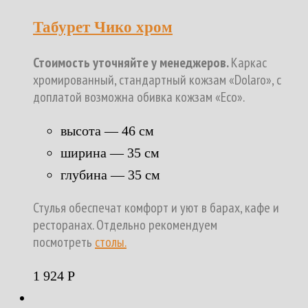
Табурет Чико хром
Стоимость уточняйте у менеджеров.
Каркас
хромированный, стандартный кожзам «Dolaro», с
доплатой возможна обивка кожзам «Eco».
высота — 46 см
ширина — 35 см
глубина — 35 см
Стулья обеспечат комфорт и уют в барах, кафе и
ресторанах. Отдельно рекомендуем
посмотреть
столы.
1 924
Р