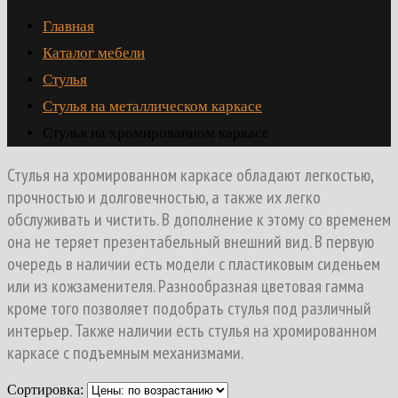
Главная
Каталог мебели
Стулья
Стулья на металлическом каркасе
Стулья на хромированном каркасе
Стулья на хромированном каркасе обладают легкостью,
прочностью и долговечностью, а также их легко
обслуживать и чистить. В дополнение к этому со временем
она не теряет презентабельный внешний вид. В первую
очередь в наличии есть модели с пластиковым сиденьем
или из кожзаменителя. Разнообразная цветовая гамма
кроме того позволяет подобрать стулья под различный
интерьер. Также наличии есть стулья на хромированном
каркасе с подъемным механизмами.
Сортировка: