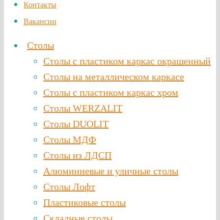
Контакты
Вакансии
Столы
Столы с пластиком каркас окрашенный
Столы на металлическом каркасе
Столы с пластиком каркас хром
Столы WERZALIT
Столы DUOLIT
Столы МДФ
Столы из ЛДСП
Алюминиевые и уличные столы
Столы Лофт
Пластиковые столы
Складные столы