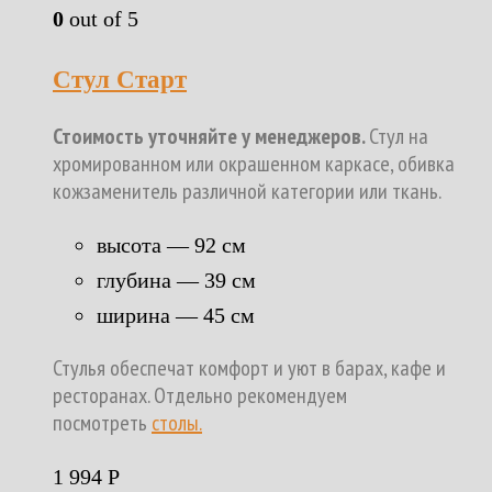
0
out of 5
Стул Старт
Стоимость уточняйте у менеджеров.
Стул на
хромированном или окрашенном каркасе, обивка
кожзаменитель различной категории или ткань.
высота — 92 см
глубина — 39 см
ширина — 45 см
Стулья обеспечат комфорт и уют в барах, кафе и
ресторанах. Отдельно рекомендуем
посмотреть
столы.
1 994
Р