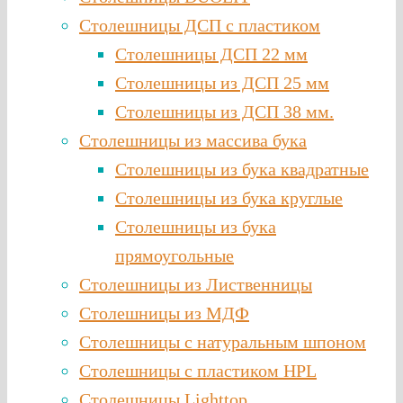
Столешницы ДСП с пластиком
Столешницы ДСП 22 мм
Столешницы из ДСП 25 мм
Столешницы из ДСП 38 мм.
Столешницы из массива бука
Столешницы из бука квадратные
Столешницы из бука круглые
Столешницы из бука
прямоугольные
Столешницы из Лиственницы
Столешницы из МДФ
Столешницы с натуральным шпоном
Столешницы c пластиком HPL
Столешницы Lighttop