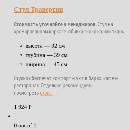
Стул Травертин
Стоимость уточняйте у менеджеров.
Стул на
хромированном каркасе, обивка экокожа или ткань.
высота — 92 см
глубина — 39 см
ширина — 45 см
Стулья обеспечат комфорт и уют в барах, кафе и
ресторанах. Отдельно рекомендуем
посмотреть
столы.
1 924
Р
0
out of 5