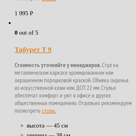
1 995
Р
0
out of 5
Табурет Т 9
Стоимость уточняйте у менеджеров.
Стул на
металлическом каркасе хромированном или
окрашенном порошковой краской. Обивка сиденья
из искусственной кожи или ДСП 22 мм. Стулья
обеспечат комфорт и уют в офисе и других
общественных помещениях. Отдельно рекомендуем
посмотреть
столы.
высота — 45 см
ширина — 38 см