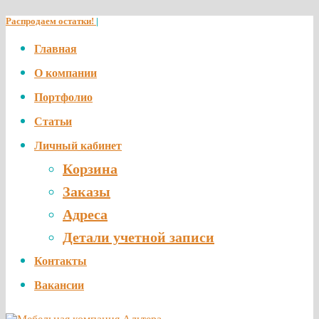
Распродаем остатки!
|
Главная
О компании
Портфолио
Статьи
Личный кабинет
Корзина
Заказы
Адреса
Детали учетной записи
Контакты
Вакансии