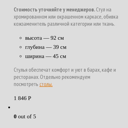
Стоимость уточняйте у менеджеров.
Стул на
хромированном или окрашенном каркасе, обивка
кожзаменитель различной категории или ткань.
высота — 92 см
глубина — 39 см
ширина — 45 см
Стулья обеспечат комфорт и уют в барах, кафе и
ресторанах. Отдельно рекомендуем
посмотреть
столы.
1 846
Р
0
out of 5