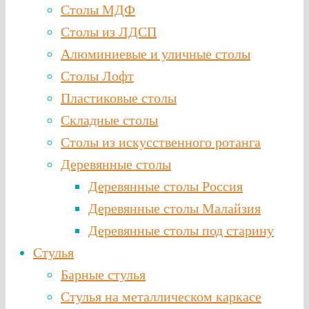
Столы МДФ
Столы из ЛДСП
Алюминиевые и уличные столы
Столы Лофт
Пластиковые столы
Складные столы
Столы из искусственного ротанга
Деревянные столы
Деревянные столы Россия
Деревянные столы Малайзия
Деревянные столы под старину
Стулья
Барные стулья
Стулья на металлическом каркасе