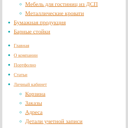
Мебель для гостиниц из ДСП
Металлические кровати
Бумажная продукция
Барные стойки
Главная
О компании
Портфолио
Статьи
Личный кабинет
Корзина
Заказы
Адреса
Детали учетной записи