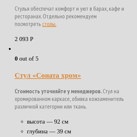
Стулья обеспечат комфорт и уют в барах, кафе и
ресторанах. Отдельно рекомендуем
посмотреть
столы.
2 093
Р
0
out of 5
Стул «Соната хром»
Стоимость уточняйте у менеджеров.
Стул на
хромированном каркасе, обивка кожзаменитель
различной категории или ткань.
высота — 92 см
глубина — 39 см