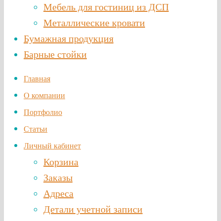
Мебель для гостиниц из ДСП
Металлические кровати
Бумажная продукция
Барные стойки
Главная
О компании
Портфолио
Статьи
Личный кабинет
Корзина
Заказы
Адреса
Детали учетной записи