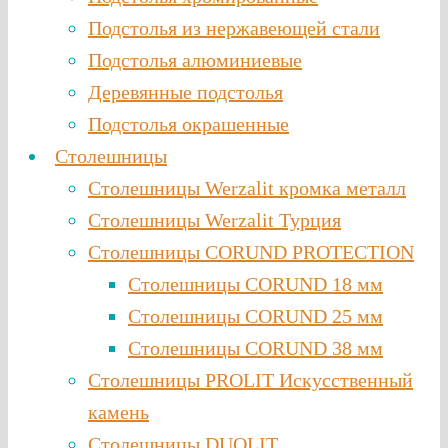
Подстолья из нержавеющей стали
Подстолья алюминиевые
Деревянные подстолья
Подстолья окрашенные
Столешницы
Столешницы Werzalit кромка металл
Столешницы Werzalit Турция
Столешницы CORUND PROTECTION
Столешницы CORUND 18 мм
Столешницы CORUND 25 мм
Столешницы CORUND 38 мм
Столешницы PROLIT Искусственный
камень
Столешницы DUOLIT