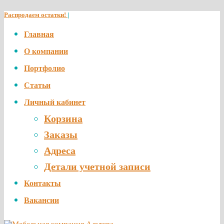
Распродаем остатки!
|
Главная
О компании
Портфолио
Статьи
Личный кабинет
Корзина
Заказы
Адреса
Детали учетной записи
Контакты
Вакансии