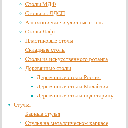
Столы МДФ
Столы из ЛДСП
Алюминиевые и уличные столы
Столы Лофт
Пластиковые столы
Складные столы
Столы из искусственного ротанга
Деревянные столы
Деревянные столы Россия
Деревянные столы Малайзия
Деревянные столы под старину
Стулья
Барные стулья
Стулья на металлическом каркасе