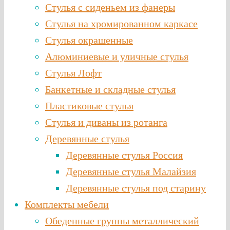
Стулья с сиденьем из фанеры
Стулья на хромированном каркасе
Стулья окрашенные
Алюминиевые и уличные стулья
Стулья Лофт
Банкетные и складные стулья
Пластиковые стулья
Стулья и диваны из ротанга
Деревянные стулья
Деревянные стулья Россия
Деревянные стулья Малайзия
Деревянные стулья под старину
Комплекты мебели
Обеденные группы металлический