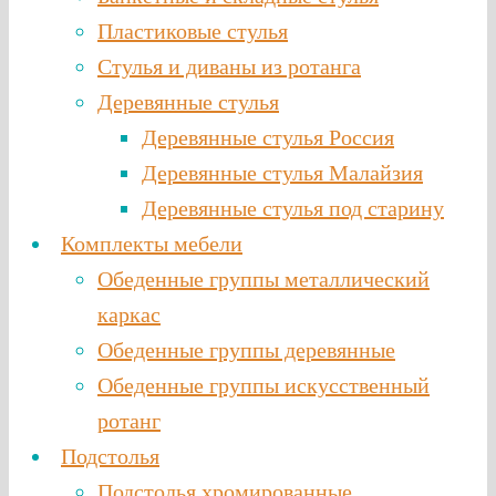
Пластиковые стулья
Стулья и диваны из ротанга
Деревянные стулья
Деревянные стулья Россия
Деревянные стулья Малайзия
Деревянные стулья под старину
Комплекты мебели
Обеденные группы металлический
каркас
Обеденные группы деревянные
Обеденные группы искусственный
ротанг
Подстолья
Подстолья хромированные