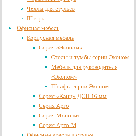
Чехлы для стульев
Шторы
Офисная мебель
Корпусная мебель
Серия «Эконом»
Столы и тумбы серии Эконом
Мебель для руководителя
«Эконом»
Шкафы серии Эконом
Серия «Канц» ДСП 16 мм
Серия Арго
Серия Монолит
Серия Арго-М
Офисные кресла и стулья