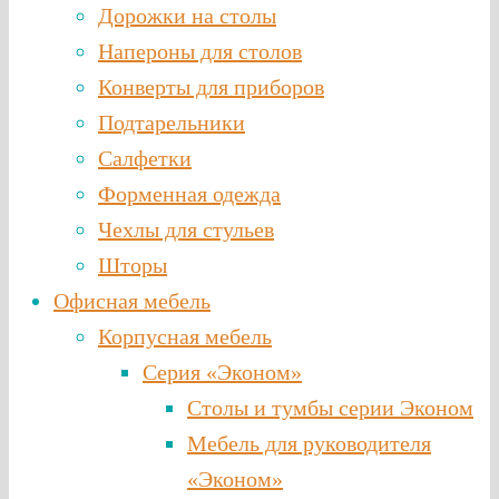
Дорожки на столы
Напероны для столов
Конверты для приборов
Подтарельники
Салфетки
Форменная одежда
Чехлы для стульев
Шторы
Офисная мебель
Корпусная мебель
Серия «Эконом»
Столы и тумбы серии Эконом
Мебель для руководителя
«Эконом»