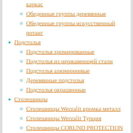
каркас
Обеденные группы деревянные
Обеденные группы искусственный
ротанг
Подстолья
Подстолья хромированные
Подстолья из нержавеющей стали
Подстолья алюминиевые
Деревянные подстолья
Подстолья окрашенные
Столешницы
Столешницы Werzalit кромка металл
Столешницы Werzalit Турция
Столешницы CORUND PROTECTION