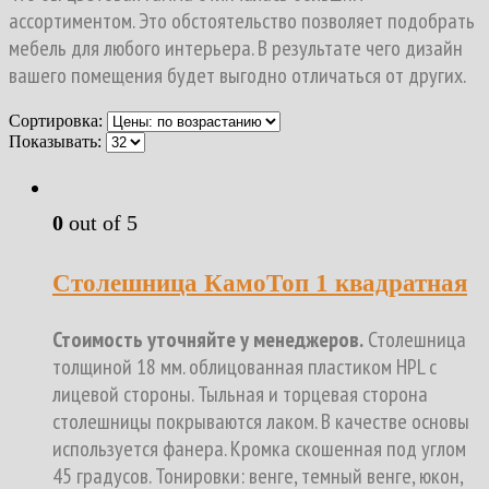
ассортиментом. Это обстоятельство позволяет подобрать
мебель для любого интерьера. В результате чего дизайн
вашего помещения будет выгодно отличаться от других.
Сортировка:
Показывать:
0
out of 5
Столешница КамоТоп 1 квадратная
Стоимость уточняйте у менеджеров.
Столешница
толщиной 18 мм. облицованная пластиком HPL с
лицевой стороны. Тыльная и торцевая сторона
столешницы покрываются лаком. В качестве основы
используется фанера. Кромка скошенная под углом
45 градусов. Тонировки: венге, темный венге, юкон,