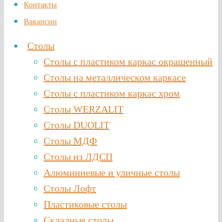
Контакты
Вакансии
Столы
Столы с пластиком каркас окрашенный
Столы на металлическом каркасе
Столы с пластиком каркас хром
Столы WERZALIT
Столы DUOLIT
Столы МДФ
Столы из ЛДСП
Алюминиевые и уличные столы
Столы Лофт
Пластиковые столы
Складные столы