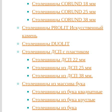
Столешницы CORUND 18 мм
Столешницы CORUND 25 мм
Столешницы CORUND 38 мм
Столешницы PROLIT Искусственный
камень
Столешницы DUOLIT
Столешницы ДСП с пластиком
Столешницы ДСП 22 мм
Столешницы из ДСП 25 мм
Столешницы из ДСП 38 мм.
Столешницы из массива бука
Столешницы из бука квадратные
Столешницы из бука круглые
Столешницы из бука