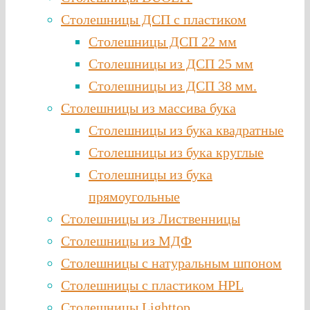
Столешницы ДСП с пластиком
Столешницы ДСП 22 мм
Столешницы из ДСП 25 мм
Столешницы из ДСП 38 мм.
Столешницы из массива бука
Столешницы из бука квадратные
Столешницы из бука круглые
Столешницы из бука
прямоугольные
Столешницы из Лиственницы
Столешницы из МДФ
Столешницы с натуральным шпоном
Столешницы c пластиком HPL
Столешницы Lighttop