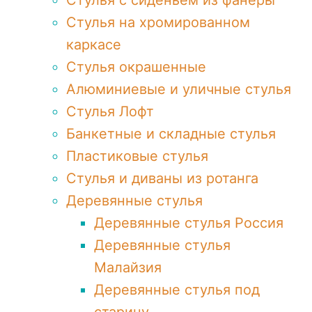
Стулья с сиденьем из фанеры
Стулья на хромированном
каркасе
Стулья окрашенные
Алюминиевые и уличные стулья
Стулья Лофт
Банкетные и складные стулья
Пластиковые стулья
Стулья и диваны из ротанга
Деревянные стулья
Деревянные стулья Россия
Деревянные стулья
Малайзия
Деревянные стулья под