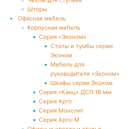
Чехлы для стульев
Шторы
Офисная мебель
Корпусная мебель
Серия «Эконом»
Столы и тумбы серии
Эконом
Мебель для
руководителя «Эконом»
Шкафы серии Эконом
Серия «Канц» ДСП 16 мм
Серия Арго
Серия Монолит
Серия Арго-М