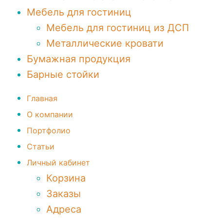
Мебель для гостиниц
Мебель для гостиниц из ДСП
Металлические кровати
Бумажная продукция
Барные стойки
Главная
О компании
Портфолио
Статьи
Личный кабинет
Корзина
Заказы
Адреса