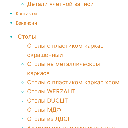
Детали учетной записи
Контакты
Вакансии
Столы
Столы с пластиком каркас
окрашенный
Столы на металлическом
каркасе
Столы с пластиком каркас хром
Столы WERZALIT
Столы DUOLIT
Столы МДФ
Столы из ЛДСП