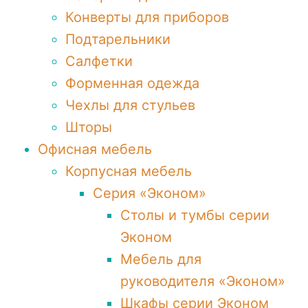
Конверты для приборов
Подтарельники
Салфетки
Форменная одежда
Чехлы для стульев
Шторы
Офисная мебель
Корпусная мебель
Серия «Эконом»
Столы и тумбы серии
Эконом
Мебель для
руководителя «Эконом»
Шкафы серии Эконом