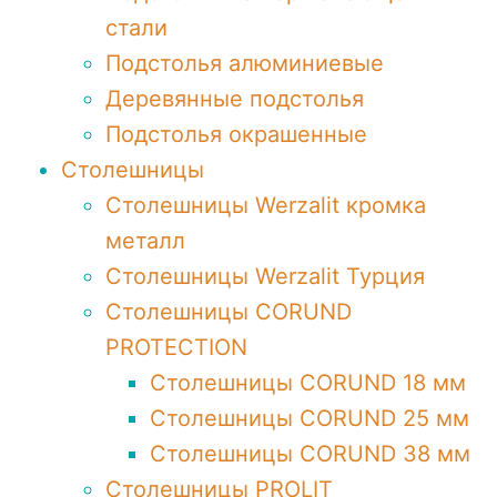
стали
Подстолья алюминиевые
Деревянные подстолья
Подстолья окрашенные
Столешницы
Столешницы Werzalit кромка
металл
Столешницы Werzalit Турция
Столешницы CORUND
PROTECTION
Столешницы CORUND 18 мм
Столешницы CORUND 25 мм
Столешницы CORUND 38 мм
Столешницы PROLIT