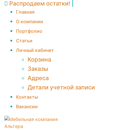
Распродаем остатки!
|
Главная
О компании
Портфолио
Статьи
Личный кабинет
Корзина
Заказы
Адреса
Детали учетной записи
Контакты
Вакансии