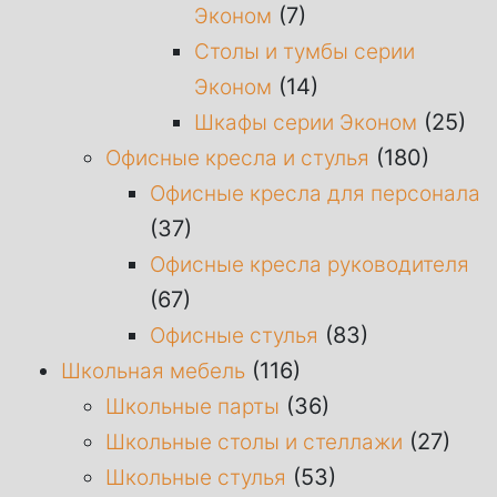
(7)
Эконом
Столы и тумбы серии
(14)
Эконом
(25)
Шкафы серии Эконом
(180)
Офисные кресла и стулья
Офисные кресла для персонала
(37)
Офисные кресла руководителя
(67)
(83)
Офисные стулья
(116)
Школьная мебель
(36)
Школьные парты
(27)
Школьные столы и стеллажи
(53)
Школьные стулья