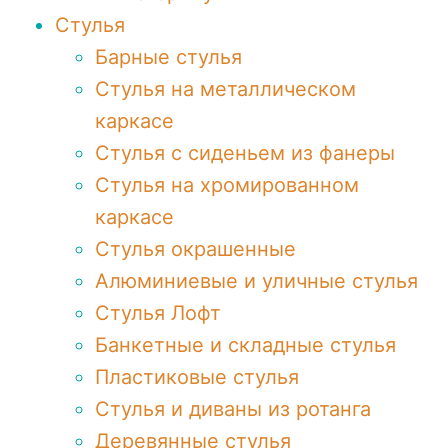
Стулья
Барные стулья
Стулья на металлическом
каркасе
Стулья с сиденьем из фанеры
Стулья на хромированном
каркасе
Стулья окрашенные
Алюминиевые и уличные стулья
Стулья Лофт
Банкетные и складные стулья
Пластиковые стулья
Стулья и диваны из ротанга
Деревянные стулья