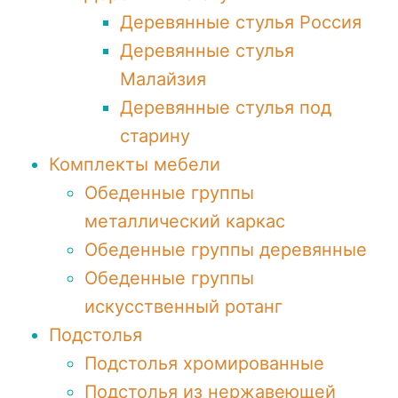
Деревянные стулья Россия
Деревянные стулья
Малайзия
Деревянные стулья под
старину
Комплекты мебели
Обеденные группы
металлический каркас
Обеденные группы деревянные
Обеденные группы
искусственный ротанг
Подстолья
Подстолья хромированные
Подстолья из нержавеющей