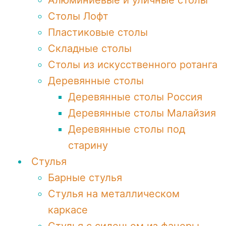
Алюминиевые и уличные столы
Столы Лофт
Пластиковые столы
Складные столы
Столы из искусственного ротанга
Деревянные столы
Деревянные столы Россия
Деревянные столы Малайзия
Деревянные столы под
старину
Стулья
Барные стулья
Стулья на металлическом
каркасе