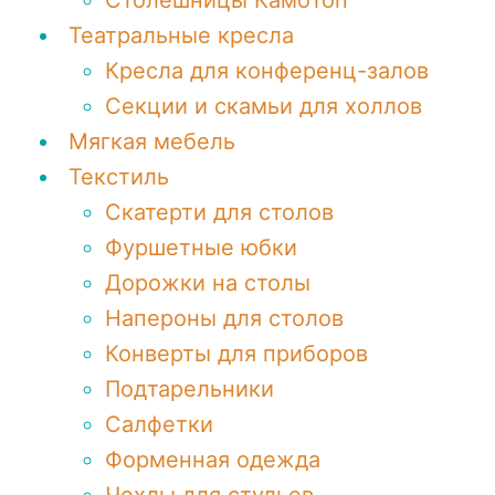
Столешницы КамоТоп
Театральные кресла
Кресла для конференц-залов
Секции и скамьи для холлов
Мягкая мебель
Текстиль
Скатерти для столов
Фуршетные юбки
Дорожки на столы
Напероны для столов
Конверты для приборов
Подтарельники
Салфетки
Форменная одежда