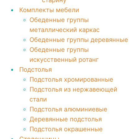
старину
Комплекты мебели
Обеденные группы
металлический каркас
Обеденные группы деревянные
Обеденные группы
искусственный ротанг
Подстолья
Подстолья хромированные
Подстолья из нержавеющей
стали
Подстолья алюминиевые
Деревянные подстолья
Подстолья окрашенные