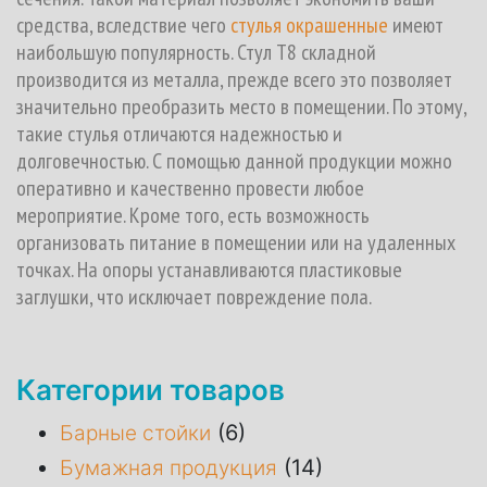
средства, вследствие чего
стулья окрашенные
имеют
наибольшую популярность. Стул Т8 складной
производится из металла, прежде всего это позволяет
значительно преобразить место в помещении. По этому,
такие стулья отличаются надежностью и
долговечностью. С помощью данной продукции можно
оперативно и качественно провести любое
мероприятие. Кроме того, есть возможность
организовать питание в помещении или на удаленных
точках. На опоры устанавливаются пластиковые
заглушки, что исключает повреждение пола.
Категории товаров
(6)
Барные стойки
(14)
Бумажная продукция