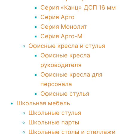
Серия «Канц» ДСП 16 мм
Серия Арго
Серия Монолит
Серия Арго-М
Офисные кресла и стулья
Офисные кресла
руководителя
Офисные кресла для
персонала
Офисные стулья
Школьная мебель
Школьные стулья
Школьные парты
Школьные столы и стеллажи