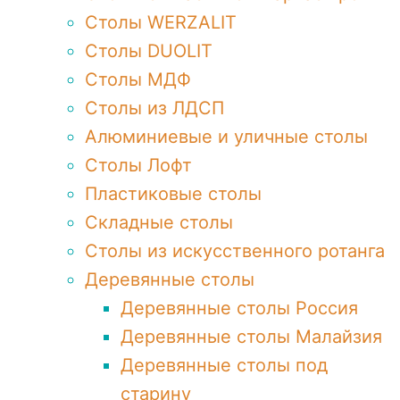
Столы WERZALIT
Столы DUOLIT
Столы МДФ
Столы из ЛДСП
Алюминиевые и уличные столы
Столы Лофт
Пластиковые столы
Складные столы
Столы из искусственного ротанга
Деревянные столы
Деревянные столы Россия
Деревянные столы Малайзия
Деревянные столы под
старину