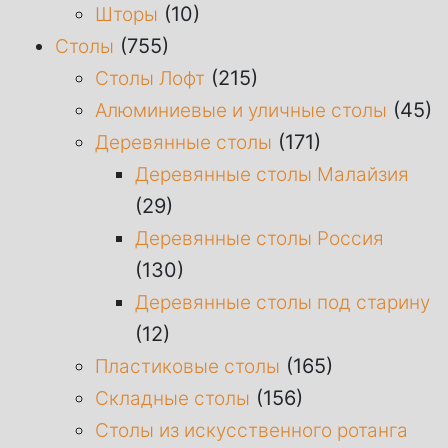
(10)
Шторы
(755)
Столы
(215)
Столы Лофт
(45)
Алюминиевые и уличные столы
(171)
Деревянные столы
Деревянные столы Малайзия
(29)
Деревянные столы Россия
(130)
Деревянные столы под старину
(12)
(165)
Пластиковые столы
(156)
Складные столы
Столы из искусственного ротанга