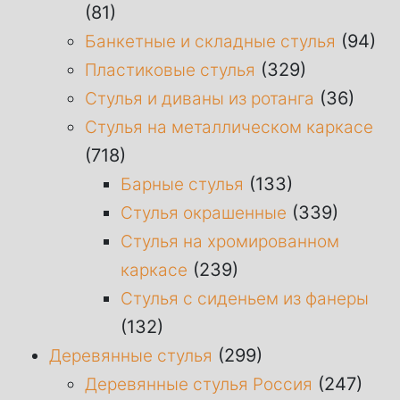
(81)
(94)
Банкетные и складные стулья
(329)
Пластиковые стулья
(36)
Стулья и диваны из ротанга
Стулья на металлическом каркасе
(718)
(133)
Барные стулья
(339)
Стулья окрашенные
Стулья на хромированном
(239)
каркасе
Стулья с сиденьем из фанеры
(132)
(299)
Деревянные стулья
(247)
Деревянные стулья Россия