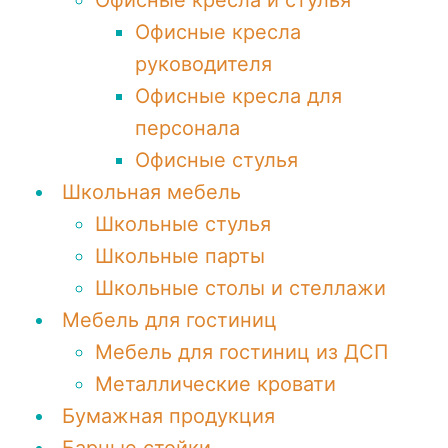
Офисные кресла и стулья
Офисные кресла
руководителя
Офисные кресла для
персонала
Офисные стулья
Школьная мебель
Школьные стулья
Школьные парты
Школьные столы и стеллажи
Мебель для гостиниц
Мебель для гостиниц из ДСП
Металлические кровати
Бумажная продукция