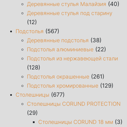
(40)
Деревянные стулья Малайзия
Деревянные стулья под старину
(12)
(567)
Подстолья
(38)
Деревянные подстолья
(22)
Подстолья алюминиевые
Подстолья из нержавеющей стали
(128)
(261)
Подстолья окрашенные
(129)
Подстолья хромированные
(677)
Столешницы
Столешницы CORUND PROTECTION
(29)
(3)
Столешницы CORUND 18 мм