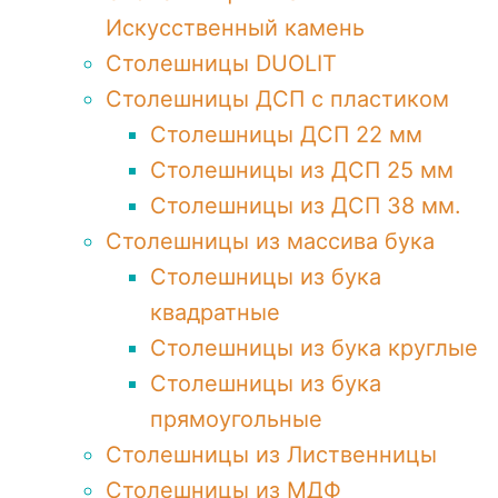
Искусственный камень
Столешницы DUOLIT
Столешницы ДСП с пластиком
Столешницы ДСП 22 мм
Столешницы из ДСП 25 мм
Столешницы из ДСП 38 мм.
Столешницы из массива бука
Столешницы из бука
квадратные
Столешницы из бука круглые
Столешницы из бука
прямоугольные
Столешницы из Лиственницы
Столешницы из МДФ