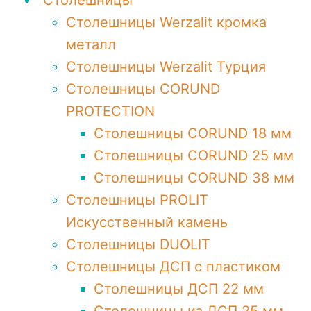
Столешницы
Столешницы Werzalit кромка
металл
Столешницы Werzalit Турция
Столешницы CORUND
PROTECTION
Столешницы CORUND 18 мм
Столешницы CORUND 25 мм
Столешницы CORUND 38 мм
Столешницы PROLIT
Искусственный камень
Столешницы DUOLIT
Столешницы ДСП с пластиком
Столешницы ДСП 22 мм