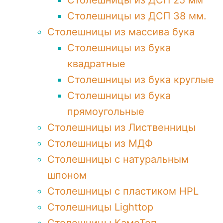
Столешницы из ДСП 25 мм
Столешницы из ДСП 38 мм.
Столешницы из массива бука
Столешницы из бука
квадратные
Столешницы из бука круглые
Столешницы из бука
прямоугольные
Столешницы из Лиственницы
Столешницы из МДФ
Столешницы с натуральным
шпоном
Столешницы c пластиком HPL
Столешницы Lighttop