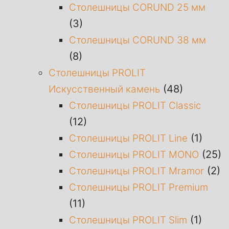
Столешницы CORUND 25 мм
(3)
Столешницы CORUND 38 мм
(8)
Столешницы PROLIT
(48)
Искусственный камень
Столешницы PROLIT Classic
(12)
(1)
Столешницы PROLIT Line
(25)
Столешницы PROLIT MONO
(2)
Столешницы PROLIT Mramor
Столешницы PROLIT Premium
(11)
(1)
Столешницы PROLIT Slim