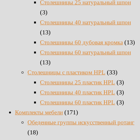
Столешницы 25 натуральный шпон
(3)
Столешницы 40 натуральный шпон
(13)
(13)
Столешницы 60 дубовая кромка
Столешницы 60 натуральный шпон
(13)
(33)
Столешницы c пластиком HPL
(3)
Столешницы 25 пластик HPL
(3)
Столешницы 40 пластик HPL
(3)
Столешницы 60 пластик HPL
(171)
Комплекты мебели
Обеденные группы искусственный ротанг
(18)