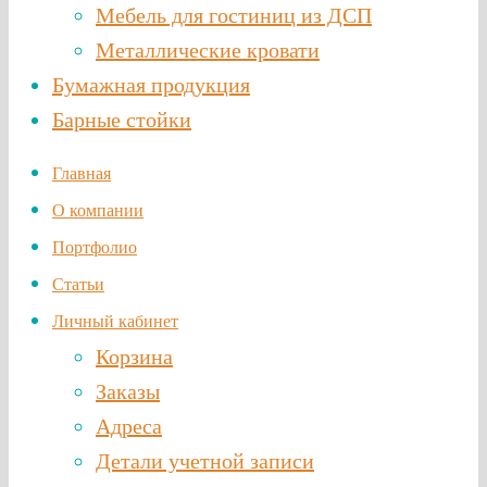
Мебель для гостиниц из ДСП
Металлические кровати
Бумажная продукция
Барные стойки
Главная
О компании
Портфолио
Статьи
Личный кабинет
Корзина
Заказы
Адреса
Детали учетной записи