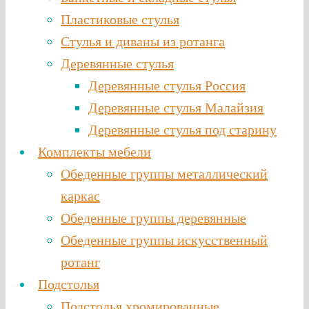
Пластиковые стулья
Стулья и диваны из ротанга
Деревянные стулья
Деревянные стулья Россия
Деревянные стулья Малайзия
Деревянные стулья под старину
Комплекты мебели
Обеденные группы металлический
каркас
Обеденные группы деревянные
Обеденные группы искусственный
ротанг
Подстолья
Подстолья хромированные