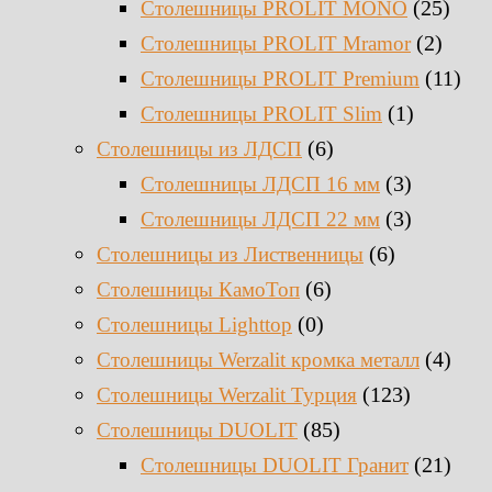
(25)
Столешницы PROLIT MONO
(2)
Столешницы PROLIT Mramor
(11)
Столешницы PROLIT Premium
(1)
Столешницы PROLIT Slim
(6)
Столешницы из ЛДСП
(3)
Столешницы ЛДСП 16 мм
(3)
Столешницы ЛДСП 22 мм
(6)
Столешницы из Лиственницы
(6)
Столешницы КамоТоп
(0)
Столешницы Lighttop
(4)
Столешницы Werzalit кромка металл
(123)
Столешницы Werzalit Турция
(85)
Столешницы DUOLIT
(21)
Столешницы DUOLIT Гранит