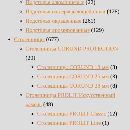
(22)
Подстолья алюминиевые
(128)
Подстолья из нержавеющей стали
(261)
Подстолья окрашенные
(129)
Подстолья хромированные
(677)
Столешницы
Столешницы CORUND PROTECTION
(29)
(3)
Столешницы CORUND 18 мм
(3)
Столешницы CORUND 25 мм
(8)
Столешницы CORUND 38 мм
Столешницы PROLIT Искусственный
(48)
камень
(12)
Столешницы PROLIT Classic
(1)
Столешницы PROLIT Line