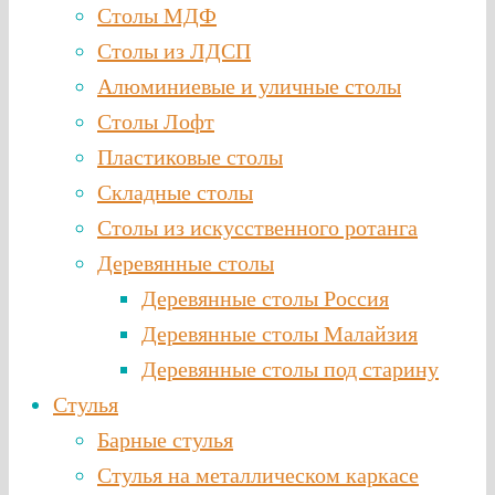
Столы МДФ
Столы из ЛДСП
Алюминиевые и уличные столы
Столы Лофт
Пластиковые столы
Складные столы
Столы из искусственного ротанга
Деревянные столы
Деревянные столы Россия
Деревянные столы Малайзия
Деревянные столы под старину
Стулья
Барные стулья
Стулья на металлическом каркасе