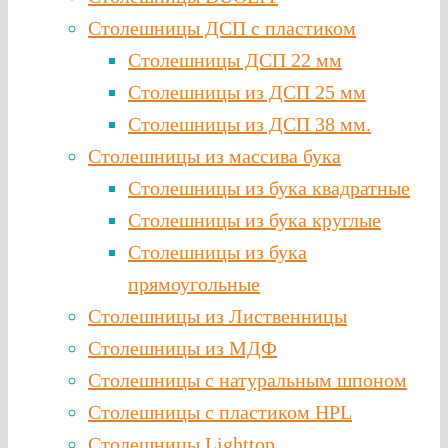
Столешницы ДСП с пластиком
Столешницы ДСП 22 мм
Столешницы из ДСП 25 мм
Столешницы из ДСП 38 мм.
Столешницы из массива бука
Столешницы из бука квадратные
Столешницы из бука круглые
Столешницы из бука
прямоугольные
Столешницы из Лиственницы
Столешницы из МДФ
Столешницы с натуральным шпоном
Столешницы c пластиком HPL
Столешницы Lighttop