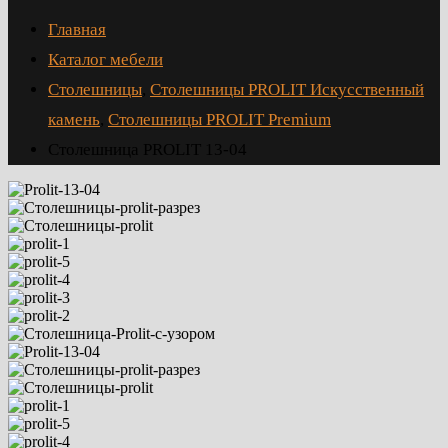
Главная
Каталог мебели
Столешницы
,
Столешницы PROLIT Искусственный
камень
,
Столешницы PROLIT Premium
Столешница PROLIT 13-04