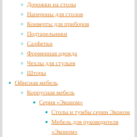
Дорожки на столы
Напероны для столов
Конверты для приборов
Подтарельники
Салфетки
Форменная одежда
Чехлы для стульев
Шторы
Офисная мебель
Корпусная мебель
Серия «Эконом»
Столы и тумбы серии Эконом
Мебель для руководителя
«Эконом»