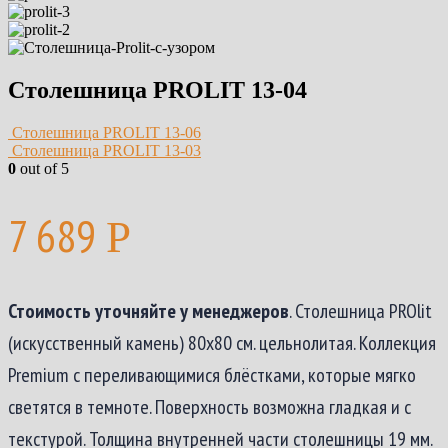
Столешница PROLIT 13-04
Столешница PROLIT 13-06
Столешница PROLIT 13-03
0
out of 5
7 689
Р
Стоимость уточняйте у менеджеров
. Столешница PROlit
(искусственный камень) 80х80 см. цельнолитая. Коллекция
Premium c переливающимися блёстками, которые мягко
светятся в темноте. Поверхность возможна гладкая и с
текстурой. Толщина внутренней части столешницы 19 мм.