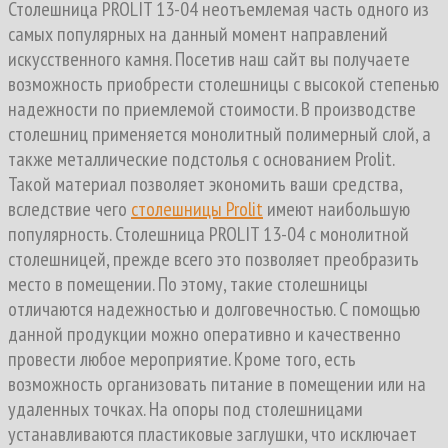
Столешница PROLIT 13-04 неотъемлемая часть одного из
самых популярных на данный момент направлений
искусственного камня. Посетив наш сайт вы получаете
возможность приобрести столешницы с высокой степенью
надежности по приемлемой стоимости. В производстве
столешниц применяется монолитный полимерный слой, а
также металлические подстолья с основанием Prolit.
Такой материал позволяет экономить ваши средства,
вследствие чего
столешницы Prolit
имеют наибольшую
популярность. Столешница PROLIT 13-04 с монолитной
столешницей, прежде всего это позволяет преобразить
место в помещении. По этому, такие столешницы
отличаются надежностью и долговечностью. С помощью
данной продукции можно оперативно и качественно
провести любое мероприятие. Кроме того, есть
возможность организовать питание в помещении или на
удаленных точках. На опоры под столешницами
устанавливаются пластиковые заглушки, что исключает