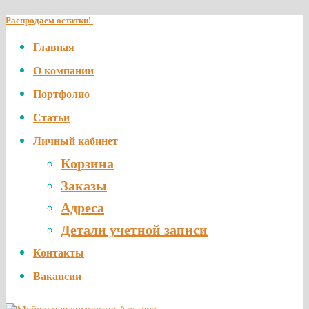
Распродаем остатки!
|
Главная
О компании
Портфолио
Статьи
Личный кабинет
Корзина
Заказы
Адреса
Детали учетной записи
Контакты
Вакансии