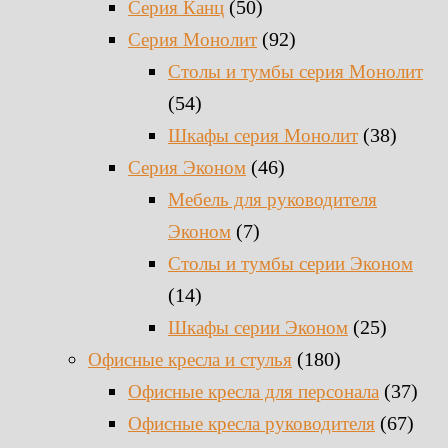
(50)
Серия Канц
(92)
Серия Монолит
Столы и тумбы серия Монолит
(54)
(38)
Шкафы серия Монолит
(46)
Серия Эконом
Мебель для руководителя
(7)
Эконом
Столы и тумбы серии Эконом
(14)
(25)
Шкафы серии Эконом
(180)
Офисные кресла и стулья
(37)
Офисные кресла для персонала
(67)
Офисные кресла руководителя