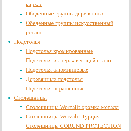
каркас
Обеденные группы деревянные
Обеденные группы искусственный
ротанг
Подстолья
Подстолья хромированные
Подстолья из нержавеющей стали
Подстолья алюминиевые
Деревянные подстолья
Подстолья окрашенные
Столешницы
Столешницы Werzalit кромка металл
Столешницы Werzalit Турция
Столешницы CORUND PROTECTION