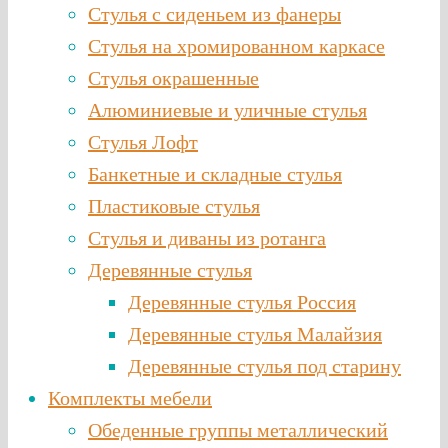
Стулья с сиденьем из фанеры
Стулья на хромированном каркасе
Стулья окрашенные
Алюминиевые и уличные стулья
Стулья Лофт
Банкетные и складные стулья
Пластиковые стулья
Стулья и диваны из ротанга
Деревянные стулья
Деревянные стулья Россия
Деревянные стулья Малайзия
Деревянные стулья под старину
Комплекты мебели
Обеденные группы металлический