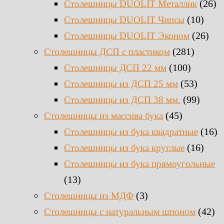
(26)
Столешницы DUOLIT Металлик
(10)
Столешницы DUOLIT Чипсы
(26)
Столешницы DUOLIT Эконом
(281)
Столешницы ДСП с пластиком
(100)
Столешницы ДСП 22 мм
(53)
Столешницы из ДСП 25 мм
(99)
Столешницы из ДСП 38 мм.
(45)
Столешницы из массива бука
(16)
Столешницы из бука квадратные
(16)
Столешницы из бука круглые
Столешницы из бука прямоугольные
(13)
(3)
Столешницы из МДФ
(42)
Столешницы с натуральным шпоном