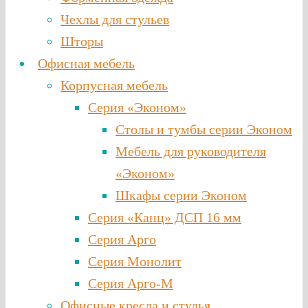
Чехлы для стульев
Шторы
Офисная мебель
Корпусная мебель
Серия «Эконом»
Столы и тумбы серии Эконом
Мебель для руководителя
«Эконом»
Шкафы серии Эконом
Серия «Канц» ДСП 16 мм
Серия Арго
Серия Монолит
Серия Арго-М
Офисные кресла и стулья