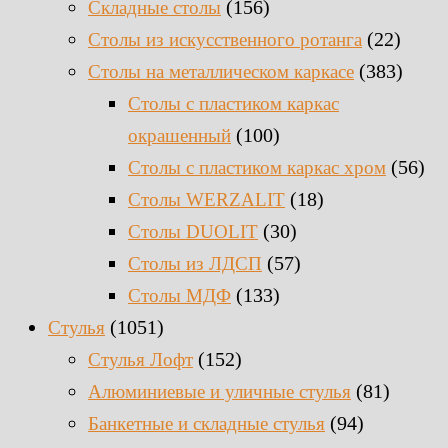
(156)
Складные столы
(22)
Столы из искусственного ротанга
(383)
Столы на металлическом каркасе
Столы с пластиком каркас
(100)
окрашенный
(56)
Столы с пластиком каркас хром
(18)
Столы WERZALIT
(30)
Столы DUOLIT
(57)
Столы из ЛДСП
(133)
Столы МДФ
(1051)
Стулья
(152)
Стулья Лофт
(81)
Алюминиевые и уличные стулья
(94)
Банкетные и складные стулья