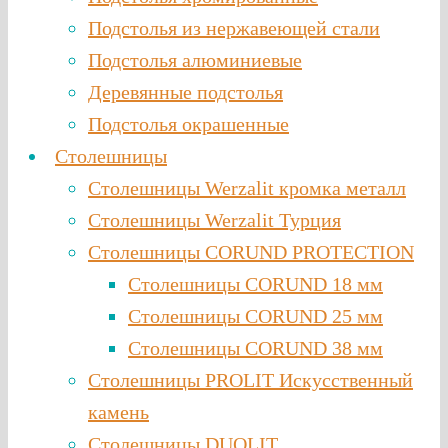
Подстолья из нержавеющей стали
Подстолья алюминиевые
Деревянные подстолья
Подстолья окрашенные
Столешницы
Столешницы Werzalit кромка металл
Столешницы Werzalit Турция
Столешницы CORUND PROTECTION
Столешницы CORUND 18 мм
Столешницы CORUND 25 мм
Столешницы CORUND 38 мм
Столешницы PROLIT Искусственный
камень
Столешницы DUOLIT