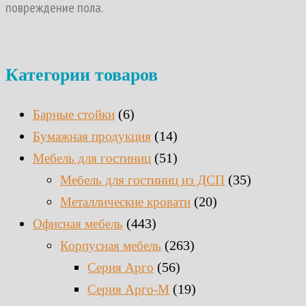
повреждение пола.
Категории товаров
(6)
Барные стойки
(14)
Бумажная продукция
(51)
Мебель для гостиниц
(35)
Мебель для гостиниц из ДСП
(20)
Металлические кровати
(443)
Офисная мебель
(263)
Корпусная мебель
(56)
Серия Арго
(19)
Серия Арго-М