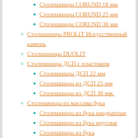
Столешницы CORUND 18 мм
Столешницы CORUND 25 мм
Столешницы CORUND 38 мм
Столешницы PROLIT Искусственный
камень
Столешницы DUOLIT
Столешницы ДСП с пластиком
Столешницы ДСП 22 мм
Столешницы из ДСП 25 мм
Столешницы из ДСП 38 мм.
Столешницы из массива бука
Столешницы из бука квадратные
Столешницы из бука круглые
Столешницы из бука