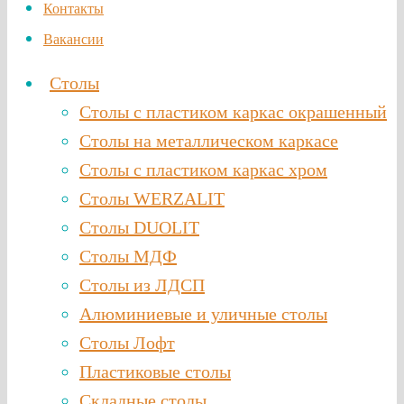
Контакты
Вакансии
Столы
Столы с пластиком каркас окрашенный
Столы на металлическом каркасе
Столы с пластиком каркас хром
Столы WERZALIT
Столы DUOLIT
Столы МДФ
Столы из ЛДСП
Алюминиевые и уличные столы
Столы Лофт
Пластиковые столы
Складные столы