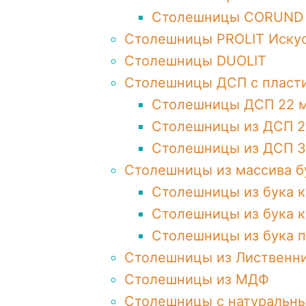
Столешницы CORUND
Столешницы PROLIT Иску
Столешницы DUOLIT
Столешницы ДСП с пласт
Столешницы ДСП 22 
Столешницы из ДСП 2
Столешницы из ДСП 3
Столешницы из массива б
Столешницы из бука 
Столешницы из бука 
Столешницы из бука 
Столешницы из Лиственн
Столешницы из МДФ
Столешницы с натуральн