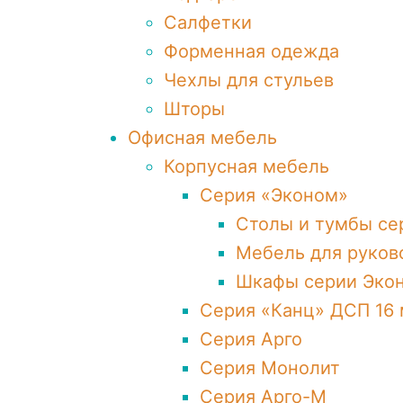
Салфетки
Форменная одежда
Чехлы для стульев
Шторы
Офисная мебель
Корпусная мебель
Серия «Эконом»
Столы и тумбы се
Мебель для руков
Шкафы серии Эко
Серия «Канц» ДСП 16
Серия Арго
Серия Монолит
Серия Арго-М