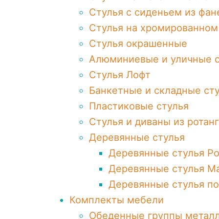
Стулья с сиденьем из фа
Стулья на хромированном
Стулья окрашенные
Алюминиевые и уличные с
Стулья Лофт
Банкетные и складные ст
Пластиковые стулья
Стулья и диваны из ротанг
Деревянные стулья
Деревянные стулья Р
Деревянные стулья М
Деревянные стулья по
Комплекты мебели
Обеденные группы металл