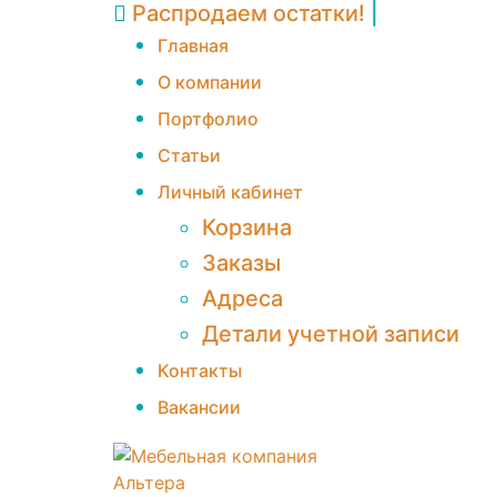
Распродаем остатки!
|
Главная
О компании
Портфолио
Статьи
Личный кабинет
Корзина
Заказы
Адреса
Детали учетной записи
Контакты
Вакансии