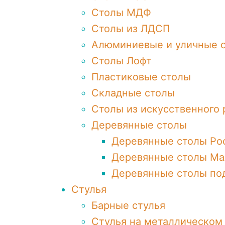
Столы МДФ
Столы из ЛДСП
Алюминиевые и уличные 
Столы Лофт
Пластиковые столы
Складные столы
Столы из искусственного 
Деревянные столы
Деревянные столы Ро
Деревянные столы Ма
Деревянные столы по
Стулья
Барные стулья
Стулья на металлическом