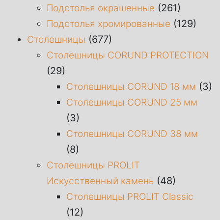
(261)
Подстолья окрашенные
(129)
Подстолья хромированные
(677)
Столешницы
Столешницы CORUND PROTECTION
(29)
(3)
Столешницы CORUND 18 мм
Столешницы CORUND 25 мм
(3)
Столешницы CORUND 38 мм
(8)
Столешницы PROLIT
(48)
Искусственный камень
Столешницы PROLIT Classic
(12)