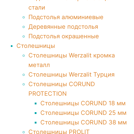
стали
Подстолья алюминиевые
Деревянные подстолья
Подстолья окрашенные
Столешницы
Столешницы Werzalit кромка
металл
Столешницы Werzalit Турция
Столешницы CORUND
PROTECTION
Столешницы CORUND 18 мм
Столешницы CORUND 25 мм
Столешницы CORUND 38 мм
Столешницы PROLIT