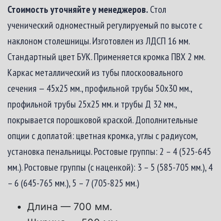
Стоимость уточняйте у менеджеров.
Стол
ученический одноместный регулируемый по высоте с
наклоном столешницы. Изготовлен из ЛДСП 16 мм.
Стандартный цвет БУК. Применяется кромка ПВХ 2 мм.
Каркас металлический из тубы плоскоовального
сечения — 45х25 мм., профильной трубы 50х30 мм.,
профильной трубы 25х25 мм. и трубы Д 32 мм.,
покрывается порошковой краской. Дополнительные
опции с доплатой: цветная кромка, углы с радиусом,
установка пенальницы. Ростовые группы: 2 – 4 (525-645
мм.). Ростовые группы (с наценкой): 3 – 5 (585-705 мм.), 4
– 6 (645-765 мм.), 5 – 7 (705-825 мм.)
Длина — 700 мм.