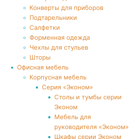
Конверты для приборов
Подтарельники
Салфетки
Форменная одежда
Чехлы для стульев
Шторы
Офисная мебель
Корпусная мебель
Серия «Эконом»
Столы и тумбы серии
Эконом
Мебель для
руководителя «Эконом»
Шкафы серии Эконом