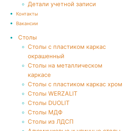
Детали учетной записи
Контакты
Вакансии
Столы
Столы с пластиком каркас
окрашенный
Столы на металлическом
каркасе
Столы с пластиком каркас хром
Столы WERZALIT
Столы DUOLIT
Столы МДФ
Столы из ЛДСП