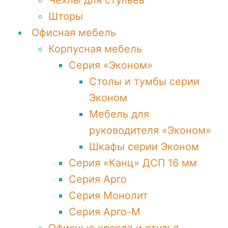
Чехлы для стульев
Шторы
Офисная мебель
Корпусная мебель
Серия «Эконом»
Столы и тумбы серии
Эконом
Мебель для
руководителя «Эконом»
Шкафы серии Эконом
Серия «Канц» ДСП 16 мм
Серия Арго
Серия Монолит
Серия Арго-М