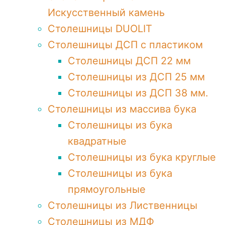
Искусственный камень
Столешницы DUOLIT
Столешницы ДСП с пластиком
Столешницы ДСП 22 мм
Столешницы из ДСП 25 мм
Столешницы из ДСП 38 мм.
Столешницы из массива бука
Столешницы из бука
квадратные
Столешницы из бука круглые
Столешницы из бука
прямоугольные
Столешницы из Лиственницы
Столешницы из МДФ