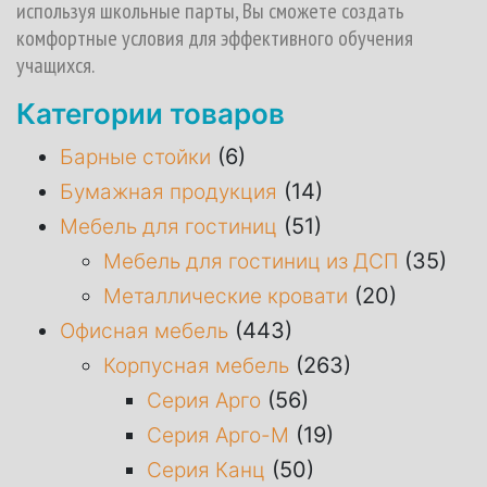
используя школьные парты, Вы сможете создать
комфортные условия для эффективного обучения
учащихся.
Категории товаров
(6)
Барные стойки
(14)
Бумажная продукция
(51)
Мебель для гостиниц
(35)
Мебель для гостиниц из ДСП
(20)
Металлические кровати
(443)
Офисная мебель
(263)
Корпусная мебель
(56)
Серия Арго
(19)
Серия Арго-М
(50)
Серия Канц