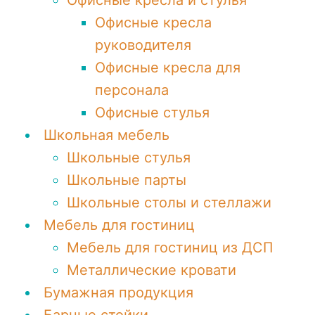
Офисные кресла и стулья
Офисные кресла
руководителя
Офисные кресла для
персонала
Офисные стулья
Школьная мебель
Школьные стулья
Школьные парты
Школьные столы и стеллажи
Мебель для гостиниц
Мебель для гостиниц из ДСП
Металлические кровати
Бумажная продукция