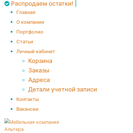
Распродаем остатки!
|
Главная
О компании
Портфолио
Статьи
Личный кабинет
Корзина
Заказы
Адреса
Детали учетной записи
Контакты
Вакансии