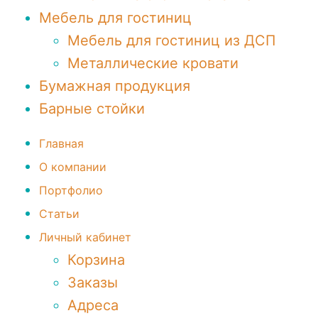
Мебель для гостиниц
Мебель для гостиниц из ДСП
Металлические кровати
Бумажная продукция
Барные стойки
Главная
О компании
Портфолио
Статьи
Личный кабинет
Корзина
Заказы
Адреса