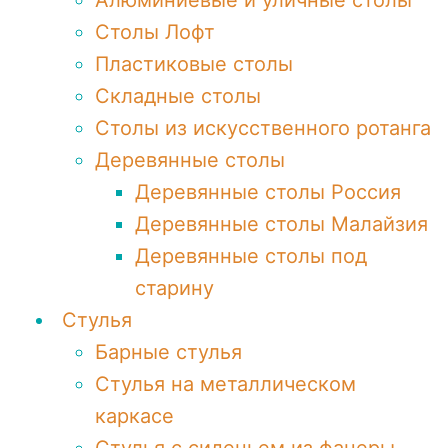
Алюминиевые и уличные столы
Столы Лофт
Пластиковые столы
Складные столы
Столы из искусственного ротанга
Деревянные столы
Деревянные столы Россия
Деревянные столы Малайзия
Деревянные столы под
старину
Стулья
Барные стулья
Стулья на металлическом
каркасе