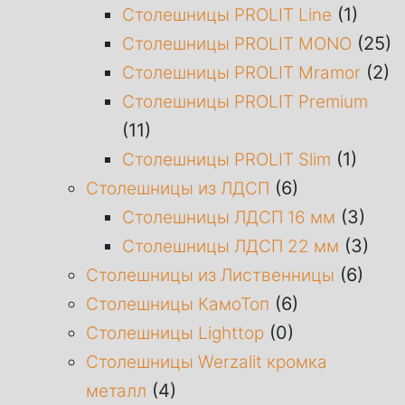
(1)
Столешницы PROLIT Line
(25)
Столешницы PROLIT MONO
(2)
Столешницы PROLIT Mramor
Столешницы PROLIT Premium
(11)
(1)
Столешницы PROLIT Slim
(6)
Столешницы из ЛДСП
(3)
Столешницы ЛДСП 16 мм
(3)
Столешницы ЛДСП 22 мм
(6)
Столешницы из Лиственницы
(6)
Столешницы КамоТоп
(0)
Столешницы Lighttop
Столешницы Werzalit кромка
(4)
металл