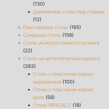
(130)
Деревянные столы под старину
(12)
(165)
Пластиковые столы
(156)
Складные столы
Столы из искусственного ротанга
(22)
Столы на металлическом каркасе
(383)
Столы с пластиком каркас
(100)
окрашенный
Столы с пластиком каркас
(56)
хром
(18)
Столы WERZALIT