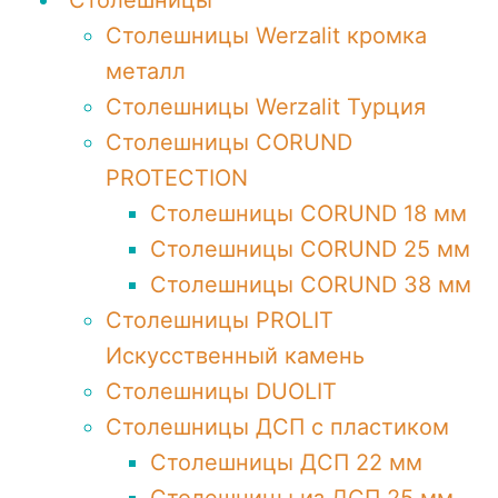
Столешницы
Столешницы Werzalit кромка
металл
Столешницы Werzalit Турция
Столешницы CORUND
PROTECTION
Столешницы CORUND 18 мм
Столешницы CORUND 25 мм
Столешницы CORUND 38 мм
Столешницы PROLIT
Искусственный камень
Столешницы DUOLIT
Столешницы ДСП с пластиком
Столешницы ДСП 22 мм