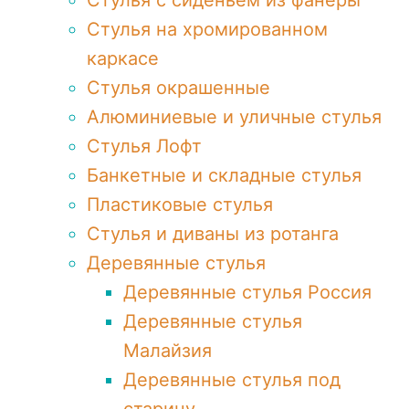
Стулья с сиденьем из фанеры
Стулья на хромированном
каркасе
Стулья окрашенные
Алюминиевые и уличные стулья
Стулья Лофт
Банкетные и складные стулья
Пластиковые стулья
Стулья и диваны из ротанга
Деревянные стулья
Деревянные стулья Россия
Деревянные стулья
Малайзия
Деревянные стулья под