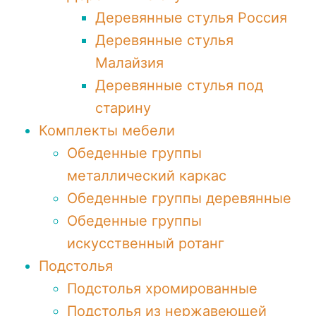
Деревянные стулья Россия
Деревянные стулья
Малайзия
Деревянные стулья под
старину
Комплекты мебели
Обеденные группы
металлический каркас
Обеденные группы деревянные
Обеденные группы
искусственный ротанг
Подстолья
Подстолья хромированные
Подстолья из нержавеющей