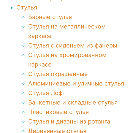
Стулья
Барные стулья
Стулья на металлическом
каркасе
Стулья с сиденьем из фанеры
Стулья на хромированном
каркасе
Стулья окрашенные
Алюминиевые и уличные стулья
Стулья Лофт
Банкетные и складные стулья
Пластиковые стулья
Стулья и диваны из ротанга
Деревянные стулья