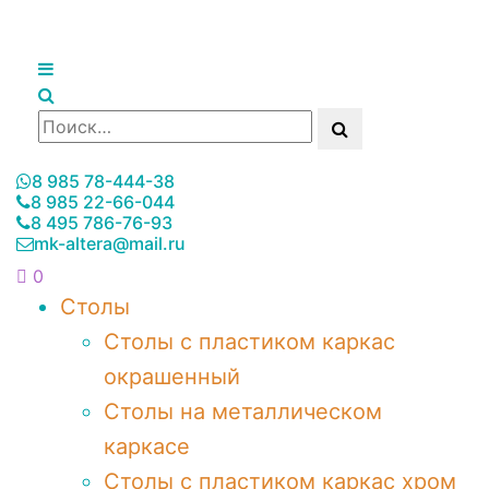
8 985 78-444-38
8 985 22-66-044
8 495 786-76-93
mk-altera@mail.ru
0
Столы
Столы с пластиком каркас
окрашенный
Столы на металлическом
каркасе
Столы с пластиком каркас хром