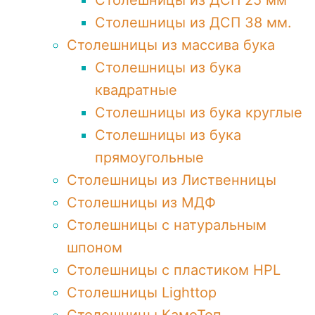
Столешницы из ДСП 25 мм
Столешницы из ДСП 38 мм.
Столешницы из массива бука
Столешницы из бука
квадратные
Столешницы из бука круглые
Столешницы из бука
прямоугольные
Столешницы из Лиственницы
Столешницы из МДФ
Столешницы с натуральным
шпоном
Столешницы c пластиком HPL
Столешницы Lighttop