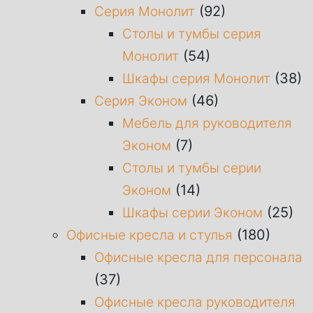
(92)
Серия Монолит
Столы и тумбы серия
(54)
Монолит
(38)
Шкафы серия Монолит
(46)
Серия Эконом
Мебель для руководителя
(7)
Эконом
Столы и тумбы серии
(14)
Эконом
(25)
Шкафы серии Эконом
(180)
Офисные кресла и стулья
Офисные кресла для персонала
(37)
Офисные кресла руководителя