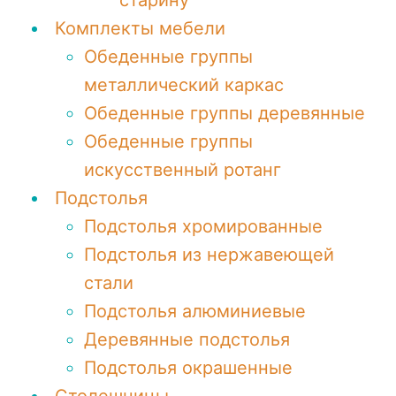
старину
Комплекты мебели
Обеденные группы
металлический каркас
Обеденные группы деревянные
Обеденные группы
искусственный ротанг
Подстолья
Подстолья хромированные
Подстолья из нержавеющей
стали
Подстолья алюминиевые
Деревянные подстолья
Подстолья окрашенные