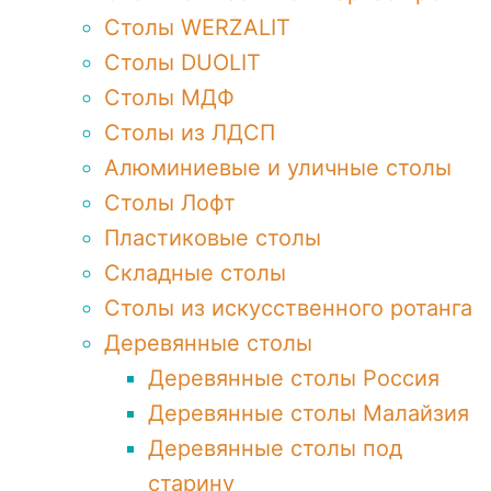
Столы WERZALIT
Столы DUOLIT
Столы МДФ
Столы из ЛДСП
Алюминиевые и уличные столы
Столы Лофт
Пластиковые столы
Складные столы
Столы из искусственного ротанга
Деревянные столы
Деревянные столы Россия
Деревянные столы Малайзия
Деревянные столы под
старину