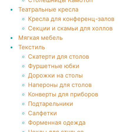
Столешницы КамоТоп
Театральные кресла
Кресла для конференц-залов
Секции и скамьи для холлов
Мягкая мебель
Текстиль
Скатерти для столов
Фуршетные юбки
Дорожки на столы
Напероны для столов
Конверты для приборов
Подтарельники
Салфетки
Форменная одежда