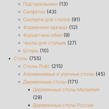
(13)
Подтарельники
(43)
Салфетки
(91)
Скатерти для столов
(12)
Форменная одежда
(9)
Фуршетные юбки
(27)
Чехлы для стульев
(10)
Шторы
(755)
Столы
(215)
Столы Лофт
(45)
Алюминиевые и уличные столы
(171)
Деревянные столы
Деревянные столы Малайзия
(29)
Деревянные столы Россия