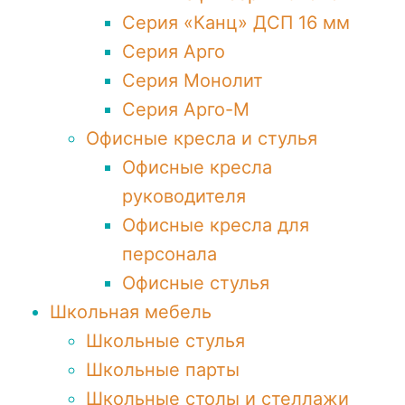
Серия «Канц» ДСП 16 мм
Серия Арго
Серия Монолит
Серия Арго-М
Офисные кресла и стулья
Офисные кресла
руководителя
Офисные кресла для
персонала
Офисные стулья
Школьная мебель
Школьные стулья
Школьные парты
Школьные столы и стеллажи