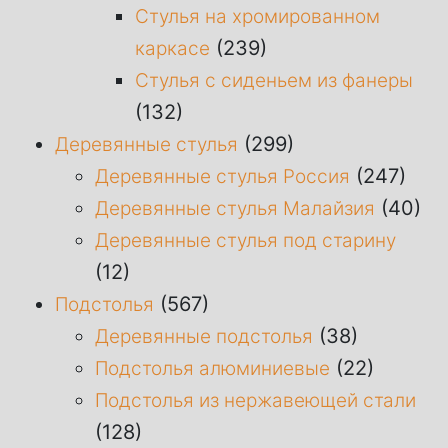
Стулья на хромированном
(239)
каркасе
Стулья с сиденьем из фанеры
(132)
(299)
Деревянные стулья
(247)
Деревянные стулья Россия
(40)
Деревянные стулья Малайзия
Деревянные стулья под старину
(12)
(567)
Подстолья
(38)
Деревянные подстолья
(22)
Подстолья алюминиевые
Подстолья из нержавеющей стали
(128)