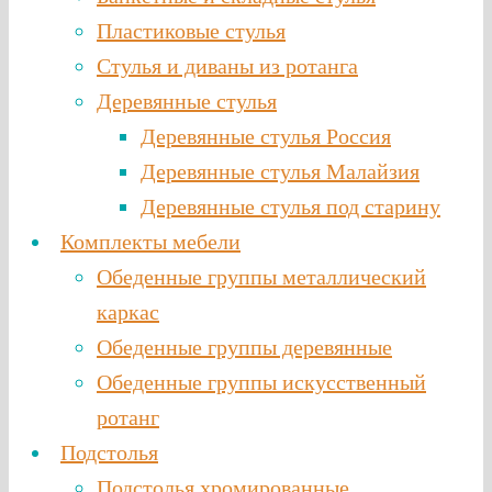
Пластиковые стулья
Стулья и диваны из ротанга
Деревянные стулья
Деревянные стулья Россия
Деревянные стулья Малайзия
Деревянные стулья под старину
Комплекты мебели
Обеденные группы металлический
каркас
Обеденные группы деревянные
Обеденные группы искусственный
ротанг
Подстолья
Подстолья хромированные