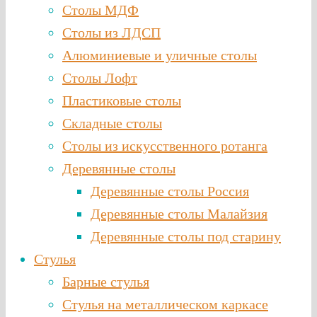
Столы МДФ
Столы из ЛДСП
Алюминиевые и уличные столы
Столы Лофт
Пластиковые столы
Складные столы
Столы из искусственного ротанга
Деревянные столы
Деревянные столы Россия
Деревянные столы Малайзия
Деревянные столы под старину
Стулья
Барные стулья
Стулья на металлическом каркасе