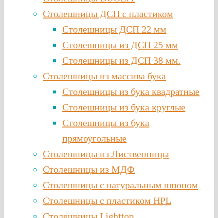
Столешницы ДСП с пластиком
Столешницы ДСП 22 мм
Столешницы из ДСП 25 мм
Столешницы из ДСП 38 мм.
Столешницы из массива бука
Столешницы из бука квадратные
Столешницы из бука круглые
Столешницы из бука
прямоугольные
Столешницы из Лиственницы
Столешницы из МДФ
Столешницы с натуральным шпоном
Столешницы c пластиком HPL
Столешницы Lighttop