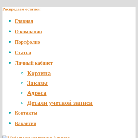
Распродаем остатки!
|
Главная
О компании
Портфолио
Статьи
Личный кабинет
Корзина
Заказы
Адреса
Детали учетной записи
Контакты
Вакансии