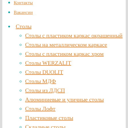
Контакты
Вакансии
Столы
Столы с пластиком каркас окрашенный
Столы на металлическом каркасе
Столы с пластиком каркас хром
Столы WERZALIT
Столы DUOLIT
Столы МДФ
Столы из ЛДСП
Алюминиевые и уличные столы
Столы Лофт
Пластиковые столы
Складные столы