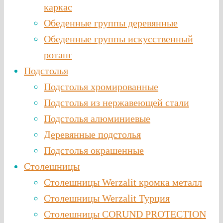
каркас
Обеденные группы деревянные
Обеденные группы искусственный
ротанг
Подстолья
Подстолья хромированные
Подстолья из нержавеющей стали
Подстолья алюминиевые
Деревянные подстолья
Подстолья окрашенные
Столешницы
Столешницы Werzalit кромка металл
Столешницы Werzalit Турция
Столешницы CORUND PROTECTION