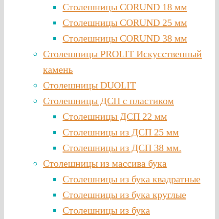
Столешницы CORUND 18 мм
Столешницы CORUND 25 мм
Столешницы CORUND 38 мм
Столешницы PROLIT Искусственный
камень
Столешницы DUOLIT
Столешницы ДСП с пластиком
Столешницы ДСП 22 мм
Столешницы из ДСП 25 мм
Столешницы из ДСП 38 мм.
Столешницы из массива бука
Столешницы из бука квадратные
Столешницы из бука круглые
Столешницы из бука