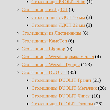
(1)
Столешницы PROLIT Slim
(6)
Столешницы из ЛДСП
(3)
Столешницы ЛДСП 16 мм
(3)
Столешницы ЛДСП 22 мм
(6)
Столешницы из Лиственницы
(6)
Столешницы КамоТоп
(0)
Столешницы Lighttop
(4)
Столешницы Werzalit кромка металл
(123)
Столешницы Werzalit Турция
(85)
Столешницы DUOLIT
(21)
Столешницы DUOLIT Гранит
(26)
Столешницы DUOLIT Металлик
(10)
Столешницы DUOLIT Чипсы
(26)
Столешницы DUOLIT Эконом