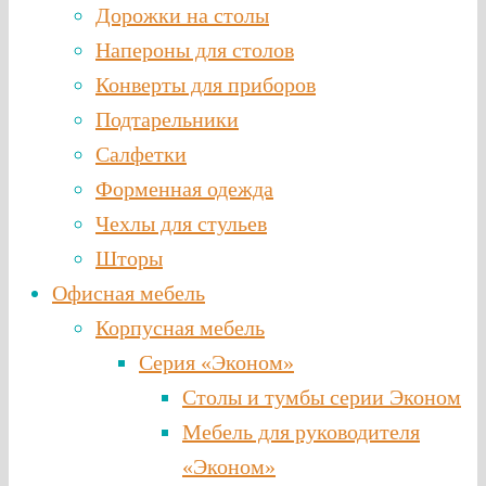
Дорожки на столы
Напероны для столов
Конверты для приборов
Подтарельники
Салфетки
Форменная одежда
Чехлы для стульев
Шторы
Офисная мебель
Корпусная мебель
Серия «Эконом»
Столы и тумбы серии Эконом
Мебель для руководителя
«Эконом»