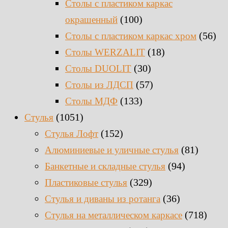
Столы с пластиком каркас
(100)
окрашенный
(56)
Столы с пластиком каркас хром
(18)
Столы WERZALIT
(30)
Столы DUOLIT
(57)
Столы из ЛДСП
(133)
Столы МДФ
(1051)
Стулья
(152)
Стулья Лофт
(81)
Алюминиевые и уличные стулья
(94)
Банкетные и складные стулья
(329)
Пластиковые стулья
(36)
Стулья и диваны из ротанга
(718)
Стулья на металлическом каркасе