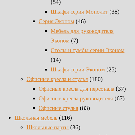
(54)
(38)
Шкафы серия Монолит
(46)
Серия Эконом
Мебель для руководителя
(7)
Эконом
Столы и тумбы серии Эконом
(14)
(25)
Шкафы серии Эконом
(180)
Офисные кресла и стулья
(37)
Офисные кресла для персонала
(67)
Офисные кресла руководителя
(83)
Офисные стулья
(116)
Школьная мебель
(36)
Школьные парты