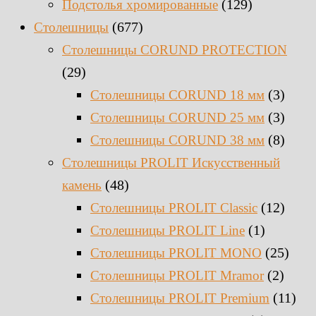
(129)
Подстолья хромированные
(677)
Столешницы
Столешницы CORUND PROTECTION
(29)
(3)
Столешницы CORUND 18 мм
(3)
Столешницы CORUND 25 мм
(8)
Столешницы CORUND 38 мм
Столешницы PROLIT Искусственный
(48)
камень
(12)
Столешницы PROLIT Classic
(1)
Столешницы PROLIT Line
(25)
Столешницы PROLIT MONO
(2)
Столешницы PROLIT Mramor
(11)
Столешницы PROLIT Premium