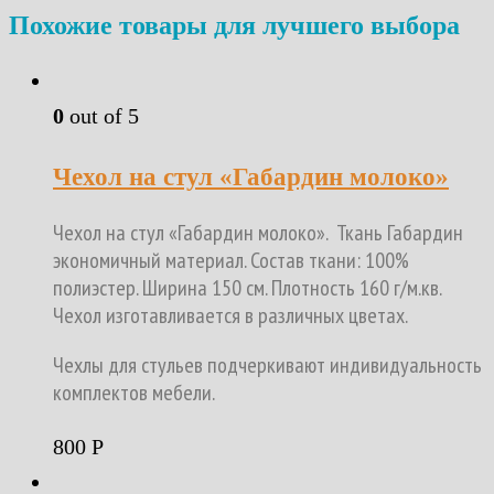
Похожие товары для лучшего выбора
0
out of 5
Чехол на стул «Габардин молоко»
Чехол на стул «Габардин молоко». Ткань Габардин
экономичный материал. Состав ткани: 100%
полиэстер. Ширина 150 см. Плотность 160 г/м.кв.
Чехол изготавливается в различных цветах.
Чехлы для стульев подчеркивают индивидуальность
комплектов мебели.
800
Р