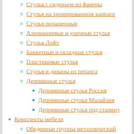
Стулья с сиденьем из фанеры
Стулья на хромированном каркасе
Стулья окрашенные
Алюминиевые и уличные стулья
Стулья Лофт
Банкетные и складные стулья
Пластиковые стулья
Стулья и диваны из ротанга
Деревянные стулья
Деревянные стулья Россия
Деревянные стулья Малайзия
Деревянные стулья под старину
Комплекты мебели
Обеденные группы металлический