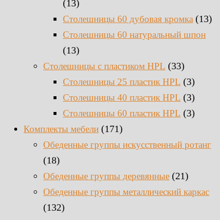
(13)
(13)
Столешницы 60 дубовая кромка
Столешницы 60 натуральный шпон
(13)
(33)
Столешницы c пластиком HPL
(3)
Столешницы 25 пластик HPL
(3)
Столешницы 40 пластик HPL
(3)
Столешницы 60 пластик HPL
(171)
Комплекты мебели
Обеденные группы искусственный ротанг
(18)
(21)
Обеденные группы деревянные
Обеденные группы металлический каркас
(132)