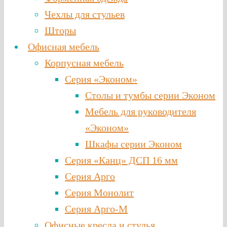
Чехлы для стульев
Шторы
Офисная мебель
Корпусная мебель
Серия «Эконом»
Столы и тумбы серии Эконом
Мебель для руководителя
«Эконом»
Шкафы серии Эконом
Серия «Канц» ДСП 16 мм
Серия Арго
Серия Монолит
Серия Арго-М
Офисные кресла и стулья