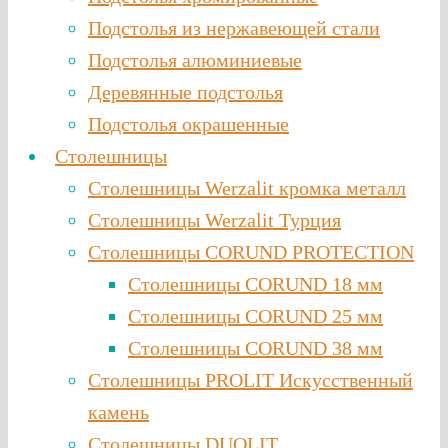
Подстолья из нержавеющей стали
Подстолья алюминиевые
Деревянные подстолья
Подстолья окрашенные
Столешницы
Столешницы Werzalit кромка металл
Столешницы Werzalit Турция
Столешницы CORUND PROTECTION
Столешницы CORUND 18 мм
Столешницы CORUND 25 мм
Столешницы CORUND 38 мм
Столешницы PROLIT Искусственный
камень
Столешницы DUOLIT