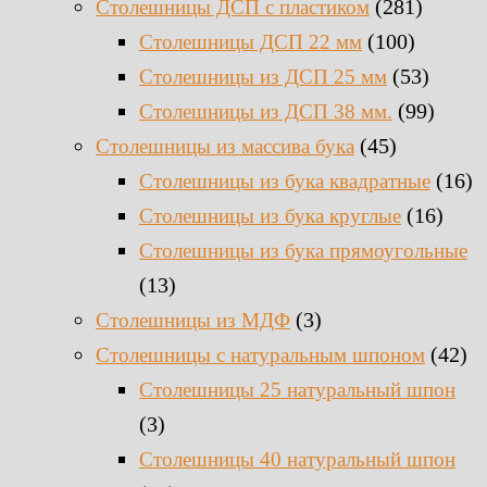
(281)
Столешницы ДСП с пластиком
(100)
Столешницы ДСП 22 мм
(53)
Столешницы из ДСП 25 мм
(99)
Столешницы из ДСП 38 мм.
(45)
Столешницы из массива бука
(16)
Столешницы из бука квадратные
(16)
Столешницы из бука круглые
Столешницы из бука прямоугольные
(13)
(3)
Столешницы из МДФ
(42)
Столешницы с натуральным шпоном
Столешницы 25 натуральный шпон
(3)
Столешницы 40 натуральный шпон