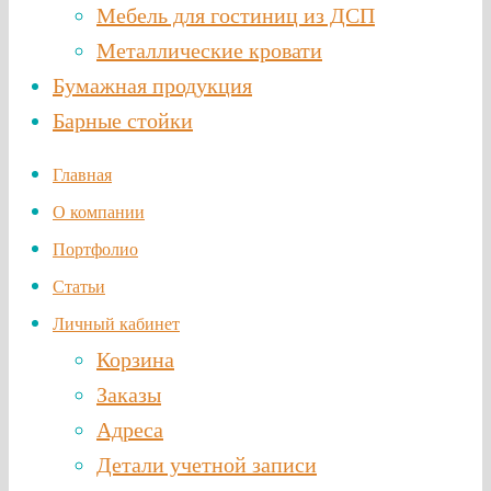
Мебель для гостиниц из ДСП
Металлические кровати
Бумажная продукция
Барные стойки
Главная
О компании
Портфолио
Статьи
Личный кабинет
Корзина
Заказы
Адреса
Детали учетной записи