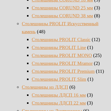
(3)
Столешницы CORUND 25 мм
(8)
Столешницы CORUND 38 мм
Столешницы PROLIT Искусственный
(48)
камень
(12)
Столешницы PROLIT Classic
(1)
Столешницы PROLIT Line
(25)
Столешницы PROLIT MONO
(2)
Столешницы PROLIT Mramor
(11)
Столешницы PROLIT Premium
(1)
Столешницы PROLIT Slim
(6)
Столешницы из ЛДСП
(3)
Столешницы ЛДСП 16 мм
(3)
Столешницы ЛДСП 22 мм
(6)
Столешницы из Лиственницы