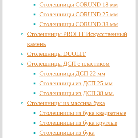
Столешницы CORUND 18 мм
Столешницы CORUND 25 мм
Столешницы CORUND 38 мм
Столешницы PROLIT Искусственный
камень
Столешницы DUOLIT
Столешницы ДСП с пластиком
Столешницы ДСП 22 мм
Столешницы из ДСП 25 мм
Столешницы из ДСП 38 мм.
Столешницы из массива бука
Столешницы из бука квадратные
Столешницы из бука круглые
Столешницы из бука