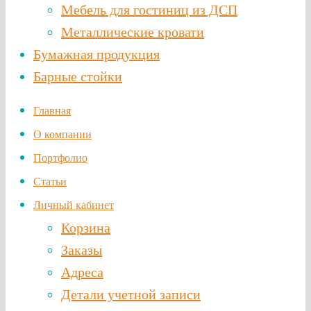
Мебель для гостиниц из ДСП
Металлические кровати
Бумажная продукция
Барные стойки
Главная
О компании
Портфолио
Статьи
Личный кабинет
Корзина
Заказы
Адреса
Детали учетной записи