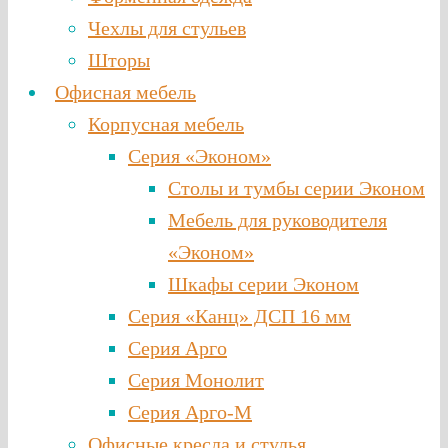
Чехлы для стульев
Шторы
Офисная мебель
Корпусная мебель
Серия «Эконом»
Столы и тумбы серии Эконом
Мебель для руководителя
«Эконом»
Шкафы серии Эконом
Серия «Канц» ДСП 16 мм
Серия Арго
Серия Монолит
Серия Арго-М
Офисные кресла и стулья