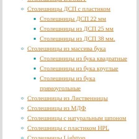
Столешницы ДСП с пластиком
Столешницы ДСП 22 мм
Столешницы из ДСП 25 мм
Столешницы из ДСП 38 мм.
Столешницы из массива бука
Столешницы из бука квадратные
Столешницы из бука круглые
Столешницы из бука
прямоугольные
Столешницы из Лиственницы
Столешницы из МДФ
Столешницы с натуральным шпоном
Столешницы c пластиком HPL
Столешницы Lighttop