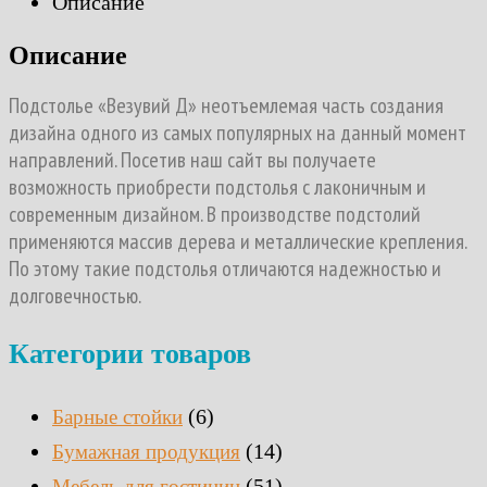
Описание
Описание
Подстолье «Везувий Д» неотъемлемая часть создания
дизайна одного из самых популярных на данный момент
направлений. Посетив наш сайт вы получаете
возможность приобрести подстолья с лаконичным и
современным дизайном. В производстве подстолий
применяются массив дерева и металлические крепления.
По этому такие подстолья отличаются надежностью и
долговечностью.
Категории товаров
(6)
Барные стойки
(14)
Бумажная продукция
(51)
Мебель для гостиниц