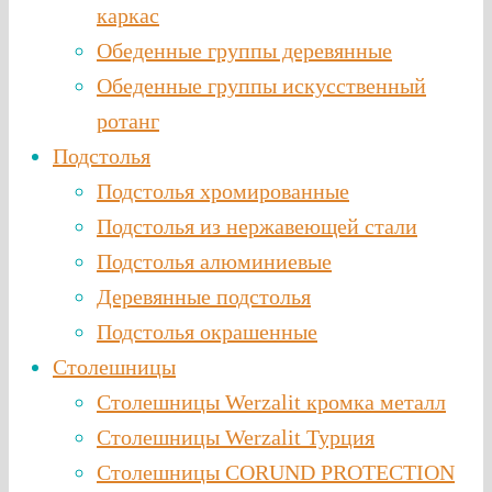
каркас
Обеденные группы деревянные
Обеденные группы искусственный
ротанг
Подстолья
Подстолья хромированные
Подстолья из нержавеющей стали
Подстолья алюминиевые
Деревянные подстолья
Подстолья окрашенные
Столешницы
Столешницы Werzalit кромка металл
Столешницы Werzalit Турция
Столешницы CORUND PROTECTION