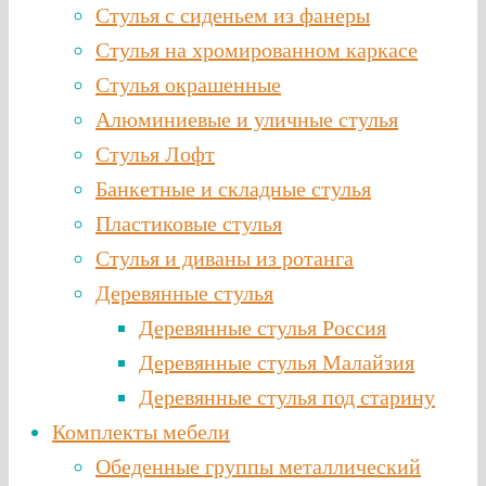
Стулья с сиденьем из фанеры
Стулья на хромированном каркасе
Стулья окрашенные
Алюминиевые и уличные стулья
Стулья Лофт
Банкетные и складные стулья
Пластиковые стулья
Стулья и диваны из ротанга
Деревянные стулья
Деревянные стулья Россия
Деревянные стулья Малайзия
Деревянные стулья под старину
Комплекты мебели
Обеденные группы металлический