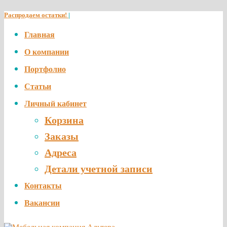
Распродаем остатки!
|
Главная
О компании
Портфолио
Статьи
Личный кабинет
Корзина
Заказы
Адреса
Детали учетной записи
Контакты
Вакансии