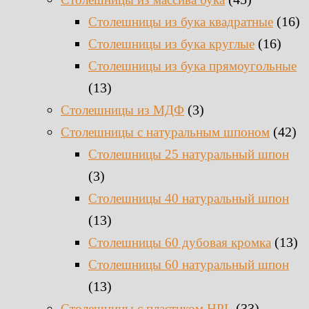
(16)
Столешницы из бука квадратные
(16)
Столешницы из бука круглые
Столешницы из бука прямоугольные
(13)
(3)
Столешницы из МДФ
(42)
Столешницы с натуральным шпоном
Столешницы 25 натуральный шпон
(3)
Столешницы 40 натуральный шпон
(13)
(13)
Столешницы 60 дубовая кромка
Столешницы 60 натуральный шпон
(13)
(33)
Столешницы c пластиком HPL