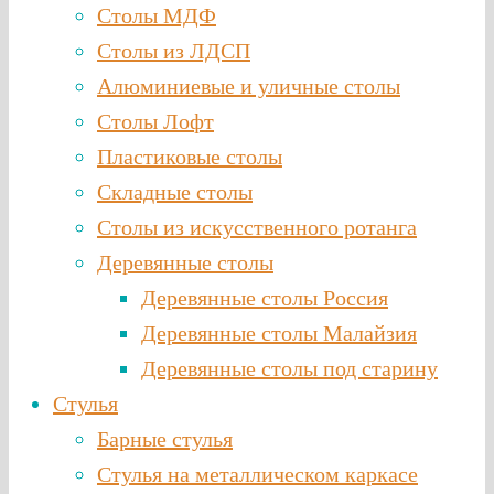
Столы МДФ
Столы из ЛДСП
Алюминиевые и уличные столы
Столы Лофт
Пластиковые столы
Складные столы
Столы из искусственного ротанга
Деревянные столы
Деревянные столы Россия
Деревянные столы Малайзия
Деревянные столы под старину
Стулья
Барные стулья
Стулья на металлическом каркасе