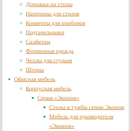
Дорожки на столы
Напероны для столов
Конверты для приборов
Подтарельники
Салфетки
Форменная одежда
Чехлы для стульев
Шторы
Офисная мебель
Корпусная мебель
Серия «Эконом»
Столы и тумбы серии Эконом
Мебель для руководителя
«Эконом»