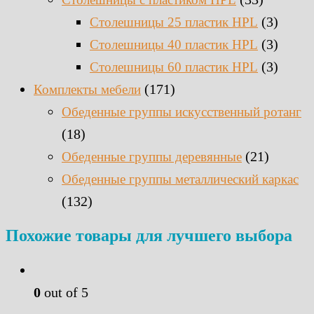
(3)
Столешницы 25 пластик HPL
(3)
Столешницы 40 пластик HPL
(3)
Столешницы 60 пластик HPL
(171)
Комплекты мебели
Обеденные группы искусственный ротанг
(18)
(21)
Обеденные группы деревянные
Обеденные группы металлический каркас
(132)
Похожие товары для лучшего выбора
0
out of 5