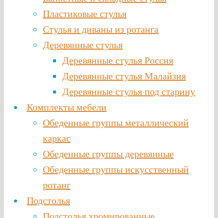
Пластиковые стулья
Стулья и диваны из ротанга
Деревянные стулья
Деревянные стулья Россия
Деревянные стулья Малайзия
Деревянные стулья под старину
Комплекты мебели
Обеденные группы металлический
каркас
Обеденные группы деревянные
Обеденные группы искусственный
ротанг
Подстолья
Подстолья хромированные