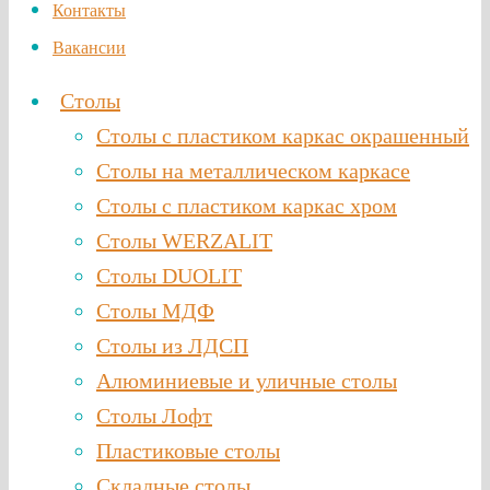
Контакты
Вакансии
Столы
Столы с пластиком каркас окрашенный
Столы на металлическом каркасе
Столы с пластиком каркас хром
Столы WERZALIT
Столы DUOLIT
Столы МДФ
Столы из ЛДСП
Алюминиевые и уличные столы
Столы Лофт
Пластиковые столы
Складные столы