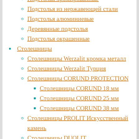
Подстолья из нержавеющей стали
Подстолья алюминиевые
Деревянные подстолья
Подстолья окрашенные
Столешницы
Столешницы Werzalit кромка металл
Столешницы Werzalit Турция
Столешницы CORUND PROTECTION
Столешницы CORUND 18 мм
Столешницы CORUND 25 мм
Столешницы CORUND 38 мм
Столешницы PROLIT Искусственный
камень
Столешницы DUOLIT