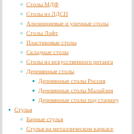
Столы МДФ
Столы из ЛДСП
Алюминиевые и уличные столы
Столы Лофт
Пластиковые столы
Складные столы
Столы из искусственного ротанга
Деревянные столы
Деревянные столы Россия
Деревянные столы Малайзия
Деревянные столы под старину
Стулья
Барные стулья
Стулья на металлическом каркасе