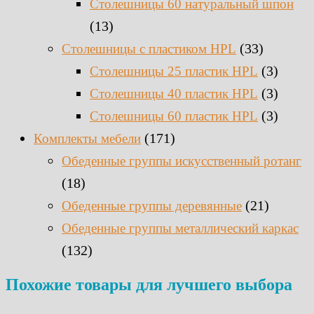
Столешницы 60 натуральный шпон
(13)
(33)
Столешницы c пластиком HPL
(3)
Столешницы 25 пластик HPL
(3)
Столешницы 40 пластик HPL
(3)
Столешницы 60 пластик HPL
(171)
Комплекты мебели
Обеденные группы искусственный ротанг
(18)
(21)
Обеденные группы деревянные
Обеденные группы металлический каркас
(132)
Похожие товары для лучшего выбора