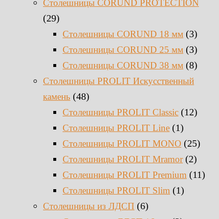
Столешницы CORUND PROTECTION
(29)
(3)
Столешницы CORUND 18 мм
(3)
Столешницы CORUND 25 мм
(8)
Столешницы CORUND 38 мм
Столешницы PROLIT Искусственный
(48)
камень
(12)
Столешницы PROLIT Classic
(1)
Столешницы PROLIT Line
(25)
Столешницы PROLIT MONO
(2)
Столешницы PROLIT Mramor
(11)
Столешницы PROLIT Premium
(1)
Столешницы PROLIT Slim
(6)
Столешницы из ЛДСП