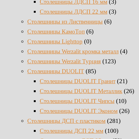
(3)
Столешницы ЛДСП 16 мм
(3)
Столешницы ЛДСП 22 мм
(6)
Столешницы из Лиственницы
(6)
Столешницы КамоТоп
(0)
Столешницы Lighttop
(4)
Столешницы Werzalit кромка металл
(123)
Столешницы Werzalit Турция
(85)
Столешницы DUOLIT
(21)
Столешницы DUOLIT Гранит
(26)
Столешницы DUOLIT Металлик
(10)
Столешницы DUOLIT Чипсы
(26)
Столешницы DUOLIT Эконом
(281)
Столешницы ДСП с пластиком
(100)
Столешницы ДСП 22 мм