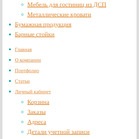
Мебель для гостиниц из ДСП
Металлические кровати
Бумажная продукция
Барные стойки
Главная
О компании
Портфолио
Статьи
Личный кабинет
Корзина
Заказы
Адреса
Детали учетной записи