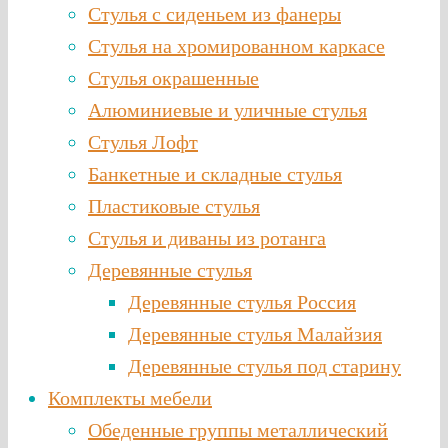
Стулья с сиденьем из фанеры
Стулья на хромированном каркасе
Стулья окрашенные
Алюминиевые и уличные стулья
Стулья Лофт
Банкетные и складные стулья
Пластиковые стулья
Стулья и диваны из ротанга
Деревянные стулья
Деревянные стулья Россия
Деревянные стулья Малайзия
Деревянные стулья под старину
Комплекты мебели
Обеденные группы металлический