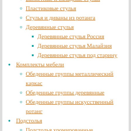
Пластиковые стулья
Стулья и диваны из ротанга
Деревянные стулья
Деревянные стулья Россия
Деревянные стулья Малайзия
Деревянные стулья под старину
Комплекты мебели
Обеденные группы металлический
каркас
Обеденные группы деревянные
Обеденные группы искусственный
ротанг
Подстолья
Подстолья хромированные