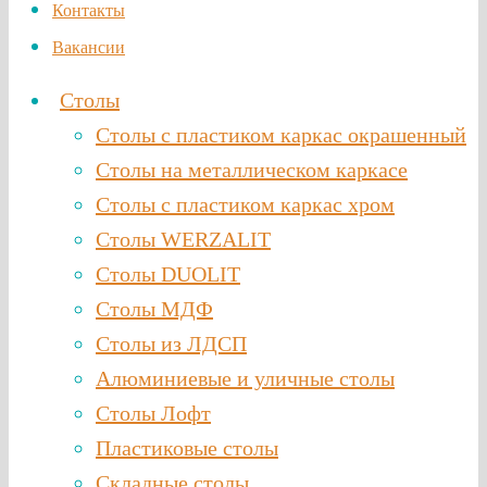
Контакты
Вакансии
Столы
Столы с пластиком каркас окрашенный
Столы на металлическом каркасе
Столы с пластиком каркас хром
Столы WERZALIT
Столы DUOLIT
Столы МДФ
Столы из ЛДСП
Алюминиевые и уличные столы
Столы Лофт
Пластиковые столы
Складные столы