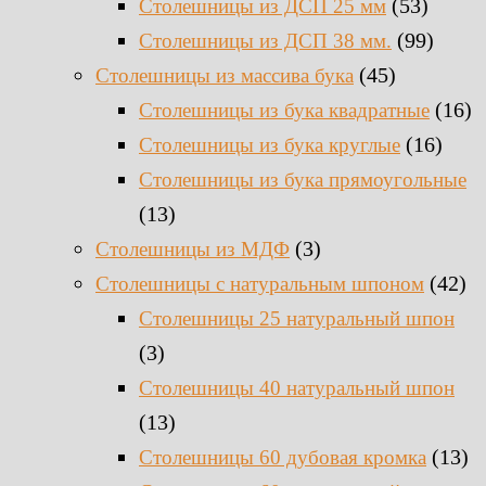
(53)
Столешницы из ДСП 25 мм
(99)
Столешницы из ДСП 38 мм.
(45)
Столешницы из массива бука
(16)
Столешницы из бука квадратные
(16)
Столешницы из бука круглые
Столешницы из бука прямоугольные
(13)
(3)
Столешницы из МДФ
(42)
Столешницы с натуральным шпоном
Столешницы 25 натуральный шпон
(3)
Столешницы 40 натуральный шпон
(13)
(13)
Столешницы 60 дубовая кромка