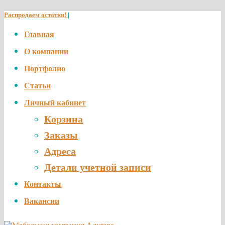
Распродаем остатки!
|
Главная
О компании
Портфолио
Статьи
Личный кабинет
Корзина
Заказы
Адреса
Детали учетной записи
Контакты
Вакансии