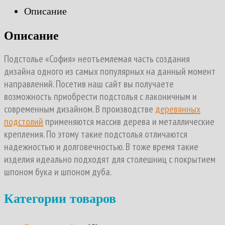
Описание
Описание
Подстолье «София» неотъемлемая часть создания
дизайна одного из самых популярных на данный момент
направлений. Посетив наш сайт вы получаете
возможность приобрести подстолья с лаконичным и
современным дизайном. В производстве
деревянных
подстолий
применяются массив дерева и металлические
крепления. По этому такие подстолья отличаются
надежностью и долговечностью. В тоже время такие
изделия идеально подходят для столешниц с покрытием
шпоном бука и шпоном дуба.
Категории товаров