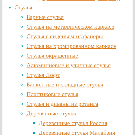
Стулья
Барные стулья
Стулья на металлическом каркасе
Стулья с сиденьем из фанеры
Стулья на хромированном каркасе
Стулья окрашенные
Алюминиевые и уличные стулья
Стулья Лофт
Банкетные и складные стулья
Пластиковые стулья
Стулья и диваны из ротанга
Деревянные стулья
Деревянные стулья Россия
Деревянные стулья Малайзия