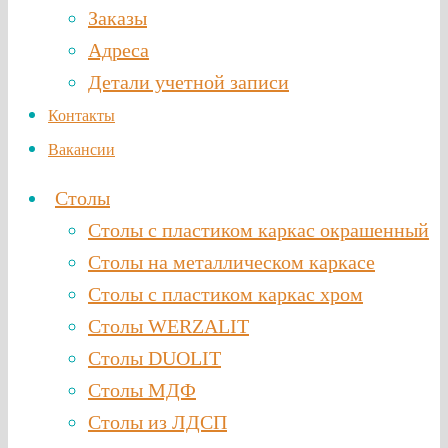
Заказы
Адреса
Детали учетной записи
Контакты
Вакансии
Столы
Столы с пластиком каркас окрашенный
Столы на металлическом каркасе
Столы с пластиком каркас хром
Столы WERZALIT
Столы DUOLIT
Столы МДФ
Столы из ЛДСП