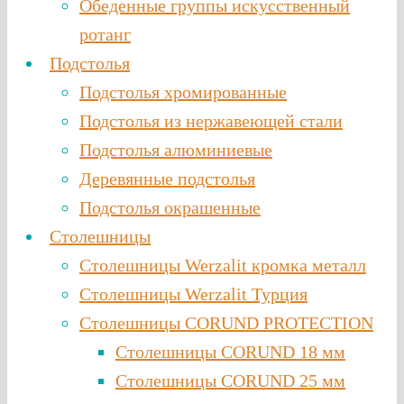
Обеденные группы искусственный
ротанг
Подстолья
Подстолья хромированные
Подстолья из нержавеющей стали
Подстолья алюминиевые
Деревянные подстолья
Подстолья окрашенные
Столешницы
Столешницы Werzalit кромка металл
Столешницы Werzalit Турция
Столешницы CORUND PROTECTION
Столешницы CORUND 18 мм
Столешницы CORUND 25 мм