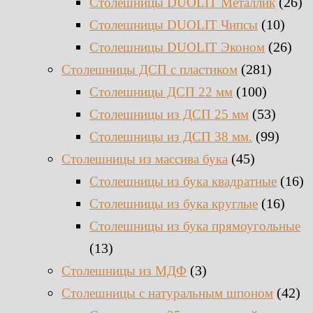
(26)
Столешницы DUOLIT Металлик
(10)
Столешницы DUOLIT Чипсы
(26)
Столешницы DUOLIT Эконом
(281)
Столешницы ДСП с пластиком
(100)
Столешницы ДСП 22 мм
(53)
Столешницы из ДСП 25 мм
(99)
Столешницы из ДСП 38 мм.
(45)
Столешницы из массива бука
(16)
Столешницы из бука квадратные
(16)
Столешницы из бука круглые
Столешницы из бука прямоугольные
(13)
(3)
Столешницы из МДФ
(42)
Столешницы с натуральным шпоном