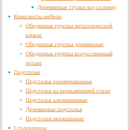
Деревянные стулья под старину
Комплекты мебели
Обеденные группы металлический
каркас
Обеденные группы деревянные
Обеденные группы искусственный
ротанг
Подстолья
Подстолья хромированные
Подстолья из нержавеющей стали
Подстолья алюминиевые
Деревянные подстолья
Подстолья окрашенные
Столешницы