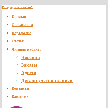
Распродаем остатки!
|
Главная
О компании
Портфолио
Статьи
Личный кабинет
Корзина
Заказы
Адреса
Детали учетной записи
Контакты
Вакансии