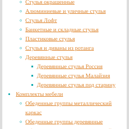
Стулья окрашенные
Алюминиевые и уличные стулья
Стулья Лофт
Банкетные и складные стулья
Пластиковые стулья
Стулья и диваны из ротанга
Деревянные стулья
Деревянные стулья Россия
Деревянные стулья Малайзия
Деревянные стулья под старину
Комплекты мебели
Обеденные группы металлический
каркас
Обеденные группы деревянные