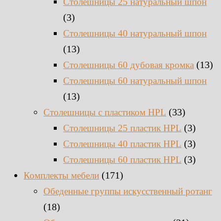
Столешницы 25 натуральный шпон
(3)
Столешницы 40 натуральный шпон
(13)
(13)
Столешницы 60 дубовая кромка
Столешницы 60 натуральный шпон
(13)
(33)
Столешницы c пластиком HPL
(3)
Столешницы 25 пластик HPL
(3)
Столешницы 40 пластик HPL
(3)
Столешницы 60 пластик HPL
(171)
Комплекты мебели
Обеденные группы искусственный ротанг
(18)