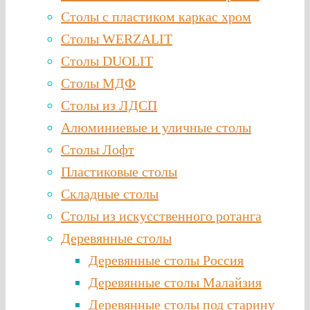
Столы с пластиком каркас хром
Столы WERZALIT
Столы DUOLIT
Столы МДФ
Столы из ЛДСП
Алюминиевые и уличные столы
Столы Лофт
Пластиковые столы
Складные столы
Столы из искусственного ротанга
Деревянные столы
Деревянные столы Россия
Деревянные столы Малайзия
Деревянные столы под старину