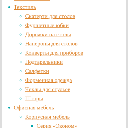
Текстиль
Скатерти для столов
Фуршетные юбки
Дорожки на столы
Напероны для столов
Конверты для приборов
Подтарельники
Салфетки
Форменная одежда
Чехлы для стульев
Шторы
Офисная мебель
Корпусная мебель
Серия «Эконом»