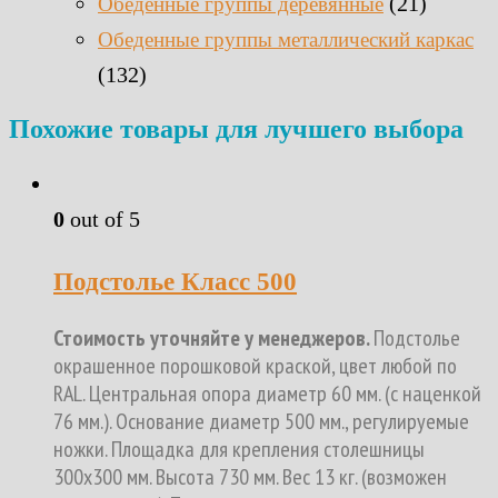
(21)
Обеденные группы деревянные
Обеденные группы металлический каркас
(132)
Похожие товары для лучшего выбора
0
out of 5
Подстолье Класс 500
Стоимость уточняйте у менеджеров.
Подстолье
окрашенное порошковой краской, цвет любой по
RAL. Центральная опора диаметр 60 мм. (с наценкой
76 мм.). Основание диаметр 500 мм., регулируемые
ножки. Площадка для крепления столешницы
300х300 мм. Высота 730 мм. Вес 13 кг. (возможен