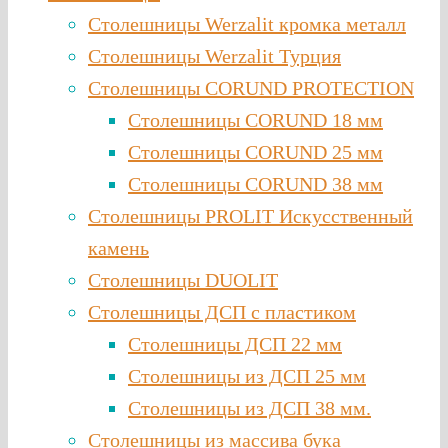
Столешницы Werzalit кромка металл
Столешницы Werzalit Турция
Столешницы CORUND PROTECTION
Столешницы CORUND 18 мм
Столешницы CORUND 25 мм
Столешницы CORUND 38 мм
Столешницы PROLIT Искусственный
камень
Столешницы DUOLIT
Столешницы ДСП с пластиком
Столешницы ДСП 22 мм
Столешницы из ДСП 25 мм
Столешницы из ДСП 38 мм.
Столешницы из массива бука