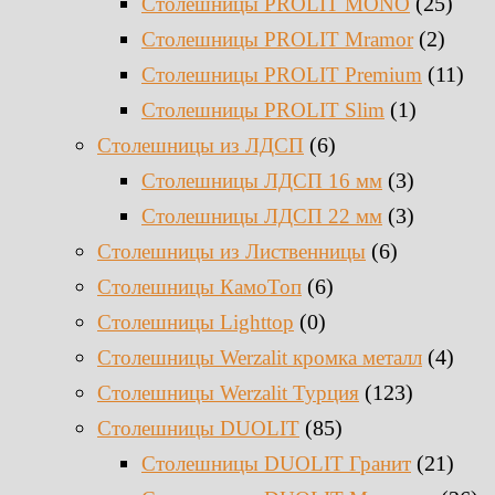
(25)
Столешницы PROLIT MONO
(2)
Столешницы PROLIT Mramor
(11)
Столешницы PROLIT Premium
(1)
Столешницы PROLIT Slim
(6)
Столешницы из ЛДСП
(3)
Столешницы ЛДСП 16 мм
(3)
Столешницы ЛДСП 22 мм
(6)
Столешницы из Лиственницы
(6)
Столешницы КамоТоп
(0)
Столешницы Lighttop
(4)
Столешницы Werzalit кромка металл
(123)
Столешницы Werzalit Турция
(85)
Столешницы DUOLIT
(21)
Столешницы DUOLIT Гранит