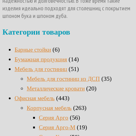
надежностью и долговечностью. В тоже время такие
изделия идеально подходят для столешниц с покрытием
шпоном бука и шпоном дуба.
Категории товаров
(6)
Барные стойки
(14)
Бумажная продукция
(51)
Мебель для гостиниц
(35)
Мебель для гостиниц из ДСП
(20)
Металлические кровати
(443)
Офисная мебель
(263)
Корпусная мебель
(56)
Серия Арго
(19)
Серия Арго-М