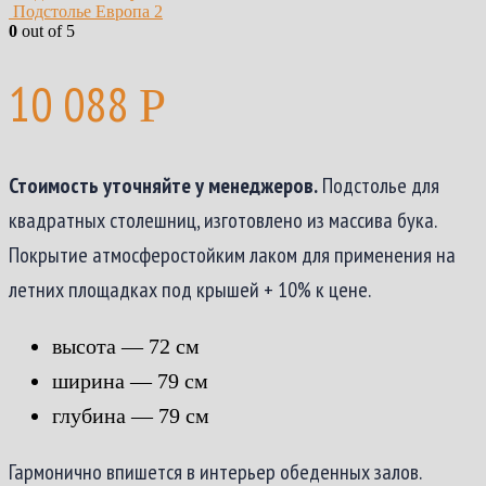
Подстолье Европа 2
0
out of 5
10 088
Р
Стоимость уточняйте у менеджеров.
Подстолье для
квадратных столешниц, изготовлено из массива бука.
Покрытие атмосферостойким лаком для применения на
летних площадках под крышей + 10% к цене.
высота — 72 см
ширина — 79 см
глубина — 79 см
Гармонично впишется в интерьер обеденных залов.