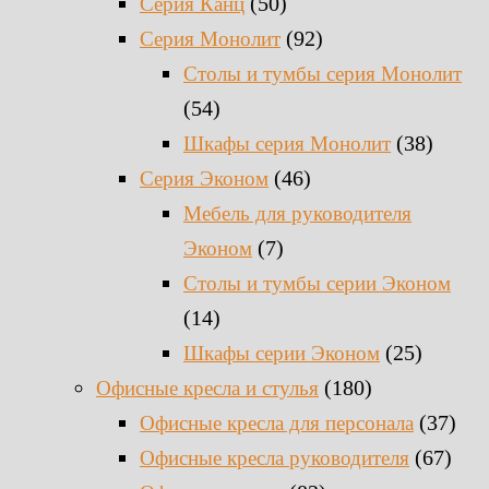
(50)
Серия Канц
(92)
Серия Монолит
Столы и тумбы серия Монолит
(54)
(38)
Шкафы серия Монолит
(46)
Серия Эконом
Мебель для руководителя
(7)
Эконом
Столы и тумбы серии Эконом
(14)
(25)
Шкафы серии Эконом
(180)
Офисные кресла и стулья
(37)
Офисные кресла для персонала
(67)
Офисные кресла руководителя