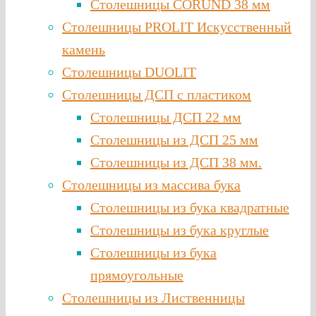
Столешницы CORUND 38 мм
Столешницы PROLIT Искусственный
камень
Столешницы DUOLIT
Столешницы ДСП с пластиком
Столешницы ДСП 22 мм
Столешницы из ДСП 25 мм
Столешницы из ДСП 38 мм.
Столешницы из массива бука
Столешницы из бука квадратные
Столешницы из бука круглые
Столешницы из бука
прямоугольные
Столешницы из Лиственницы