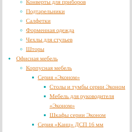
Конверты для приборов
Подтарельники
Салфетки
Форменная одежда
Чехлы для стульев
Шторы
Офисная мебель
Корпусная мебель
Серия «Эконом»
Столы и тумбы серии Эконом
Мебель для руководителя
«Эконом»
Шкафы серии Эконом
Серия «Канц» ДСП 16 мм