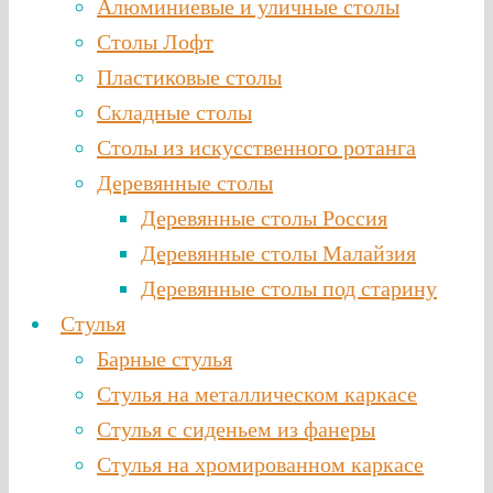
Алюминиевые и уличные столы
Столы Лофт
Пластиковые столы
Складные столы
Столы из искусственного ротанга
Деревянные столы
Деревянные столы Россия
Деревянные столы Малайзия
Деревянные столы под старину
Стулья
Барные стулья
Стулья на металлическом каркасе
Стулья с сиденьем из фанеры
Стулья на хромированном каркасе