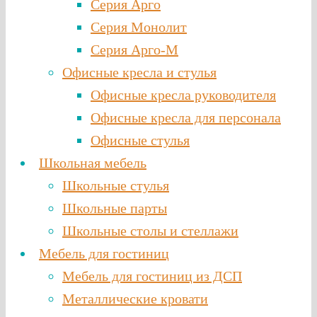
Серия Арго
Серия Монолит
Серия Арго-М
Офисные кресла и стулья
Офисные кресла руководителя
Офисные кресла для персонала
Офисные стулья
Школьная мебель
Школьные стулья
Школьные парты
Школьные столы и стеллажи
Мебель для гостиниц
Мебель для гостиниц из ДСП
Металлические кровати