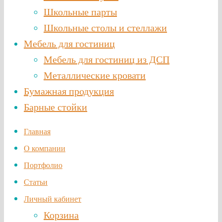
Школьные парты
Школьные столы и стеллажи
Мебель для гостиниц
Мебель для гостиниц из ДСП
Металлические кровати
Бумажная продукция
Барные стойки
Главная
О компании
Портфолио
Статьи
Личный кабинет
Корзина