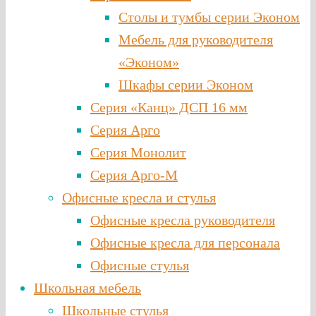
Столы и тумбы серии Эконом
Мебель для руководителя
«Эконом»
Шкафы серии Эконом
Серия «Канц» ДСП 16 мм
Серия Арго
Серия Монолит
Серия Арго-М
Офисные кресла и стулья
Офисные кресла руководителя
Офисные кресла для персонала
Офисные стулья
Школьная мебель
Школьные стулья