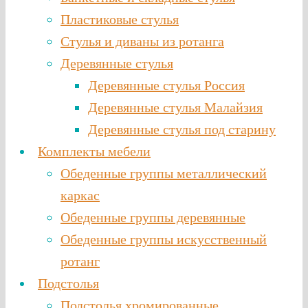
Пластиковые стулья
Стулья и диваны из ротанга
Деревянные стулья
Деревянные стулья Россия
Деревянные стулья Малайзия
Деревянные стулья под старину
Комплекты мебели
Обеденные группы металлический
каркас
Обеденные группы деревянные
Обеденные группы искусственный
ротанг
Подстолья
Подстолья хромированные