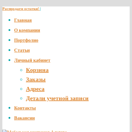
Распродаем остатки!
|
Главная
О компании
Портфолио
Статьи
Личный кабинет
Корзина
Заказы
Адреса
Детали учетной записи
Контакты
Вакансии