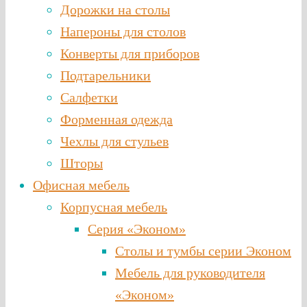
Дорожки на столы
Напероны для столов
Конверты для приборов
Подтарельники
Салфетки
Форменная одежда
Чехлы для стульев
Шторы
Офисная мебель
Корпусная мебель
Серия «Эконом»
Столы и тумбы серии Эконом
Мебель для руководителя
«Эконом»