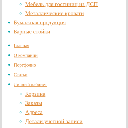
Мебель для гостиниц из ДСП
Металлические кровати
Бумажная продукция
Барные стойки
Главная
О компании
Портфолио
Статьи
Личный кабинет
Корзина
Заказы
Адреса
Детали учетной записи