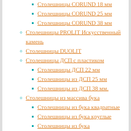
Столешницы CORUND 18 мм
Столешницы CORUND 25 мм
Столешницы CORUND 38 мм
Столешницы PROLIT Искусственный
камень
Столешницы DUOLIT
Столешницы ДСП с пластиком
Столешницы ДСП 22 мм
Столешницы из ДСП 25 мм
Столешницы из ДСП 38 мм.
Столешницы из массива бука
Столешницы из бука квадратные
Столешницы из бука круглые
Столешницы из бука