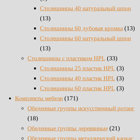
Столешницы 40 натуральный шпон
(13)
(13)
Столешницы 60 дубовая кромка
Столешницы 60 натуральный шпон
(13)
(33)
Столешницы c пластиком HPL
(3)
Столешницы 25 пластик HPL
(3)
Столешницы 40 пластик HPL
(3)
Столешницы 60 пластик HPL
(171)
Комплекты мебели
Обеденные группы искусственный ротанг
(18)
(21)
Обеденные группы деревянные
Обеденные группы металлический каркас