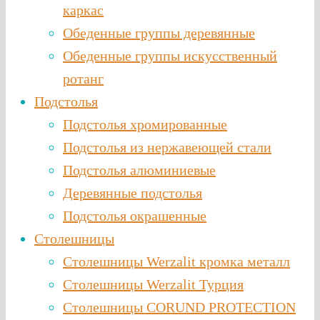
каркас
Обеденные группы деревянные
Обеденные группы искусственный
ротанг
Подстолья
Подстолья хромированные
Подстолья из нержавеющей стали
Подстолья алюминиевые
Деревянные подстолья
Подстолья окрашенные
Столешницы
Столешницы Werzalit кромка металл
Столешницы Werzalit Турция
Столешницы CORUND PROTECTION