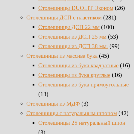
(26)
Столешницы DUOLIT Эконом
(281)
Столешницы ДСП с пластиком
(100)
Столешницы ДСП 22 мм
(53)
Столешницы из ДСП 25 мм
(99)
Столешницы из ДСП 38 мм.
(45)
Столешницы из массива бука
(16)
Столешницы из бука квадратные
(16)
Столешницы из бука круглые
Столешницы из бука прямоугольные
(13)
(3)
Столешницы из МДФ
(42)
Столешницы с натуральным шпоном
Столешницы 25 натуральный шпон
(3)