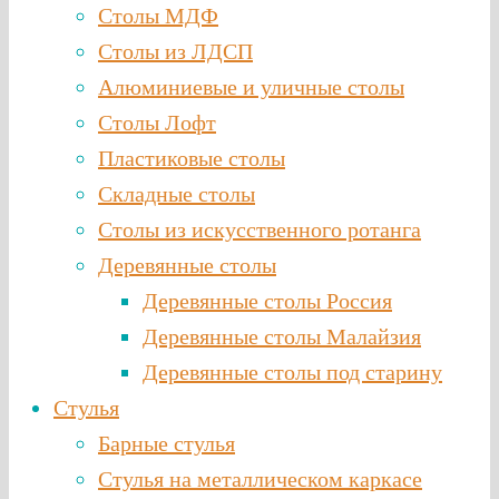
Столы МДФ
Столы из ЛДСП
Алюминиевые и уличные столы
Столы Лофт
Пластиковые столы
Складные столы
Столы из искусственного ротанга
Деревянные столы
Деревянные столы Россия
Деревянные столы Малайзия
Деревянные столы под старину
Стулья
Барные стулья
Стулья на металлическом каркасе