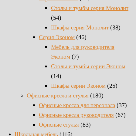
Столы и тумбы серия Монолит
(54)
(38)
Шкафы серия Монолит
(46)
Серия Эконом
Мебель для руководителя
(7)
Эконом
Столы и тумбы серии Эконом
(14)
(25)
Шкафы серии Эконом
(180)
Офисные кресла и стулья
(37)
Офисные кресла для персонала
(67)
Офисные кресла руководителя
(83)
Офисные стулья
(116)
Школьная мебель