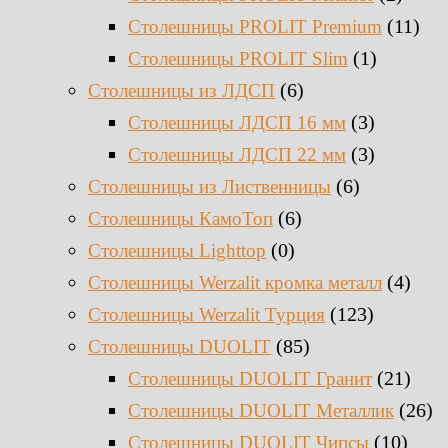
(11)
Столешницы PROLIT Premium
(1)
Столешницы PROLIT Slim
(6)
Столешницы из ЛДСП
(3)
Столешницы ЛДСП 16 мм
(3)
Столешницы ЛДСП 22 мм
(6)
Столешницы из Лиственницы
(6)
Столешницы КамоТоп
(0)
Столешницы Lighttop
(4)
Столешницы Werzalit кромка металл
(123)
Столешницы Werzalit Турция
(85)
Столешницы DUOLIT
(21)
Столешницы DUOLIT Гранит
(26)
Столешницы DUOLIT Металлик
(10)
Столешницы DUOLIT Чипсы