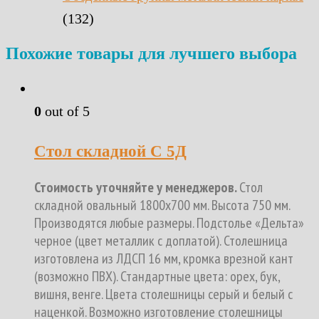
(132)
Похожие товары для лучшего выбора
0
out of 5
Стол складной С 5Д
Стоимость уточняйте у менеджеров.
Стол
складной овальный 1800х700 мм. Высота 750 мм.
Производятся любые размеры. Подстолье «Дельта»
черное (цвет металлик с доплатой). Столешница
изготовлена из ЛДСП 16 мм, кромка врезной кант
(возможно ПВХ). Стандартные цвета: орех, бук,
вишня, венге. Цвета столешницы серый и белый с
наценкой. Возможно изготовление столешницы