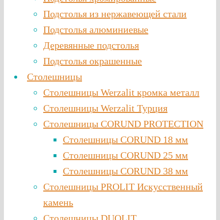
Подстолья из нержавеющей стали
Подстолья алюминиевые
Деревянные подстолья
Подстолья окрашенные
Столешницы
Столешницы Werzalit кромка металл
Столешницы Werzalit Турция
Столешницы CORUND PROTECTION
Столешницы CORUND 18 мм
Столешницы CORUND 25 мм
Столешницы CORUND 38 мм
Столешницы PROLIT Искусственный
камень
Столешницы DUOLIT