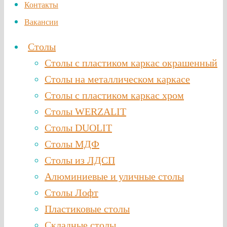
Контакты
Вакансии
Столы
Столы с пластиком каркас окрашенный
Столы на металлическом каркасе
Столы с пластиком каркас хром
Столы WERZALIT
Столы DUOLIT
Столы МДФ
Столы из ЛДСП
Алюминиевые и уличные столы
Столы Лофт
Пластиковые столы
Складные столы