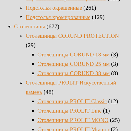
(261)
Подстолья окрашенные
(129)
Подстолья хромированные
(677)
Столешницы
Столешницы CORUND PROTECTION
(29)
(3)
Столешницы CORUND 18 мм
(3)
Столешницы CORUND 25 мм
(8)
Столешницы CORUND 38 мм
Столешницы PROLIT Искусственный
(48)
камень
(12)
Столешницы PROLIT Classic
(1)
Столешницы PROLIT Line
(25)
Столешницы PROLIT MONO
(2)
Столешницы PROLIT Mramor