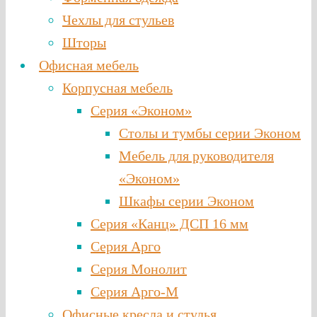
Чехлы для стульев
Шторы
Офисная мебель
Корпусная мебель
Серия «Эконом»
Столы и тумбы серии Эконом
Мебель для руководителя
«Эконом»
Шкафы серии Эконом
Серия «Канц» ДСП 16 мм
Серия Арго
Серия Монолит
Серия Арго-М
Офисные кресла и стулья