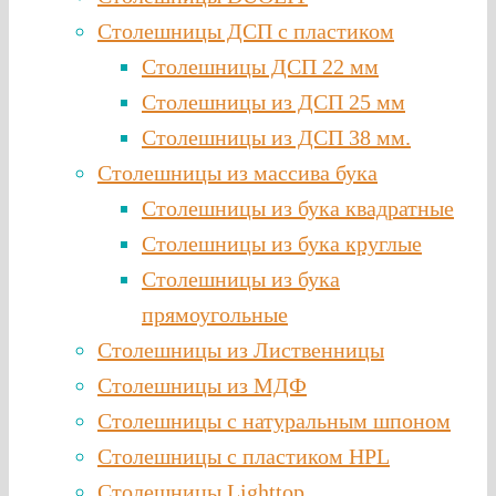
Столешницы ДСП с пластиком
Столешницы ДСП 22 мм
Столешницы из ДСП 25 мм
Столешницы из ДСП 38 мм.
Столешницы из массива бука
Столешницы из бука квадратные
Столешницы из бука круглые
Столешницы из бука
прямоугольные
Столешницы из Лиственницы
Столешницы из МДФ
Столешницы с натуральным шпоном
Столешницы c пластиком HPL
Столешницы Lighttop